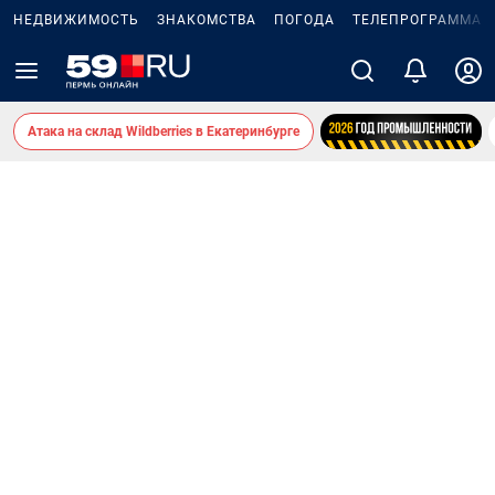
НЕДВИЖИМОСТЬ
ЗНАКОМСТВА
ПОГОДА
ТЕЛЕПРОГРАММА
Атака на склад Wildberries в Екатеринбурге