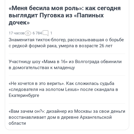
«Меня бесила моя роль»: как сегодня
выглядит Пуговка из «Папиных
дочек»
17 часов
6 784
1
Знаменитая тикток-блогер, рассказывавшая о борьбе
с редкой формой рака, умерла в возрасте 26 лет
Участницу шоу «Мама в 16» из Волгограда обвинили
в домогательствах к младенцу
«Не хочется в это верить». Как сложилась судьба
«следователя на золотом Lexus» после скандала в
Екатеринбурге
«Вам зачем он?»: дизайнер из Москвы за свои деньги
восстанавливает дом в деревне Архангельской
области