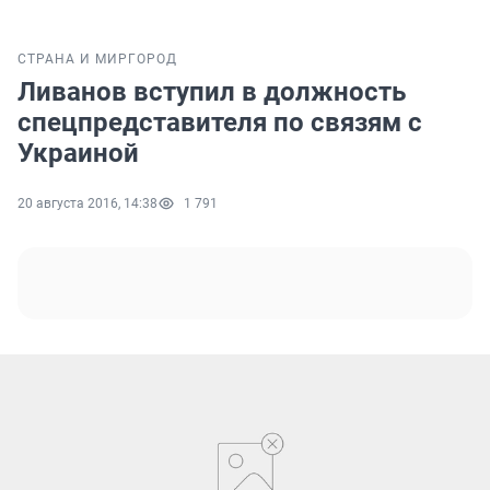
СТРАНА И МИР
ГОРОД
Ливанов вступил в должность
спецпредставителя по связям с
Украиной
20 августа 2016, 14:38
1 791