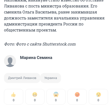
Ливанова с поста министра образования. Его
сменила Ольга Васильева, ранее занимавшая
должность заместителя начальника управления
администрации президента России по
общественным проектам.
Фото: Фото с сайта Shutterstock.com
Марина Семина
Дмитрий Ливанов
Украина
0
0
0
0
0