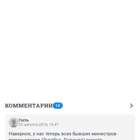
КОММЕНТАРИИ
16
Гость
25 августа 2016, 16:47
Наверное, у нас теперь всех бывших министров-
терминаторов (Зурабов, Ливанов) вместо 