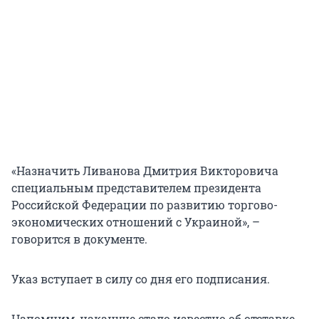
«Назначить Ливанова Дмитрия Викторовича
специальным представителем президента
Российской Федерации по развитию торгово-
экономических отношений с Украиной», –
говорится в документе.
Указ вступает в силу со дня его подписания.
Напомним, накануне стало известно об отставке