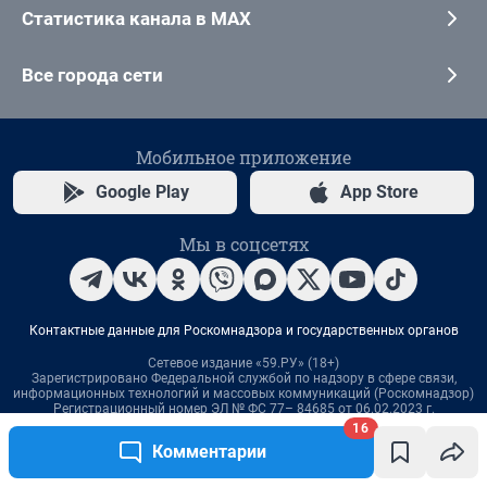
16
Комментарии