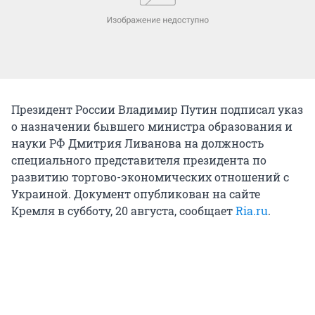
Президент России Владимир Путин подписал указ
о назначении бывшего министра образования и
науки РФ Дмитрия Ливанова на должность
специального представителя президента по
развитию торгово-экономических отношений с
Украиной. Документ опубликован на сайте
Кремля в субботу, 20 августа, сообщает
Ria.ru
.