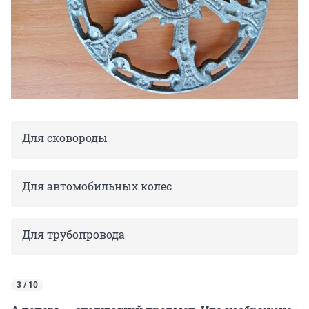
Для сковороды
Для автомобильных колес
Для трубопровода
3 / 10