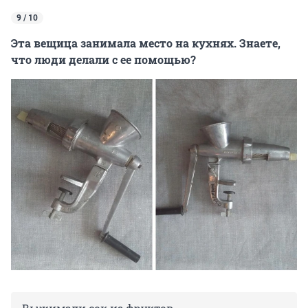
9 / 10
Эта вещица занимала место на кухнях. Знаете,
что люди делали с ее помощью?