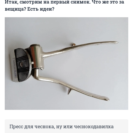
Итак, смотрим на первый снимок. Что же это за
вещица? Есть идеи?
Пресс для чеснока, ну или чеснокодавилка