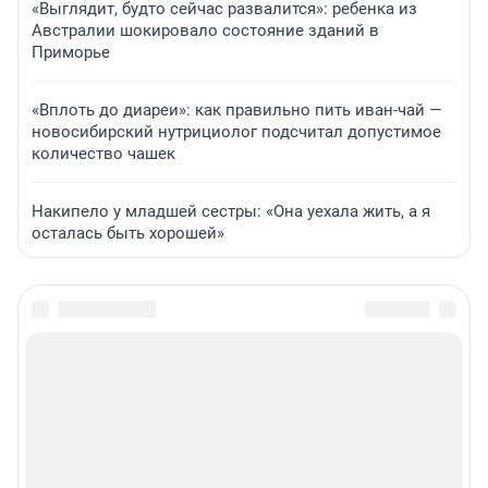
«Выглядит, будто сейчас развалится»: ребенка из
Австралии шокировало состояние зданий в
Приморье
«Вплоть до диареи»: как правильно пить иван-чай —
новосибирский нутрициолог подсчитал допустимое
количество чашек
Накипело у младшей сестры: «Она уехала жить, а я
осталась быть хорошей»