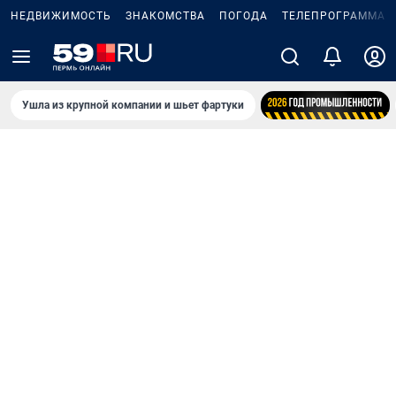
НЕДВИЖИМОСТЬ
ЗНАКОМСТВА
ПОГОДА
ТЕЛЕПРОГРАММА
Ушла из крупной компании и шьет фартуки