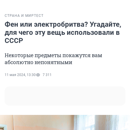
СТРАНА И МИР
ТЕСТ
Фен или электробритва? Угадайте,
для чего эту вещь использовали в
СССР
Некоторые предметы покажутся вам
абсолютно непонятными
11 мая 2024, 13:30
7 311