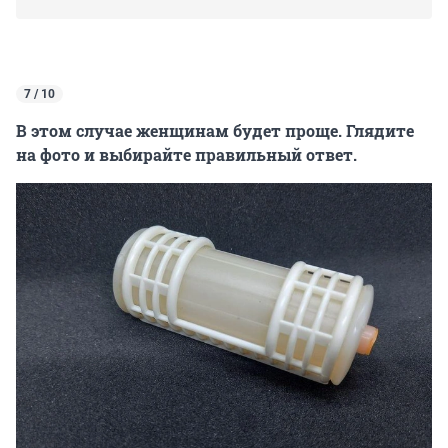
7 / 10
В этом случае женщинам будет проще. Глядите
на фото и выбирайте правильный ответ.