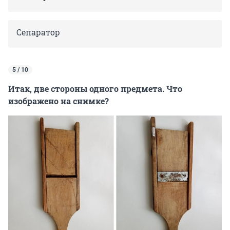
Сепаратор
5 / 10
Итак, две стороны одного предмета. Что
изображено на снимке?