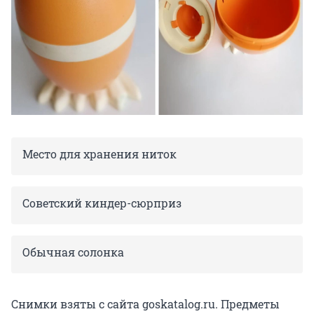
Место для хранения ниток
Советский киндер-сюрприз
Обычная солонка
Снимки взяты с сайта goskatalog.ru. Предметы