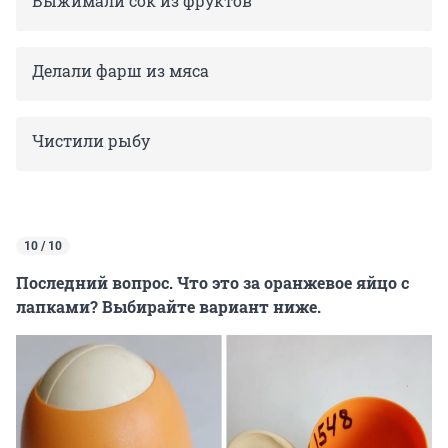
Выжимали сок из фруктов
Делали фарш из мяса
Чистили рыбу
10 / 10
Последний вопрос. Что это за оранжевое яйцо с
лапками? Выбирайте вариант ниже.