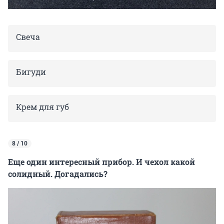
Свеча
Бигуди
Крем для губ
8 / 10
Еще один интересный прибор. И чехол какой
солидный. Догадались?