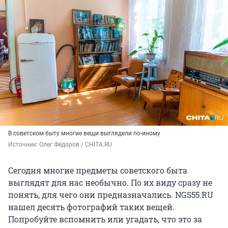
В советском быту многие вещи выглядели по-иному
Источник: 
Олег Фёдоров / CHITA.RU
Сегодня многие предметы советского быта
выглядят для нас необычно. По их виду сразу не
понять, для чего они предназначались. NGS55.RU
нашел десять фотографий таких вещей.
Попробуйте вспомнить или угадать, что это за