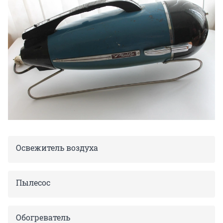
Освежитель воздуха
Пылесос
Обогреватель