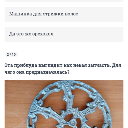
Машинка для стрижки волос
Да это же орехокол!
2 / 10
Эта приблуда выглядит как некая запчасть. Для
чего она предназначалась?