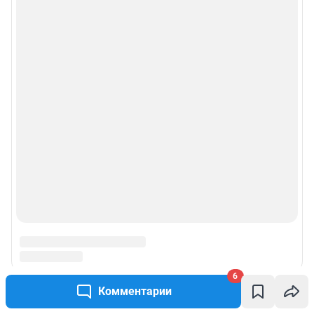
6
Комментарии