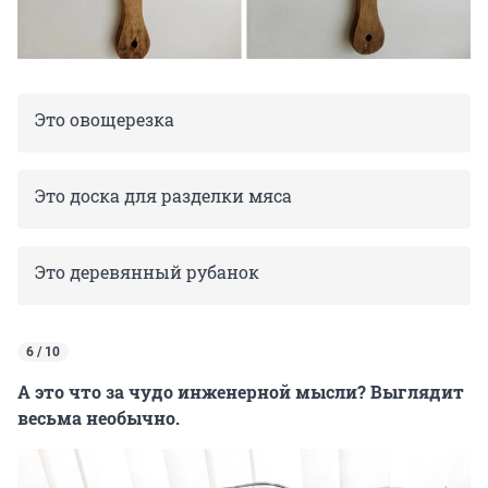
Это овощерезка
Это доска для разделки мяса
Это деревянный рубанок
6 / 10
А это что за чудо инженерной мысли? Выглядит
весьма необычно.