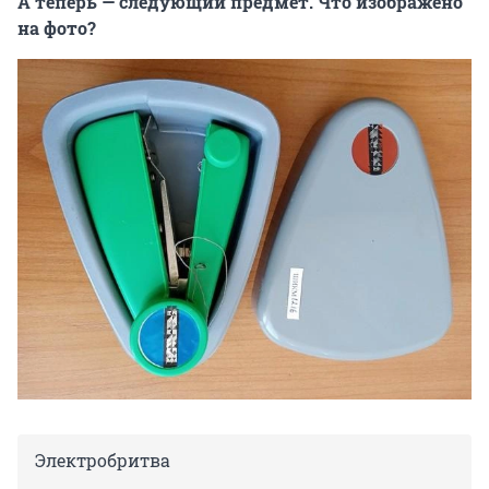
А теперь — следующий предмет. Что изображено
на фото?
Электробритва