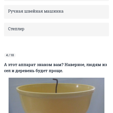
Ручная швейная машинка
Степлер
4 / 10
А этот аппарат знаком вам? Наверное, людям из
сел и деревень будет проще.