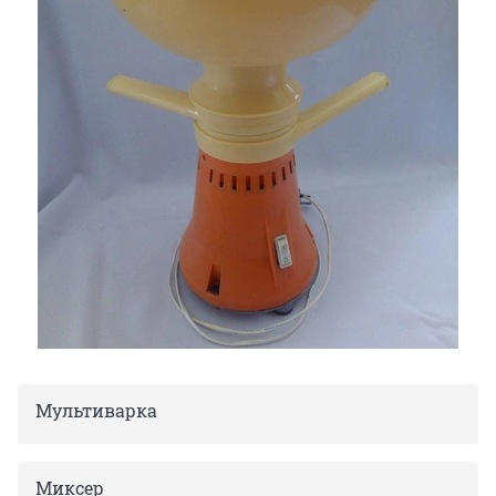
Мультиварка
Миксер