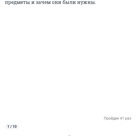
предметы и зачем они были нужны.
Пройден 41 раз
1 / 10