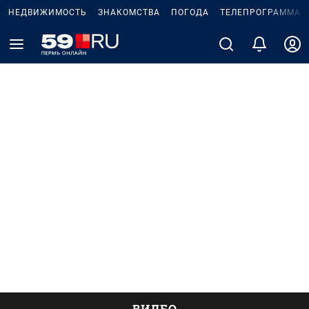
НЕДВИЖИМОСТЬ
ЗНАКОМСТВА
ПОГОДА
ТЕЛЕПРОГРАММА
ВИДЕО