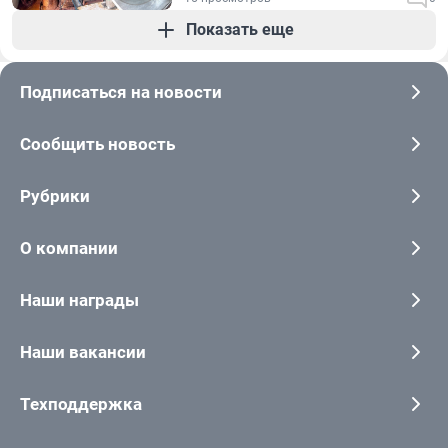
Показать еще
Подписаться на новости
Сообщить новость
Рубрики
О компании
Наши награды
Наши вакансии
Техподдержка