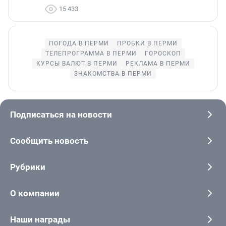
15 433
ПОГОДА В ПЕРМИ
ПРОБКИ В ПЕРМИ
ТЕЛЕПРОГРАММА В ПЕРМИ
ГОРОСКОП
КУРСЫ ВАЛЮТ В ПЕРМИ
РЕКЛАМА В ПЕРМИ
ЗНАКОМСТВА В ПЕРМИ
Подписаться на новости
Сообщить новость
Рубрики
О компании
Наши награды