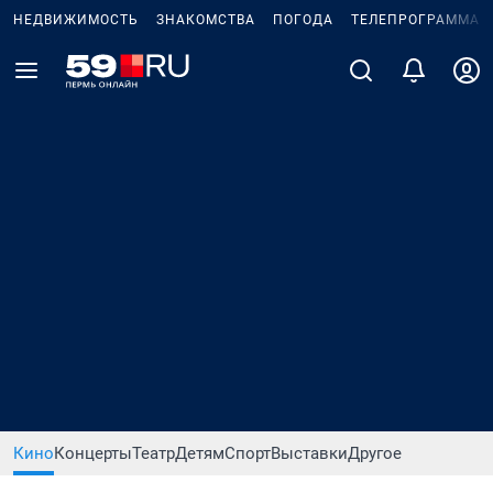
НЕДВИЖИМОСТЬ
ЗНАКОМСТВА
ПОГОДА
ТЕЛЕПРОГРАММА
Кино
Концерты
Театр
Детям
Спорт
Выставки
Другое