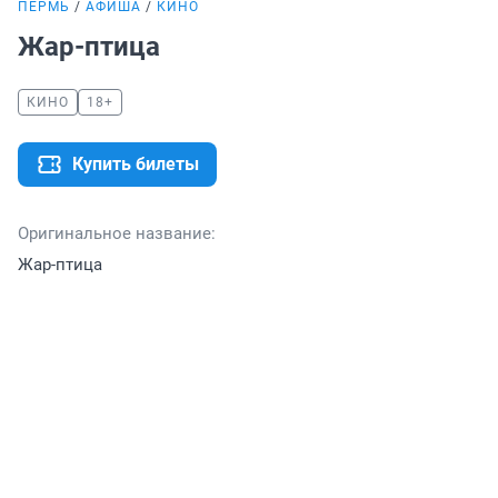
ПЕРМЬ
АФИША
КИНО
Жар-птица
КИНО
18+
Купить билеты
Оригинальное название:
Жар-птица