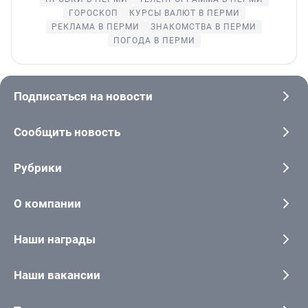
ГОРОСКОП
КУРСЫ ВАЛЮТ В ПЕРМИ
РЕКЛАМА В ПЕРМИ
ЗНАКОМСТВА В ПЕРМИ
ПОГОДА В ПЕРМИ
Подписаться на новости
Сообщить новость
Рубрики
О компании
Наши награды
Наши вакансии