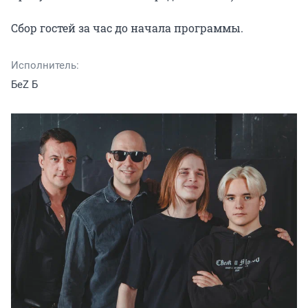
Сбор гостей за час до начала программы.
Исполнитель:
БеZ Б