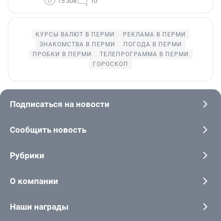
15 308
10
КУРСЫ ВАЛЮТ В ПЕРМИ
РЕКЛАМА В ПЕРМИ
ЗНАКОМСТВА В ПЕРМИ
ПОГОДА В ПЕРМИ
ПРОБКИ В ПЕРМИ
ТЕЛЕПРОГРАММА В ПЕРМИ
ГОРОСКОП
Подписаться на новости
Сообщить новость
Рубрики
О компании
Наши награды