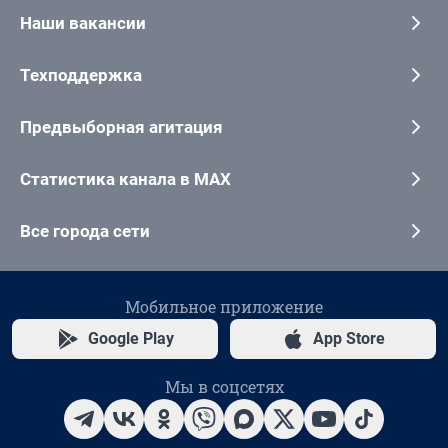
Наши вакансии
Техподдержка
Предвыборная агитация
Статистика канала в MAX
Все города сети
Мобильное приложение
Google Play
App Store
Мы в соцсетях