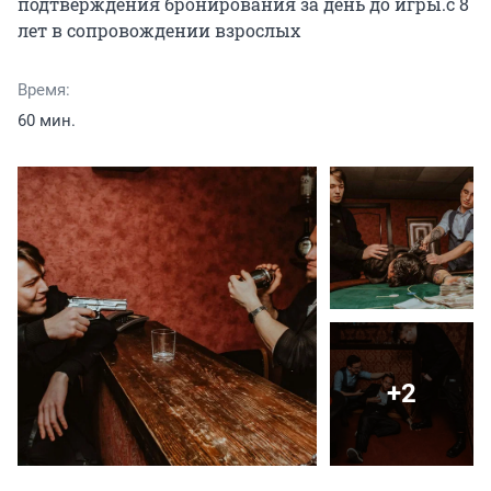
подтверждения бронирования за день до игры.с 8 
лет в сопровождении взрослых
Время:
60 мин.
+2