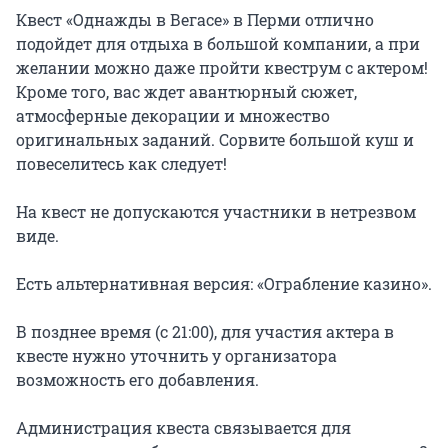
Квест «Однажды в Вегасе» в Перми отлично 
подойдет для отдыха в большой компании, а при 
желании можно даже пройти квеструм с актером! 
Кроме того, вас ждет авантюрный сюжет, 
атмосферные декорации и множество 
оригинальных заданий. Сорвите большой куш и 
повеселитесь как следует!

На квест не допускаются участники в нетрезвом 
виде.

Есть альтернативная версия: «Ограбление казино».

В позднее время (с 21:00), для участия актера в 
квесте нужно уточнить у организатора 
возможность его добавления.

Администрация квеста связывается для 