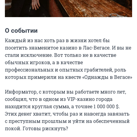
О событии
Каждый из нас хоть раз в жизни хотел бы 
посетить знаменитое казино в Лас-Вегасе. И вы не 
стали исключение. Вот только не в качестве 
обычных игроков, а в качестве 
профессиональных и опытных грабителей, роль 
которых примерили на квесте «Однажды в Вегасе»

Информатор, с которым вы работаете много лет, 
сообщил, что в одном из VIP-казино города 
находится круглая сумма, а точнее 1 000 000 $. 
Этих денег хватит, чтобы раз и навсегда завязать 
с преступным прошлым и уйти на обеспеченный 
покой. Готовы рискнуть?
