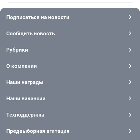
Подписаться на новости
Сообщить новость
Рубрики
О компании
Наши награды
Наши вакансии
Техподдержка
Предвыборная агитация