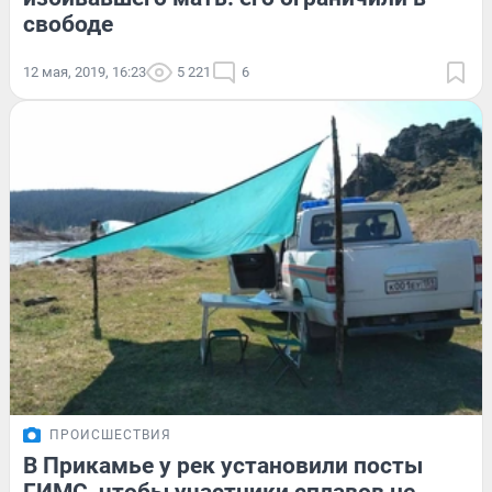
свободе
12 мая, 2019, 16:23
5 221
6
ПРОИСШЕСТВИЯ
В Прикамье у рек установили посты