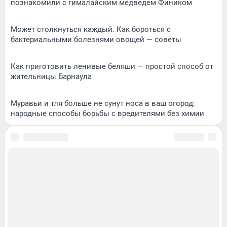
познакомили с гималайским медведем Фиником
Может столкнуться каждый. Как бороться с
бактериальными болезнями овощей — советы
Как приготовить ленивые беляши — простой способ от
жительницы Барнаула
Муравьи и тля больше не сунут носа в ваш огород:
народные способы борьбы с вредителями без химии