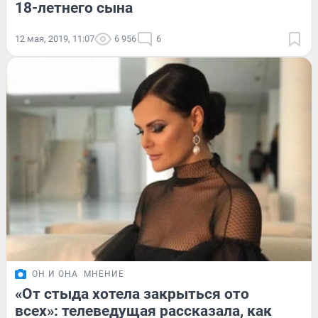
18-летнего сына
12 мая, 2019, 11:07
6 956
6
ОН И ОНА
МНЕНИЕ
«От стыда хотела закрыться ото
всех»: телеведущая рассказала, как