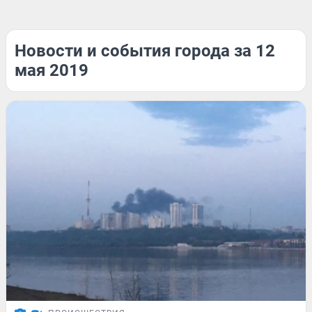
Новости и события города за 12
мая 2019