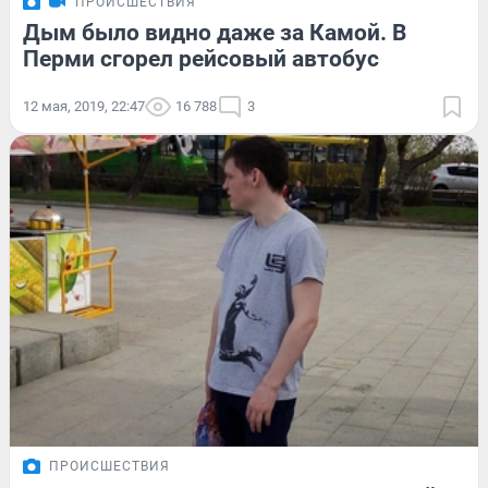
ПРОИСШЕСТВИЯ
Дым было видно даже за Камой. В
Перми сгорел рейсовый автобус
12 мая, 2019, 22:47
16 788
3
ПРОИСШЕСТВИЯ