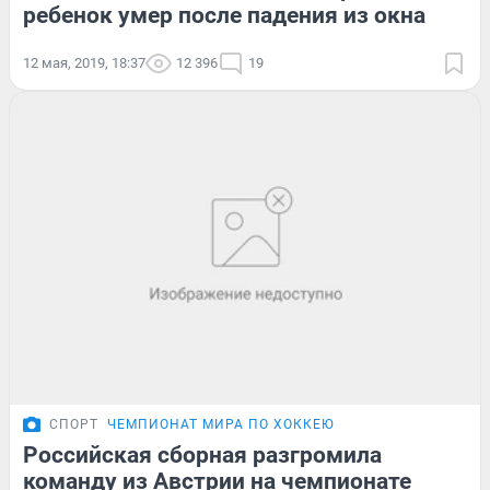
ребенок умер после падения из окна
12 мая, 2019, 18:37
12 396
19
СПОРТ
ЧЕМПИОНАТ МИРА ПО ХОККЕЮ
Российская сборная разгромила
команду из Австрии на чемпионате