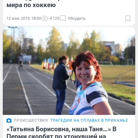
мира по хоккею
12 мая, 2019, 18:00
4 125
Обсудить
ПРОИСШЕСТВИЯ
ТРАГЕДИИ НА СПЛАВАХ В ПРИКАМЬЕ
«Татьяна Борисовна, наша Таня…» В
Перми скорбят по утонувшей на