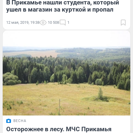
В Прикамье нашли студента, который
ушел в магазин за курткой и пропал
12 мая, 2019, 19:38
10 508
1
ВЕСНА
Осторожнее в лесу. МЧС Прикамья