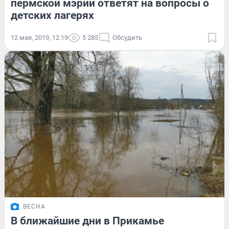
пермской мэрии ответят на вопросы о
детских лагерях
12 мая, 2019, 12:19
5 285
Обсудить
ВЕСНА
В ближайшие дни в Прикамье