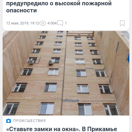
предупредило о высокой пожарной
опасности
12 мая, 2019, 19:12
4 004
1
ПРОИСШЕСТВИЯ
«Ставьте замки на окна». В Прикамье