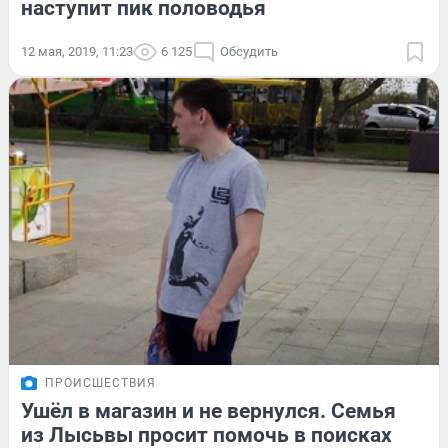
наступит пик половодья
12 мая, 2019, 11:23
6 125
Обсудить
ПРОИСШЕСТВИЯ
Ушёл в магазин и не вернулся. Семья
из Лысьвы просит помочь в поисках