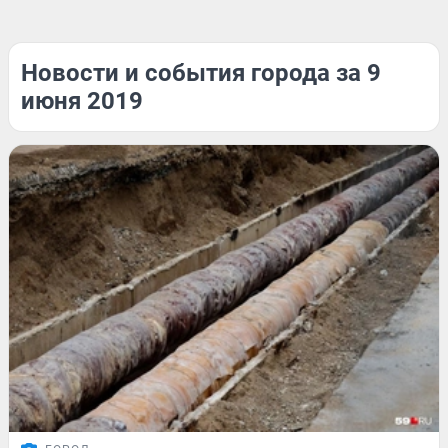
Новости и события города за 9
июня 2019