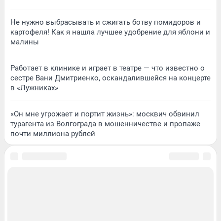
Не нужно выбрасывать и сжигать ботву помидоров и
картофеля! Как я нашла лучшее удобрение для яблони и
малины
Работает в клинике и играет в театре — что известно о
сестре Вани Дмитриенко, оскандалившейся на концерте
в «Лужниках»
«Он мне угрожает и портит жизнь»: москвич обвинил
турагента из Волгограда в мошенничестве и пропаже
почти миллиона рублей