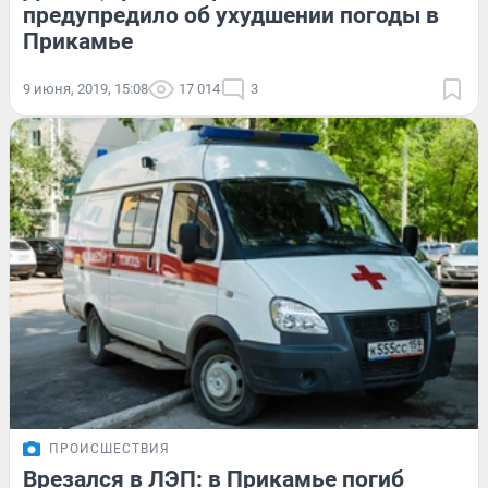
предупредило об ухудшении погоды в
Прикамье
9 июня, 2019, 15:08
17 014
3
ПРОИСШЕСТВИЯ
Врезался в ЛЭП: в Прикамье погиб