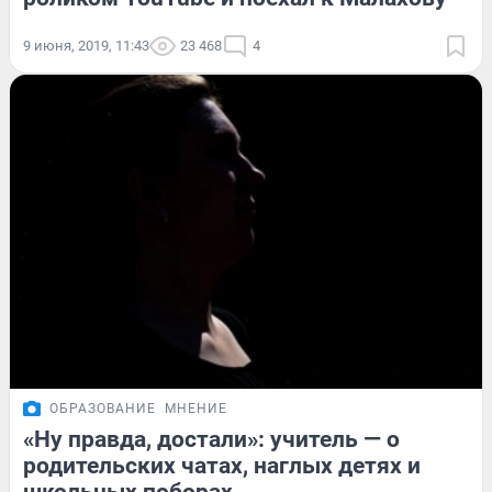
9 июня, 2019, 11:43
23 468
4
ОБРАЗОВАНИЕ
МНЕНИЕ
«Ну правда, достали»: учитель — о
родительских чатах, наглых детях и