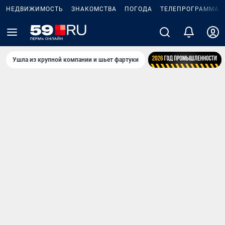
НЕДВИЖИМОСТЬ
ЗНАКОМСТВА
ПОГОДА
ТЕЛЕПРОГРАММА
Ушла из крупной компании и шьет фартуки