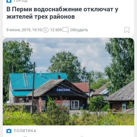
ГОРОД
В Перми водоснабжение отключат у
жителей трех районов
9 июня, 2019, 19:10
12 605
Обсудить
ПОЛИТИКА