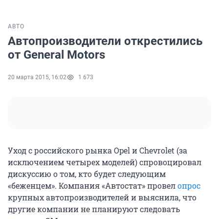
АВТО
Автопроизводители открестились
от General Motors
20 марта 2015, 16:02
1 673
Уход с российского рынка Opel и Chevrolet (за
исключением четырех моделей) спровоцировал
дискуссию о том, кто будет следующим
«беженцем». Компания «Автостат» провел
опрос
крупных автопроизводителей и выяснила, что
другие компании не планируют следовать