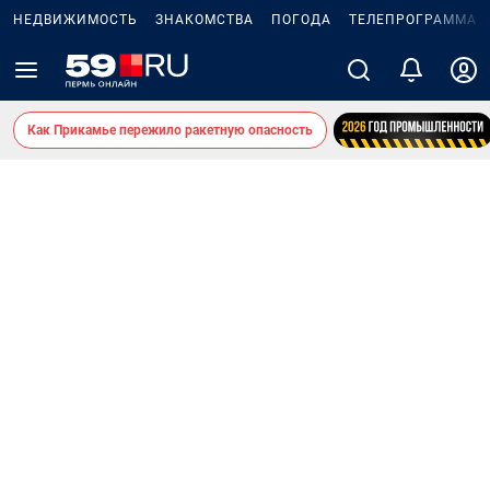
НЕДВИЖИМОСТЬ
ЗНАКОМСТВА
ПОГОДА
ТЕЛЕПРОГРАММА
Как Прикамье пережило ракетную опасность