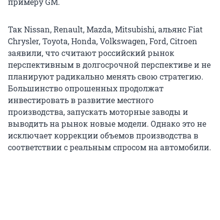
примеру GM.
Так Nissan, Renault, Mazda, Mitsubishi, альянс Fiat
Chrysler, Toyota, Honda, Volkswagen, Ford, Citroen
заявили, что считают российский рынок
перспективным в долгосрочной перспективе и не
планируют радикально менять свою стратегию.
Большинство опрошенных продолжат
инвестировать в развитие местного
производства, запускать моторные заводы и
выводить на рынок новые модели. Однако это не
исключает коррекции объемов производства в
соответствии с реальным спросом на автомобили.