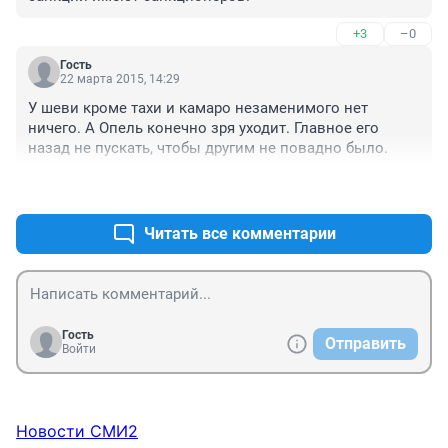
+3
–0
Гость
22 марта 2015, 14:29
У шеви кроме тахи и камаро незаменимого нет 
ничего. А Опель конечно зря уходит. Главное его 
назад не пускать, чтобы другим не повадно было.
+2
–1
Читать все комментарии
Гость
Отправить
Войти
Новости СМИ2