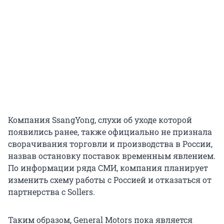
Компания SsangYong, слухи об уходе которой
появились ранее, также официально не признала
сворачивания торговли и производства в России,
назвав остановку поставок временным явлением.
По информации ряда СМИ, компания планирует
изменить схему работы с Россией и отказаться от
партнерства с Sollers.
Таким образом, General Motors пока является