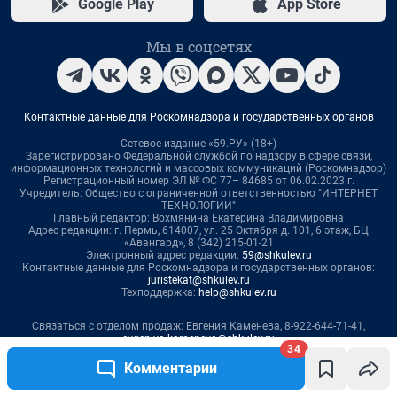
34
Комментарии