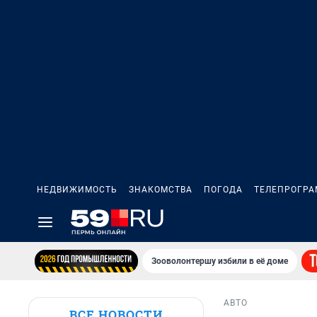
НЕДВИЖИМОСТЬ
ЗНАКОМСТВА
ПОГОДА
ТЕЛЕПРОГР
Зооволонтершу избили в её доме
АВТО
ВСЕ НОВОСТИ