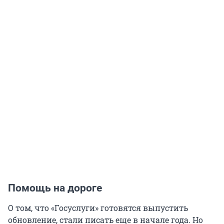
Помощь на дороге
О том, что «Госуслуги» готовятся выпустить
обновление, стали писать еще в начале года. Но