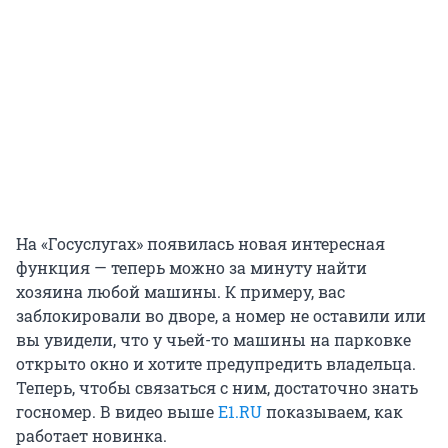
На «Госуслугах» появилась новая интересная
функция — теперь можно за минуту найти
хозяина любой машины. К примеру, вас
заблокировали во дворе, а номер не оставили или
вы увидели, что у чьей-то машины на парковке
открыто окно и хотите предупредить владельца.
Теперь, чтобы связаться с ним, достаточно знать
госномер. В видео выше
E1.RU
показываем, как
работает новинка.