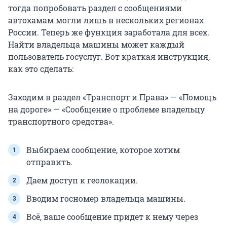
тогда попробовать раздел с сообщениями
автохамам могли лишь в нескольких регионах
России. Теперь же функция заработала для всех.
Найти владельца машины может каждый
пользователь госуслуг. Вот краткая инструкция,
как это сделать:
Заходим в раздел «Транспорт и Права» — «Помощь
на дороге» — «Сообщение о проблеме владельцу
транспортного средства».
Выбираем сообщение, которое хотим
отправить.
Даем доступ к геолокации.
Вводим госномер владельца машины.
Всё, ваше сообщение придет к нему через