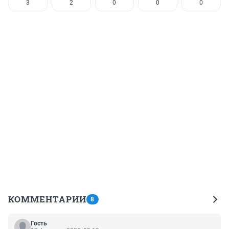
3
2
0
0
0
КОММЕНТАРИИ
8
Гость