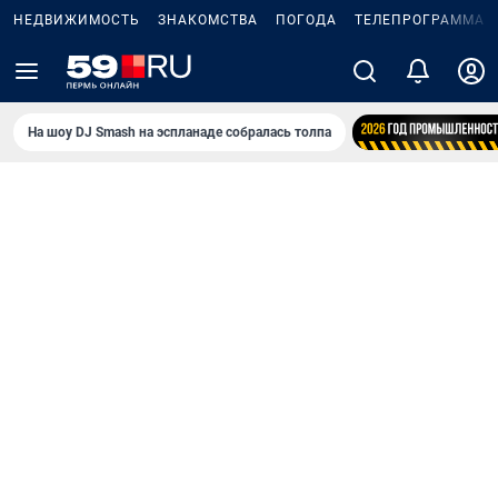
НЕДВИЖИМОСТЬ
ЗНАКОМСТВА
ПОГОДА
ТЕЛЕПРОГРАММА
На шоу DJ Smash на эспланаде собралась толпа