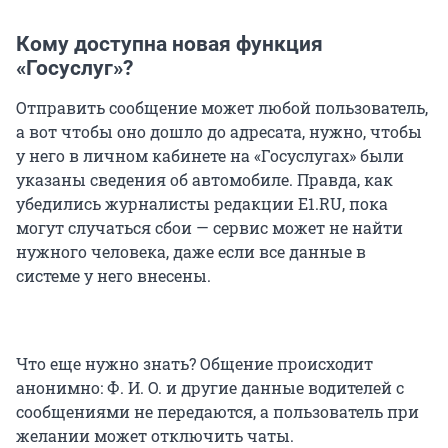
Кому доступна новая функция
«Госуслуг»?
Отправить сообщение может любой пользователь,
а вот чтобы оно дошло до адресата, нужно, чтобы
у него в личном кабинете на «Госуслугах» были
указаны сведения об автомобиле. Правда, как
убедились журналисты редакции E1.RU, пока
могут случаться сбои — сервис может не найти
нужного человека, даже если все данные в
системе у него внесены.
Что еще нужно знать? Общение происходит
анонимно: Ф. И. О. и другие данные водителей с
сообщениями не передаются, а пользователь при
желании может отключить чаты.