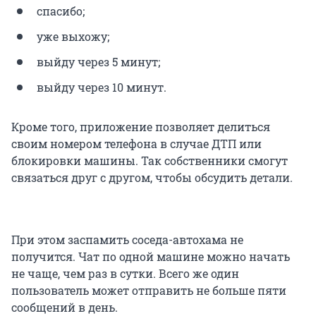
спасибо;
уже выхожу;
выйду через 5 минут;
выйду через 10 минут.
Кроме того, приложение позволяет делиться
своим номером телефона в случае ДТП или
блокировки машины. Так собственники смогут
связаться друг с другом, чтобы обсудить детали.
При этом заспамить соседа-автохама не
получится. Чат по одной машине можно начать
не чаще, чем раз в сутки. Всего же один
пользователь может отправить не больше пяти
сообщений в день.