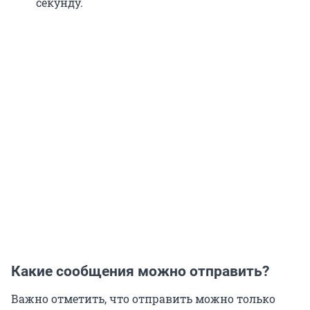
секунду.
Какие сообщения можно отправить?
Важно отметить, что отправить можно только