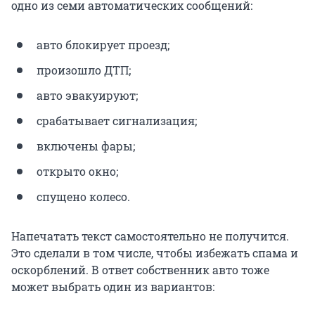
одно из семи автоматических сообщений:
авто блокирует проезд;
произошло ДТП;
авто эвакуируют;
срабатывает сигнализация;
включены фары;
открыто окно;
спущено колесо.
Напечатать текст самостоятельно не получится.
Это сделали в том числе, чтобы избежать спама и
оскорблений. В ответ собственник авто тоже
может выбрать один из вариантов: