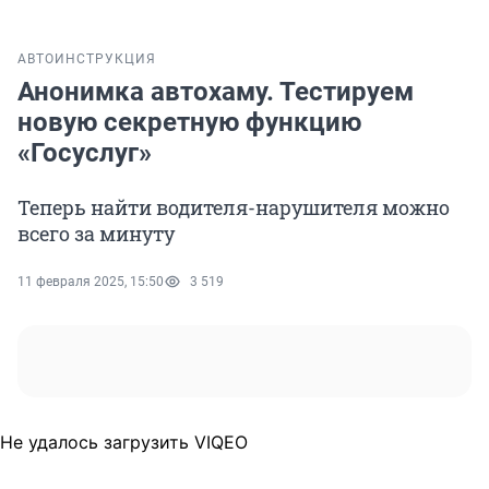
АВТО
ИНСТРУКЦИЯ
Анонимка автохаму. Тестируем
новую секретную функцию
«Госуслуг»
Теперь найти водителя-нарушителя можно
всего за минуту
11 февраля 2025, 15:50
3 519
Не удалось загрузить VIQEO