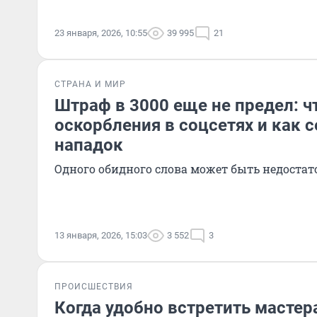
23 января, 2026, 10:55
39 995
21
СТРАНА И МИР
Штраф в 3000 еще не предел: чт
оскорбления в соцсетях и как 
нападок
Одного обидного слова может быть недостат
13 января, 2026, 15:03
3 552
3
ПРОИСШЕСТВИЯ
Когда удобно встретить масте