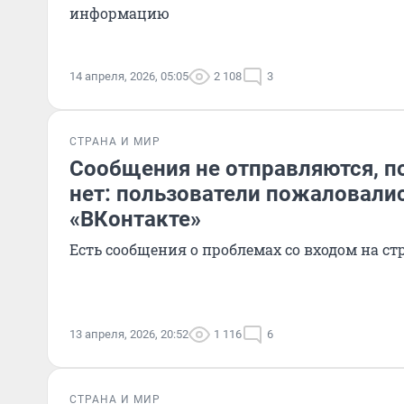
информацию
14 апреля, 2026, 05:05
2 108
3
СТРАНА И МИР
Сообщения не отправляются, по
нет: пользователи пожаловалис
«ВКонтакте»
Есть сообщения о проблемах со входом на с
13 апреля, 2026, 20:52
1 116
6
СТРАНА И МИР