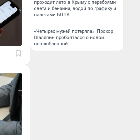
проходит лето в Крыму с перебоями
света и бензина, водой по графику и
налетами БПЛА
«Четырех мужей потеряла»: Прохор
Шаляпин проболтался о новой
возлюбленной