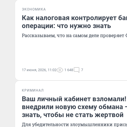
ЭКОНОМИКА
Как налоговая контролирует б
операции: что нужно знать
Рассказываем, что на самом деле проверяет
17 июня, 2026, 11:02
1 648
7
КРИМИНАЛ
Ваш личный кабинет взломали
внедрили новую схему обмана 
знать, чтобы не стать жертвой
Для убедительности злоумышленники прис