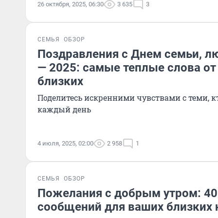
26 октября, 2025, 06:30
3 635
3
СЕМЬЯ
ОБЗОР
Поздравления с Днем семьи, л
— 2025: самые теплые слова от
близких
Поделитесь искренними чувствами с теми, к
каждый день
4 июля, 2025, 02:00
2 958
1
СЕМЬЯ
ОБЗОР
Пожелания с добрым утром: 40
сообщений для ваших близких 