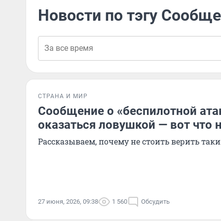
Новости по тэгу Сообщ
СТРАНА И МИР
Сообщение о «беспилотной ата
оказаться ловушкой — вот что 
Рассказываем, почему не стоить верить так
27 июня, 2026, 09:38
1 560
Обсудить