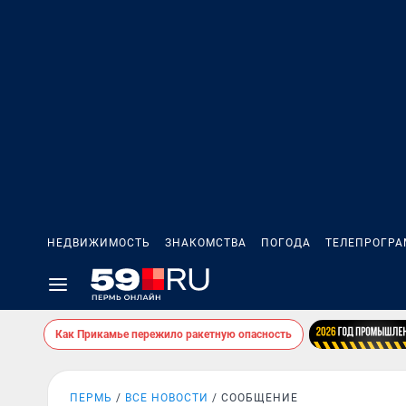
НЕДВИЖИМОСТЬ
ЗНАКОМСТВА
ПОГОДА
ТЕЛЕПРОГР
Как Прикамье пережило ракетную опасность
ПЕРМЬ
ВСЕ НОВОСТИ
СООБЩЕНИЕ