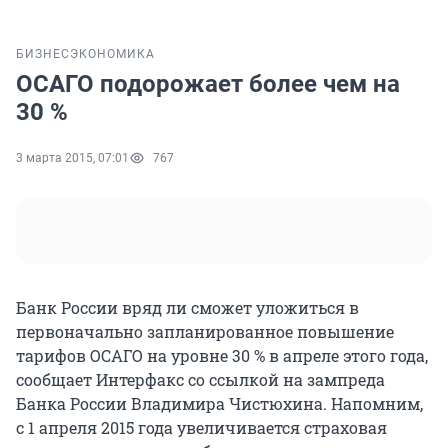
БИЗНЕС
ЭКОНОМИКА
ОСАГО подорожает более чем на
30 %
3 марта 2015, 07:01
767
Банк России вряд ли сможет уложиться в
первоначально запланированное повышение
тарифов ОСАГО на уровне 30 % в апреле этого года,
сообщает Интерфакс со ссылкой на зампреда
Банка России Владимира Чистюхина. Напомним,
с 1 апреля 2015 года увеличивается страховая