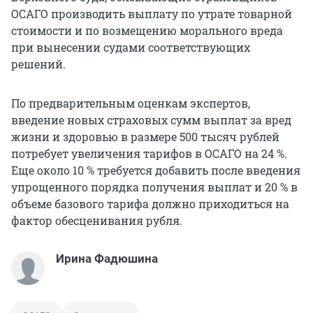
ОСАГО производить выплату по утрате товарной
стоимости и по возмещению морального вреда
при вынесении судами соответствующих
решений.
По предварительным оценкам экспертов,
введение новых страховых сумм выплат за вред
жизни и здоровью в размере 500 тысяч рублей
потребует увеличения тарифов в ОСАГО на 24 %.
Еще около 10 % требуется добавить после введения
упрощенного порядка получения выплат и 20 % в
объеме базового тарифа должно приходиться на
фактор обесценивания рубля.
Ирина Фадюшина