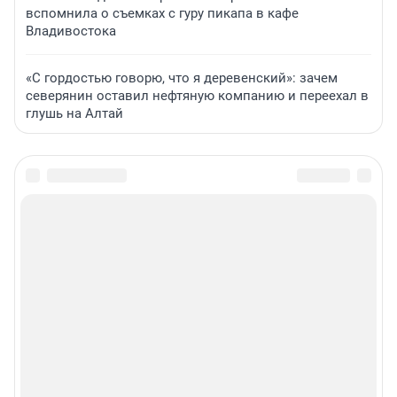
вспомнила о съемках с гуру пикапа в кафе
Владивостока
«С гордостью говорю, что я деревенский»: зачем
северянин оставил нефтяную компанию и переехал в
глушь на Алтай