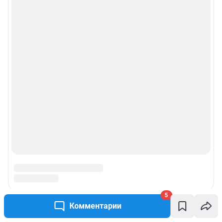
5
Комментарии