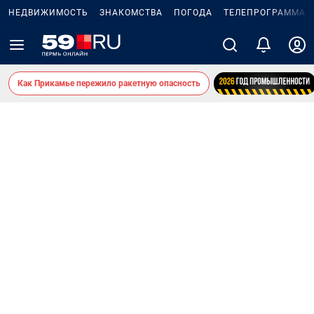
НЕДВИЖИМОСТЬ
ЗНАКОМСТВА
ПОГОДА
ТЕЛЕПРОГРАММА
Как Прикамье пережило ракетную опасность