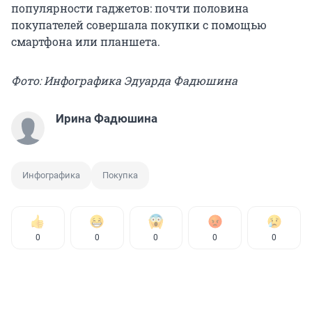
популярности гаджетов: почти половина
покупателей совершала покупки с помощью
смартфона или планшета.
Фото: Инфографика Эдуарда Фадюшина
Ирина Фадюшина
Инфографика
Покупка
0
0
0
0
0