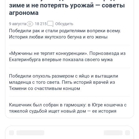
зиме и не потерять урожай — советы
агронома
9 августа
18 215
Обсудить
Победили рак и стали родителями вопреки всему.
История любви якутского бегуна и его жены
«Мужчины не терпят конкуренции». Порнозвезда из
Екатеринбурга впервые показала своего мужа
Победили опухоль размером с яйцо и вытащили
младенца с того света. Пять историй врачей из
Тюмени со счастливым концом
Кишечник был собран в гармошку: в Югре кошечка с
тяжелой судьбой ищет новый дом — ее история