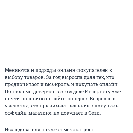
Меняются и подходы онлайн-покупателей к
выбору товаров. За год выросла доля тех, кто
предпочитает и выбирать, и покупать онлайн.
Полностью доверяет в этом деле Интернету уже
почти половина онлайн-шоперов. Возросло и
число тех, кто принимает решение о покупке в
оффлайн-магазине, но покупает в Сети.
Исследователи также отмечают рост