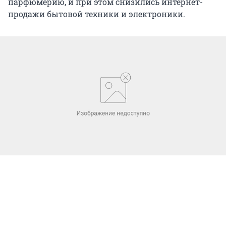
парфюмерию, и при этом снизились интернет-
продажи бытовой техники и электроники.