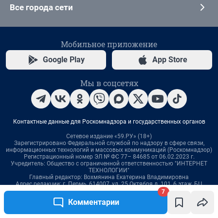
7
Комментарии