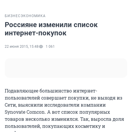
БИЗНЕС
ЭКОНОМИКА
Россияне изменили список
интернет-покупок
22 июня 2015, 15:48
1 061
Подавляющее большинство интернет-
пользователей совершает покупки, не выходя из
Сети, выяснили исследователи компании
Synovate Comcon. А вот список популярных
товаров несколько изменился. Так, выросла доля
пользователей, покупающих косметику и