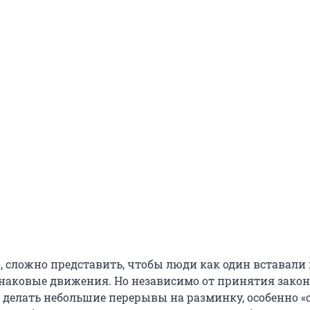
, сложно представить, чтобы люди как один вставали
аковые движения. Но независимо от принятия закон
т делать небольшие перерывы на разминку, особенно 