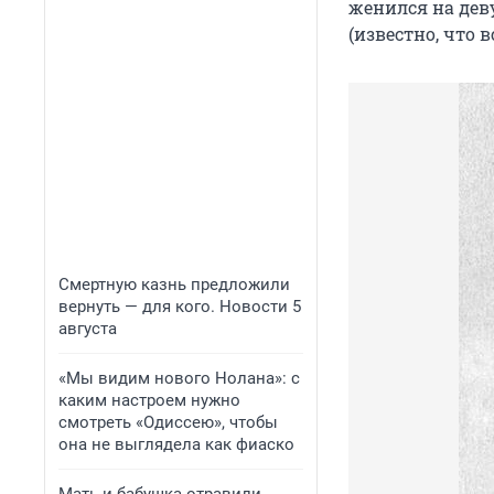
женился на дев
(известно, что 
Смертную казнь предложили
вернуть — для кого. Новости 5
августа
«Мы видим нового Нолана»: с
каким настроем нужно
смотреть «Одиссею», чтобы
она не выглядела как фиаско