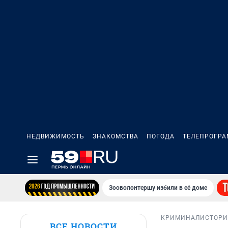
НЕДВИЖИМОСТЬ
ЗНАКОМСТВА
ПОГОДА
ТЕЛЕПРОГР
Зооволонтершу избили в её доме
КРИМИНАЛ
ИСТОР
ВСЕ НОВОСТИ