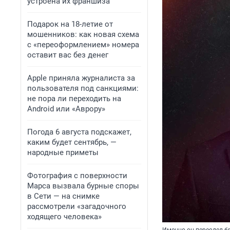
устроена их франшиза
Подарок на 18-летие от
мошенников: как новая схема
с «переоформлением» номера
оставит вас без денег
Apple приняла журналиста за
пользователя под санкциями:
не пора ли переходить на
Android или «Аврору»
Погода 6 августа подскажет,
каким будет сентябрь, —
народные приметы
Фотография с поверхности
Марса вызвала бурные споры
в Сети — на снимке
рассмотрели «загадочного
ходящего человека»