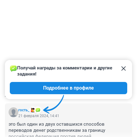
Получай награды за комментарии и другие 
задания!
Подробнее в профиле
КОММЕНТАРИИ
4
гость_
21 февраля 2024, 14:41
это был один из двух оставшихся способов 
переводов денег родственникам за границу

российская федерация против людей