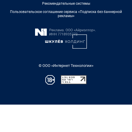
Рекомендательные системы
Пользовательское соглашение сервиса «Подписка без баннерной
рекламы»
© ООО «Интернет Технологии»