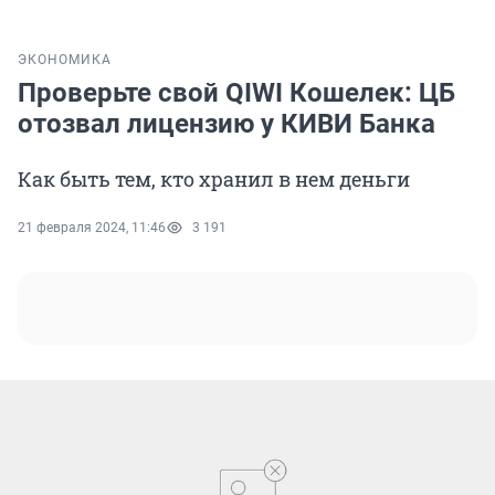
ЭКОНОМИКА
Проверьте свой QIWI Кошелек: ЦБ
отозвал лицензию у КИВИ Банка
Как быть тем, кто хранил в нем деньги
21 февраля 2024, 11:46
3 191