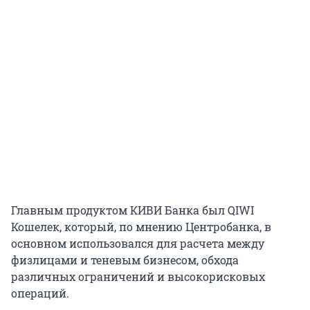
Главным продуктом КИВИ Банка был QIWI
Кошелек, который, по мнению Центробанка, в
основном использовался для расчета между
физлицами и теневым бизнесом, обхода
различных ограничений и высокорисковых
операций.