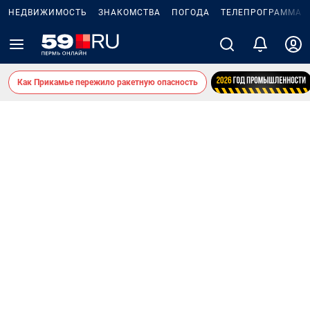
НЕДВИЖИМОСТЬ
ЗНАКОМСТВА
ПОГОДА
ТЕЛЕПРОГРАММА
Как Прикамье пережило ракетную опасность