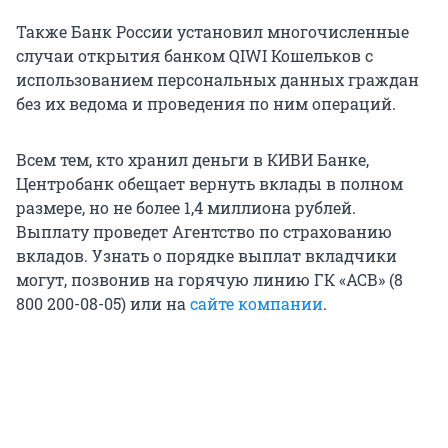
Также Банк России установил многочисленные
случаи открытия банком QIWI Кошельков с
использованием персональных данных граждан
без их ведома и проведения по ним операций.
Всем тем, кто хранил деньги в КИВИ Банке,
Центробанк обещает вернуть вклады в полном
размере, но не более 1,4 миллиона рублей.
Выплату проведет Агентство по страхованию
вкладов. Узнать о порядке выплат вкладчики
могут, позвонив на горячую линию ГК «АСВ» (8
800 200-08-05) или на
сайте компании
.