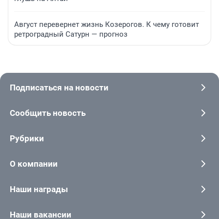
Август перевернет жизнь Козерогов. К чему готовит
ретроградный Сатурн — прогноз
Подписаться на новости
Сообщить новость
Рубрики
О компании
Наши награды
Наши вакансии