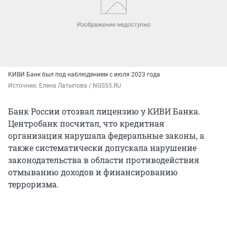
КИВИ Банк был под наблюдением с июля 2023 года
Источник: 
Елена Латыпова / NGS55.RU
Банк России отозвал лицензию у КИВИ Банка.
Центробанк посчитал, что кредитная
организация нарушала федеральные законы, а
также систематически допускала нарушение
законодательства в области противодействия
отмыванию доходов и финансированию
терроризма.