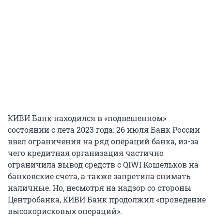
КИВИ Банк находился в «подвешенном»
состоянии с лета 2023 года: 26 июля Банк России
ввел ограничения на ряд операций банка, из-за
чего кредитная организация частично
ограничила вывод средств с QIWI Кошельков на
банковские счета, а также запретила снимать
наличные. Но, несмотря на надзор со стороны
Центробанка, КИВИ Банк продолжил «проведение
высокорисковых операций».