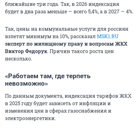
ближайшие три года. Так, в 2026 индексация
будет в два раза меньше — всего 5,4%, а в 2027 — 4%.
Так, цены на коммунальные услуги для россиян
взлетят минимум на 10%, рассказал
MSK1.RU
эксперт по жилищному праву и вопросам ЖКХ
Виктор Федорук
. Причин такого роста цен
несколько.
«Работаем там, где терпеть
невозможно»
По данным документа, индексация тарифов ЖКХ
в 2025 году будет зависеть от инфляции и
изменения цен в сферах газоснабжения и
электроэнергетики.