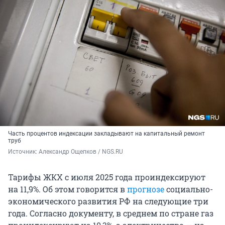
Часть процентов индексации закладывают на капитальный ремонт
труб
Источник: 
Александр Ощепков / NGS.RU
Тарифы ЖКХ с июля 2025 года проиндексируют
на 11,9%. Об этом говорится в
прогнозе
социально-
экономического развития РФ на следующие три
года. Согласно документу, в среднем по стране газ