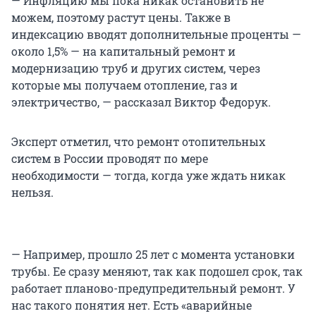
— Инфляцию мы пока никак остановить не
можем, поэтому растут цены. Также в
индексацию вводят дополнительные проценты —
около 1,5% — на капитальный ремонт и
модернизацию труб и других систем, через
которые мы получаем отопление, газ и
электричество, — рассказал Виктор Федорук.
Эксперт отметил, что ремонт отопительных
систем в России проводят по мере
необходимости — тогда, когда уже ждать никак
нельзя.
— Например, прошло 25 лет с момента установки
трубы. Ее сразу меняют, так как подошел срок, так
работает планово-предупредительный ремонт. У
нас такого понятия нет. Есть «аварийные