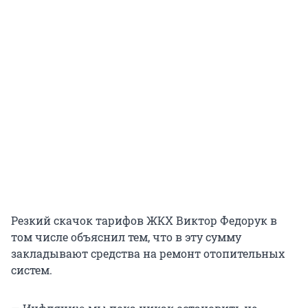
Резкий скачок тарифов ЖКХ Виктор Федорук в
том числе объяснил тем, что в эту сумму
закладывают средства на ремонт отопительных
систем.