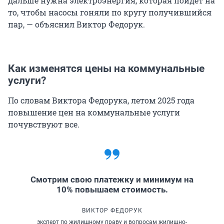
дальше нужна электроэнергия, которая пойдет на
то, чтобы насосы гоняли по кругу получившийся
пар, — объяснил Виктор Федорук.
Как изменятся цены на коммунальные
услуги?
По словам Виктора Федорука, летом 2025 года
повышение цен на коммунальные услуги
почувствуют все.
Смотрим свою платежку и минимум на
10% повышаем стоимость.
ВИКТОР ФЕДОРУК
эксперт по жилищному праву и вопросам жилищно-