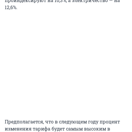
проиндексируют на 10,3%, а электричество — на
12,6%.
Предполагается, что в следующем году процент
изменения тарифа будет самым высоким в