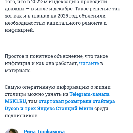
того, что в 2022-м индексацию проводили
дважды — в июле и декабре. Такое решение так
же, как и в планах на 2025 год, объяснили
необходимостью капитального ремонта и
инфляцией.
Простое и понятное объяснение, что такое
инфляция и как она работает,
читайте
в
материале.
Самую оперативную информацию о жизни
столицы можно узнать из
Telegram-канала
MSK1.RU
, там
стартовал розыгрыш стайлера
Dyson и трех Яндекс Станций Мини
среди
подписчиков.
Рина Трофимова