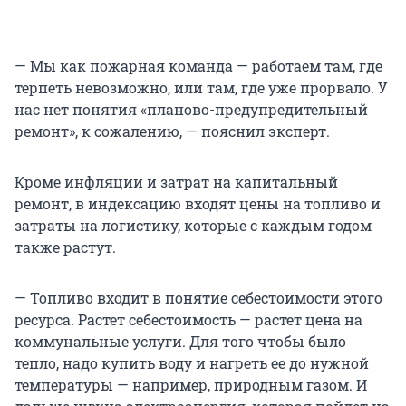
— Мы как пожарная команда — работаем там, где
терпеть невозможно, или там, где уже прорвало. У
нас нет понятия «планово-предупредительный
ремонт», к сожалению, — пояснил эксперт.
Кроме инфляции и затрат на капитальный
ремонт, в индексацию входят цены на топливо и
затраты на логистику, которые с каждым годом
также растут.
— Топливо входит в понятие себестоимости этого
ресурса. Растет себестоимость — растет цена на
коммунальные услуги. Для того чтобы было
тепло, надо купить воду и нагреть ее до нужной
температуры — например, природным газом. И