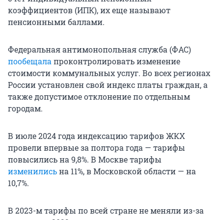
коэффициентов (ИПК), их еще называют
пенсионными баллами.
Федеральная антимонопольная служба (ФАС)
пообещала
проконтролировать изменение
стоимости коммунальных услуг. Во всех регионах
России установлен свой индекс платы граждан, а
также допустимое отклонение по отдельным
городам.
В июле 2024 года индексацию тарифов ЖКХ
провели впервые за полтора года — тарифы
повысились на 9,8%. В Москве тарифы
изменились
на 11%, в Московской области — на
10,7%.
В 2023-м тарифы по всей стране не меняли из-за