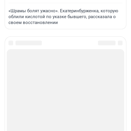
«Шрамы болят ужасно». Екатеринбурженка, которую
облили кислотой по указке бывшего, рассказала о
своем восстановлении