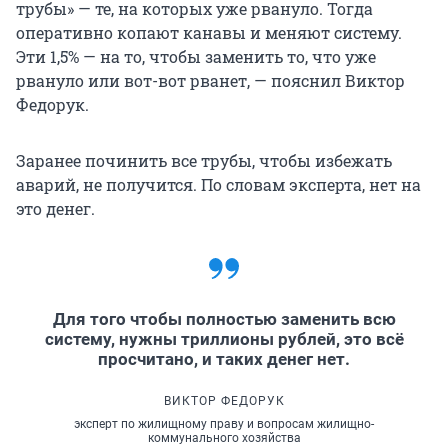
трубы» — те, на которых уже рвануло. Тогда
оперативно копают канавы и меняют систему.
Эти 1,5% — на то, чтобы заменить то, что уже
рвануло или вот-вот рванет, — пояснил Виктор
Федорук.
Заранее починить все трубы, чтобы избежать
аварий, не получится. По словам эксперта, нет на
это денег.
Для того чтобы полностью заменить всю
систему, нужны триллионы рублей, это всё
просчитано, и таких денег нет.
ВИКТОР ФЕДОРУК
эксперт по жилищному праву и вопросам жилищно-
коммунального хозяйства