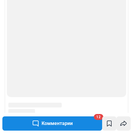
12
Комментарии