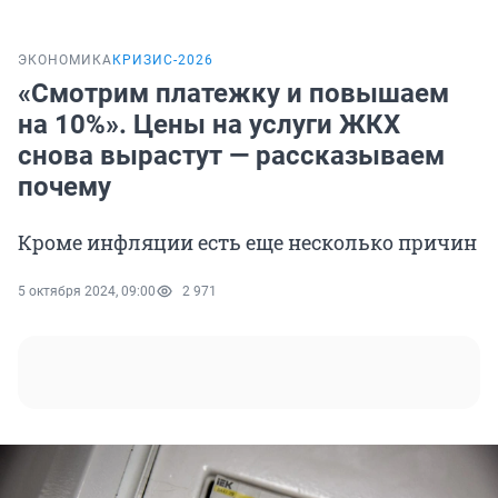
ЭКОНОМИКА
КРИЗИС-2026
«Смотрим платежку и повышаем
на 10%». Цены на услуги ЖКХ
снова вырастут — рассказываем
почему
Кроме инфляции есть еще несколько причин
5 октября 2024, 09:00
2 971