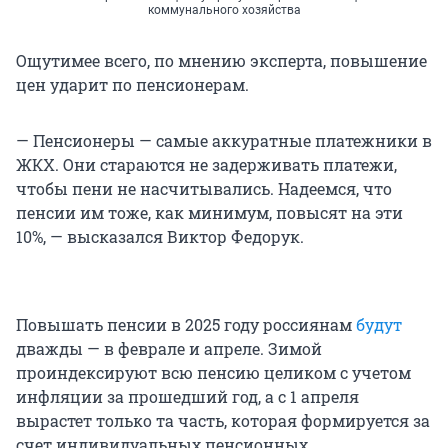
коммунального хозяйства
Ощутимее всего, по мнению эксперта, повышение
цен ударит по пенсионерам.
— Пенсионеры — самые аккуратные платежники в
ЖКХ. Они стараются не задерживать платежи,
чтобы пени не насчитывались. Надеемся, что
пенсии им тоже, как минимум, повысят на эти
10%, — высказался Виктор Федорук.
Повышать пенсии в 2025 году россиянам
будут
дважды — в феврале и апреле. Зимой
проиндексируют всю пенсию целиком с учетом
инфляции за прошедший год, а с 1 апреля
вырастет только та часть, которая формируется за
счет индивидуальных пенсионных