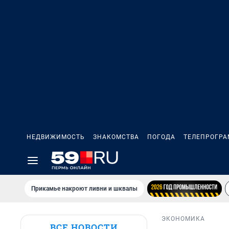
НЕДВИЖИМОСТЬ
ЗНАКОМСТВА
ПОГОДА
ТЕЛЕПРОГР
Прикамье накроют ливни и шквалы
ЭКОНОМИКА
ВСЕ НОВОСТИ