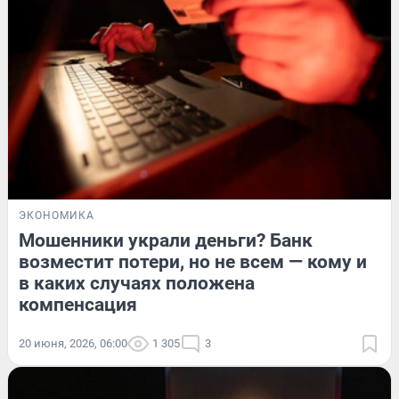
ЭКОНОМИКА
Мошенники украли деньги? Банк
возместит потери, но не всем — кому и
в каких случаях положена
компенсация
20 июня, 2026, 06:00
1 305
3