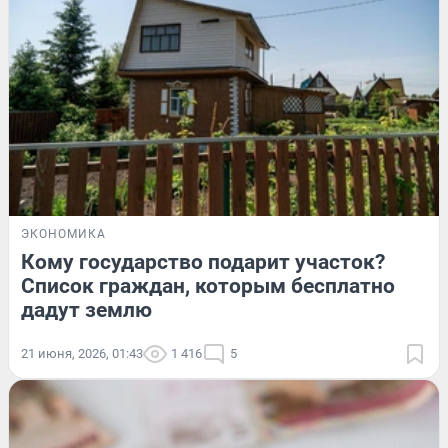
ЭКОНОМИКА
Кому государство подарит участок?
Список граждан, которым бесплатно
дадут землю
21 июня, 2026, 01:43
1 416
5