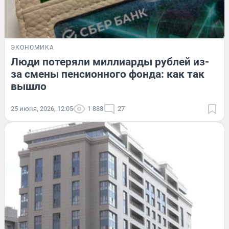
ЭКОНОМИКА
Люди потеряли миллиарды рублей из-
за смены пенсионного фонда: как так
вышло
25 июня, 2026, 12:05
1 888
27