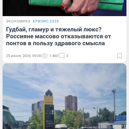
ЭКОНОМИКА
КРИЗИС-2026
Гудбай, гламур и тяжелый люкс?
Россияне массово отказываются от
понтов в пользу здравого смысла
25 июня, 2026, 09:00
1 460
3