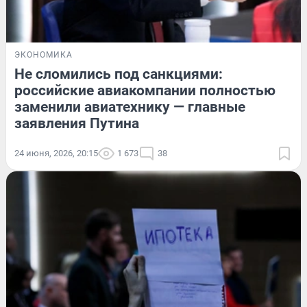
ЭКОНОМИКА
Не сломились под санкциями:
российские авиакомпании полностью
заменили авиатехнику — главные
заявления Путина
24 июня, 2026, 20:15
1 673
38