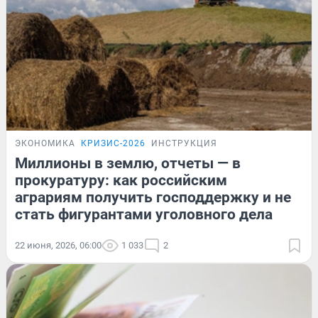
ЭКОНОМИКА
КРИЗИС-2026
ИНСТРУКЦИЯ
Миллионы в землю, отчеты — в
прокуратуру: как российским
аграриям получить господдержку и не
стать фигурантами уголовного дела
22 июня, 2026, 06:00
1 033
2