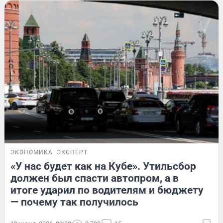
ЭКОНОМИКА
ЭКСПЕРТ
«У нас будет как на Кубе». Утильсбор
должен был спасти автопром, а в
итоге ударил по водителям и бюджету
— почему так получилось