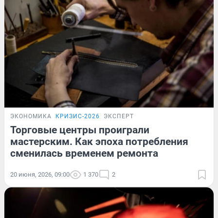
ЭКОНОМИКА
КРИЗИС-2026
ЭКСПЕРТ
Торговые центры проиграли
мастерским. Как эпоха потребления
сменилась временем ремонта
20 июня, 2026, 09:00
1 370
2