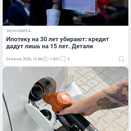
ЭКОНОМИКА
Ипотеку на 30 лет убирают: кредит
дадут лишь на 15 лет. Детали
24 июня, 2026, 12:48
1 831
3