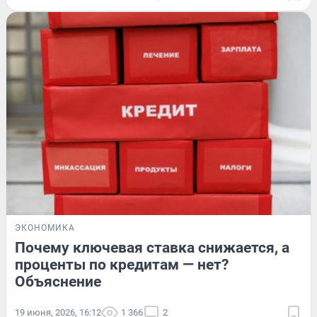
ЭКОНОМИКА
Почему ключевая ставка снижается, а
проценты по кредитам — нет?
Объяснение
19 июня, 2026, 16:12
1 366
2