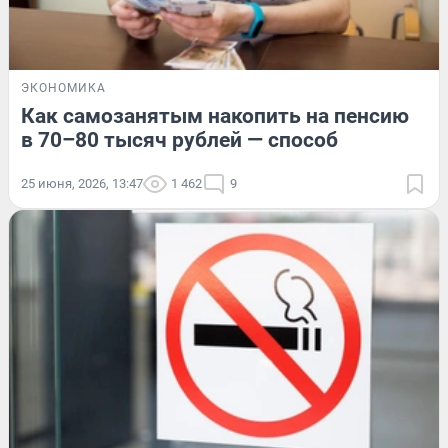
ЭКОНОМИКА
Как самозанятым накопить на пенсию
в 70–80 тысяч рублей — способ
25 июня, 2026, 13:47
1 462
9