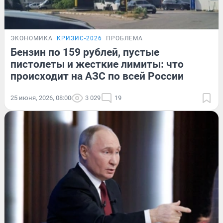
ЭКОНОМИКА
КРИЗИС-2026
ПРОБЛЕМА
Бензин по 159 рублей, пустые
пистолеты и жесткие лимиты: что
происходит на АЗС по всей России
25 июня, 2026, 08:00
3 029
19