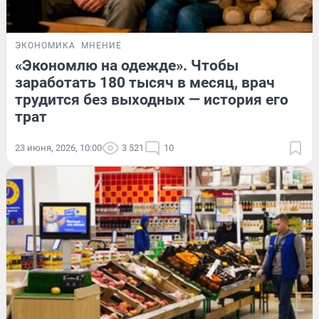
ЭКОНОМИКА
МНЕНИЕ
«Экономлю на одежде». Чтобы
заработать 180 тысяч в месяц, врач
трудится без выходных — история его
трат
23 июня, 2026, 10:00
3 521
10