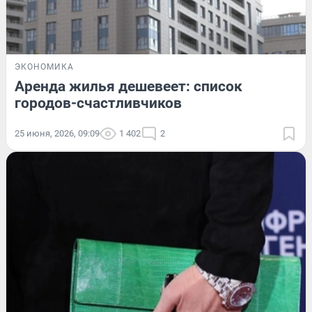
ЭКОНОМИКА
Аренда жилья дешевеет: список
городов-счастливчиков
25 июня, 2026, 09:09
1 402
2