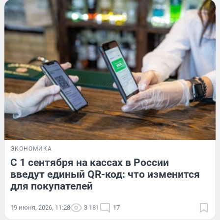
ЭКОНОМИКА
С 1 сентября на кассах в России
введут единый QR-код: что изменится
для покупателей
19 июня, 2026, 11:28
3 181
17