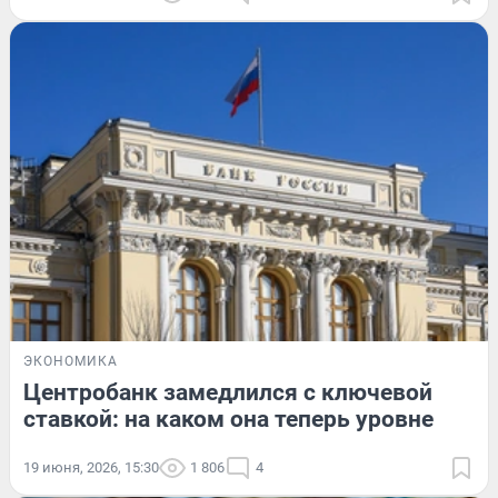
ЭКОНОМИКА
Центробанк замедлился с ключевой
ставкой: на каком она теперь уровне
19 июня, 2026, 15:30
1 806
4