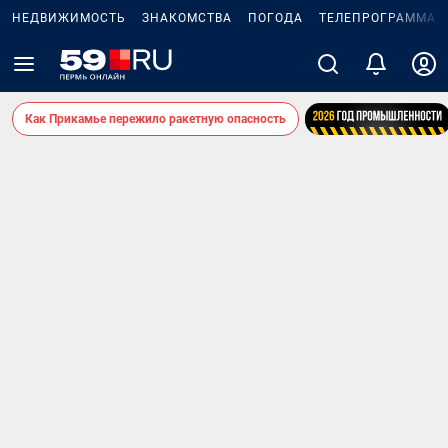
НЕДВИЖИМОСТЬ
ЗНАКОМСТВА
ПОГОДА
ТЕЛЕПРОГРАММА
Как Прикамье пережило ракетную опасность