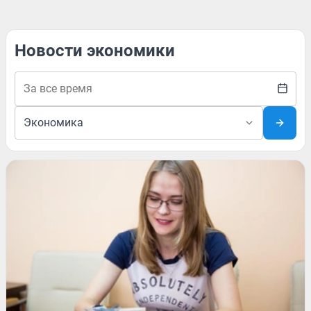
Новости экономики