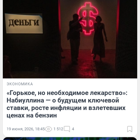
ЭКОНОМИКА
«Горькое, но необходимое лекарство»:
Набиуллина — о будущем ключевой
ставки, росте инфляции и взлетевших
ценах на бензин
19 июня, 2026, 18:45
1 512
4