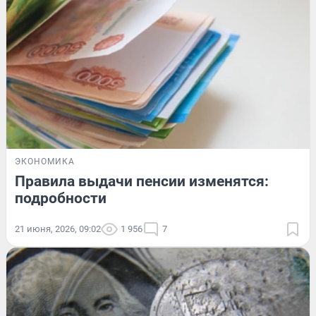
ЭКОНОМИКА
Правила выдачи пенсии изменятся:
подробности
21 июня, 2026, 09:02
1 956
7