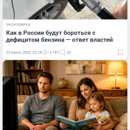
ЭКОНОМИКА
Как в России будут бороться с
дефицитом бензина — ответ властей
23 июня, 2026, 22:18
2 181
25