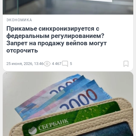
ЭКОНОМИКА
Прикамье синхронизируется с
федеральным регулированием?
Запрет на продажу вейпов могут
отсрочить
25 июня, 2026, 13:46
4 467
5