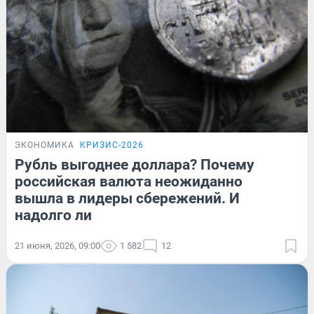
ЭКОНОМИКА
КРИЗИС-2026
Рубль выгоднее доллара? Почему
российская валюта неожиданно
вышла в лидеры сбережений. И
надолго ли
21 июня, 2026, 09:00
1 582
12