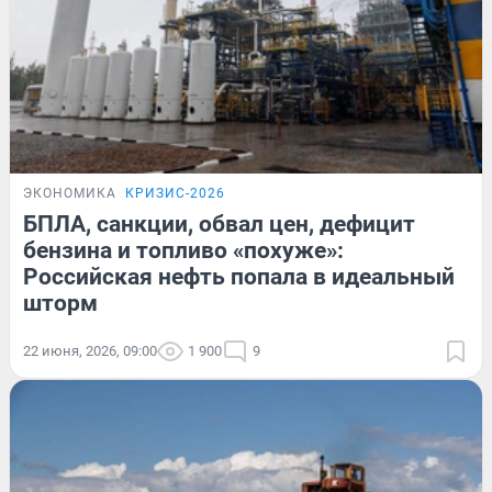
ЭКОНОМИКА
КРИЗИС-2026
БПЛА, санкции, обвал цен, дефицит
бензина и топливо «похуже»:
Российская нефть попала в идеальный
шторм
22 июня, 2026, 09:00
1 900
9