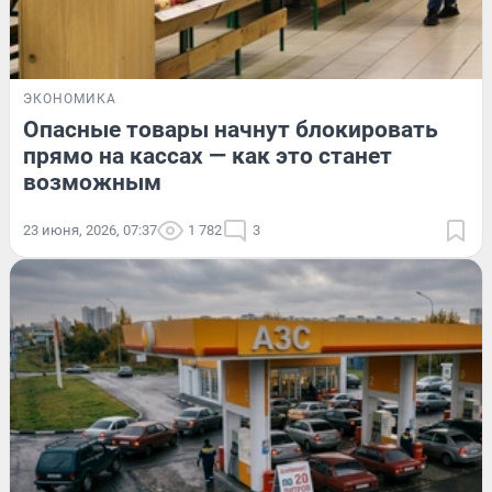
ЭКОНОМИКА
Опасные товары начнут блокировать
прямо на кассах — как это станет
возможным
23 июня, 2026, 07:37
1 782
3