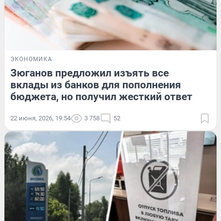
ЭКОНОМИКА
Зюганов предложил изъять все
вклады из банков для пополнения
бюджета, но получил жесткий ответ
22 июня, 2026, 19:54
3 758
52