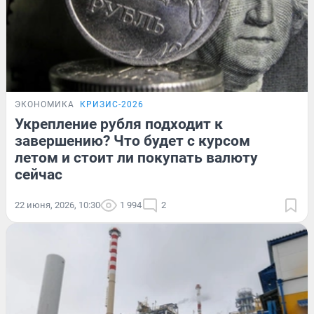
ЭКОНОМИКА
КРИЗИС-2026
Укрепление рубля подходит к
завершению? Что будет с курсом
летом и стоит ли покупать валюту
сейчас
22 июня, 2026, 10:30
1 994
2