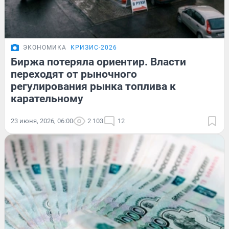
ЭКОНОМИКА
КРИЗИС-2026
Биржа потеряла ориентир. Власти
переходят от рыночного
регулирования рынка топлива к
карательному
23 июня, 2026, 06:00
2 103
12