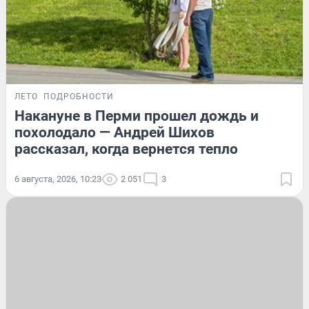
ЛЕТО
ПОДРОБНОСТИ
Накануне в Перми прошел дождь и
похолодало — Андрей Шихов
рассказал, когда вернется тепло
6 августа, 2026, 10:23
2 051
3