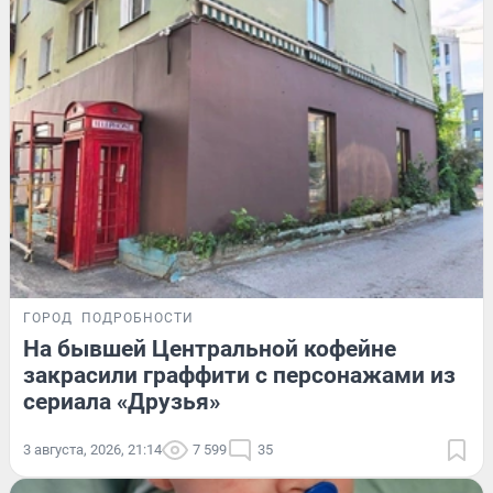
ГОРОД
ПОДРОБНОСТИ
На бывшей Центральной кофейне
закрасили граффити с персонажами из
сериала «Друзья»
3 августа, 2026, 21:14
7 599
35