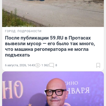
ГОРОД
ПОДРОБНОСТИ
После публикации 59.RU в Протасах
вывезли мусор — его было так много,
что машина регоператора не могла
подъехать
6 августа, 2026, 14:43
1 362
8