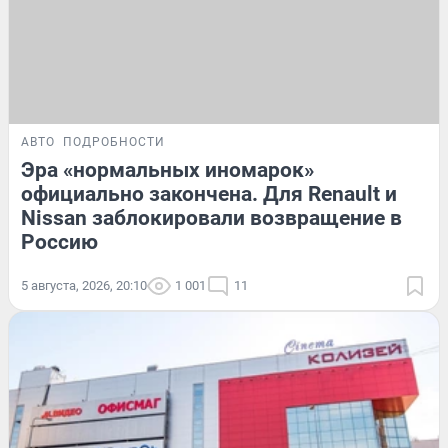
АВТО
ПОДРОБНОСТИ
Эра «нормальных иномарок»
официально закончена. Для Renault и
Nissan заблокировали возвращение в
Россию
5 августа, 2026, 20:10
1 001
11