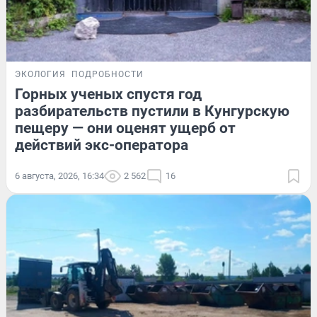
ЭКОЛОГИЯ
ПОДРОБНОСТИ
Горных ученых спустя год
разбирательств пустили в Кунгурскую
пещеру — они оценят ущерб от
действий экс-оператора
6 августа, 2026, 16:34
2 562
16