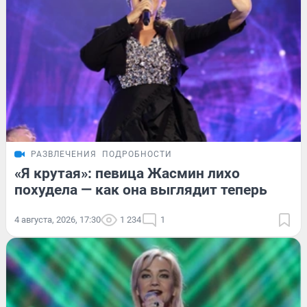
РАЗВЛЕЧЕНИЯ
ПОДРОБНОСТИ
«Я крутая»: певица Жасмин лихо
похудела — как она выглядит теперь
4 августа, 2026, 17:30
1 234
1