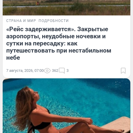
СТРАНА И МИР
ПОДРОБНОСТИ
«Рейс задерживается». Закрытые
аэропорты, неудобные ночевки и
сутки на пересадку: как
путешествовать при нестабильном
небе
7 августа, 2026, 07:00
362
3