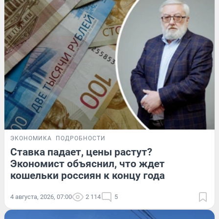
ЭКОНОМИКА
ПОДРОБНОСТИ
Ставка падает, цены растут?
Экономист объяснил, что ждет
кошельки россиян к концу года
4 августа, 2026, 07:00
2 114
5