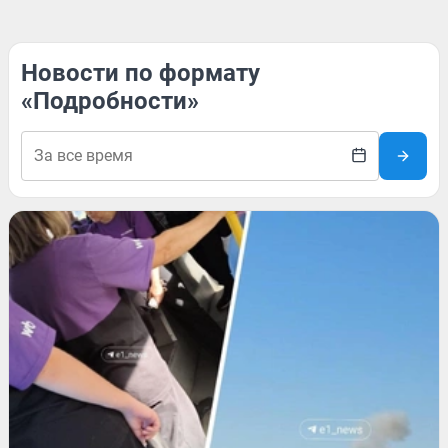
Новости по формату
«Подробности»