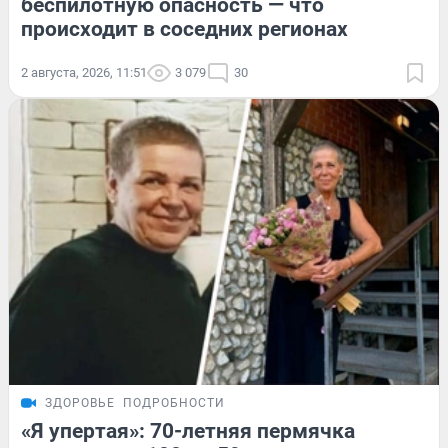
беспилотную опасность — что
происходит в соседних регионах
2 августа, 2026, 11:51
3 079
30
ЗДОРОВЬЕ
ПОДРОБНОСТИ
«Я упертая»: 70-летняя пермячка