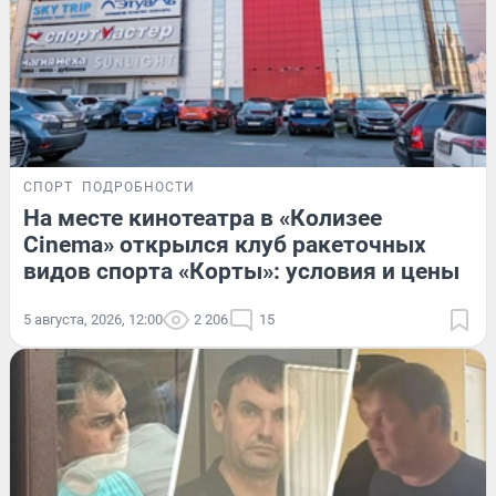
СПОРТ
ПОДРОБНОСТИ
На месте кинотеатра в «Колизее
Сinema» открылся клуб ракеточных
видов спорта «Корты»: условия и цены
5 августа, 2026, 12:00
2 206
15