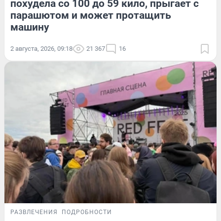
похудела со 100 до 59 кило, прыгает с
парашютом и может протащить
машину
2 августа, 2026, 09:18
21 367
16
РАЗВЛЕЧЕНИЯ
ПОДРОБНОСТИ