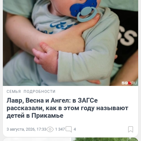
СЕМЬЯ
ПОДРОБНОСТИ
Лавр, Весна и Ангел: в ЗАГСе
рассказали, как в этом году называют
детей в Прикамье
3 августа, 2026, 17:33
1 347
4