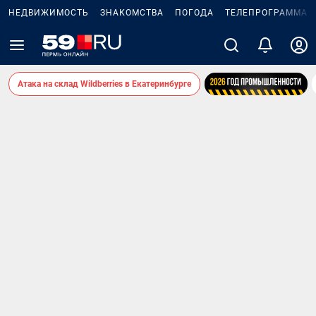
НЕДВИЖИМОСТЬ
ЗНАКОМСТВА
ПОГОДА
ТЕЛЕПРОГРАММА
Атака на склад Wildberries в Екатеринбурге