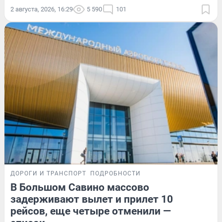
2 августа, 2026, 16:29
5 590
101
ДОРОГИ И ТРАНСПОРТ
ПОДРОБНОСТИ
В Большом Савино массово
задерживают вылет и прилет 10
рейсов, еще четыре отменили —