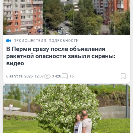
ПРОИСШЕСТВИЯ
ПОДРОБНОСТИ
В Перми сразу после объявления
ракетной опасности завыли сирены:
видео
6 августа, 2026, 12:07
3 428
16