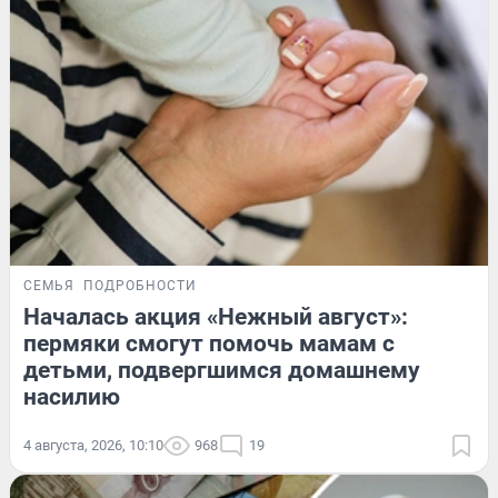
СЕМЬЯ
ПОДРОБНОСТИ
Началась акция «Нежный август»:
пермяки смогут помочь мамам с
детьми, подвергшимся домашнему
насилию
4 августа, 2026, 10:10
968
19