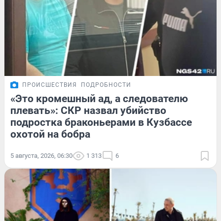
ПРОИСШЕСТВИЯ
ПОДРОБНОСТИ
«Это кромешный ад, а следователю
плевать»: СКР назвал убийство
подростка браконьерами в Кузбассе
охотой на бобра
5 августа, 2026, 06:30
1 313
6