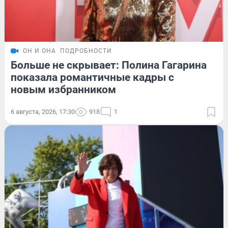
ОН И ОНА
ПОДРОБНОСТИ
Больше не скрывает: Полина Гагарина
показала романтичные кадры с
новым избранником
6 августа, 2026, 17:30
918
1