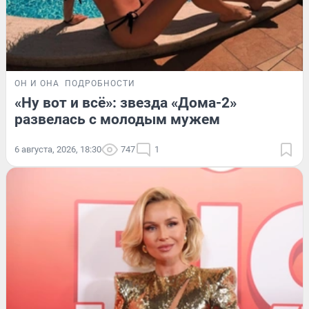
ОН И ОНА
ПОДРОБНОСТИ
«Ну вот и всё»: звезда «Дома-2»
развелась с молодым мужем
6 августа, 2026, 18:30
747
1