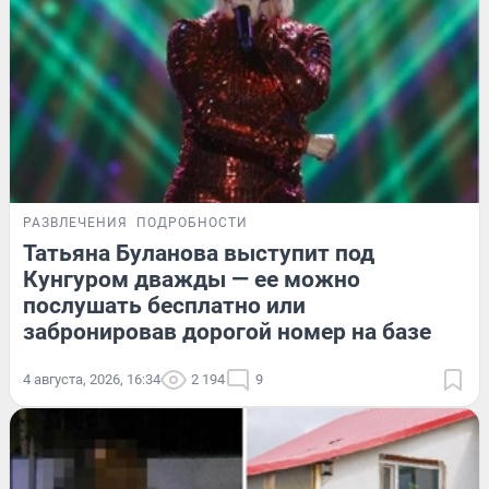
РАЗВЛЕЧЕНИЯ
ПОДРОБНОСТИ
Татьяна Буланова выступит под
Кунгуром дважды — ее можно
послушать бесплатно или
забронировав дорогой номер на базе
4 августа, 2026, 16:34
2 194
9