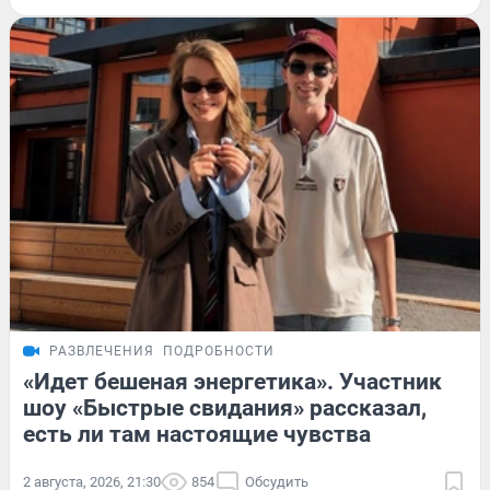
РАЗВЛЕЧЕНИЯ
ПОДРОБНОСТИ
«Идет бешеная энергетика». Участник
шоу «Быстрые свидания» рассказал,
есть ли там настоящие чувства
2 августа, 2026, 21:30
854
Обсудить