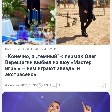
РАЗВЛЕЧЕНИЯ
ПОДРОБНОСТИ
«Конечно, я „темный“»: пермяк Олег
Верещагин выбыл из шоу «Мастер
игры» — нем играют звезды и
экстрасенсы
4 августа, 2026, 18:30
1 341
4