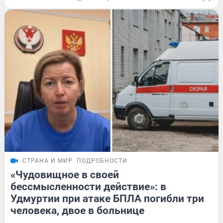
СТРАНА И МИР
ПОДРОБНОСТИ
«Чудовищное в своей
бессмысленности действие»: в
Удмуртии при атаке БПЛА погибли три
человека, двое в больнице