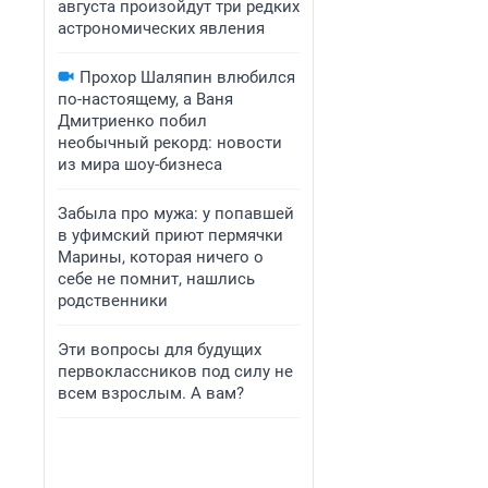
августа произойдут три редких
астрономических явления
Прохор Шаляпин влюбился
по-настоящему, а Ваня
Дмитриенко побил
необычный рекорд: новости
из мира шоу-бизнеса
Забыла про мужа: у попавшей
в уфимский приют пермячки
Марины, которая ничего о
себе не помнит, нашлись
родственники
Эти вопросы для будущих
первоклассников под силу не
всем взрослым. А вам?