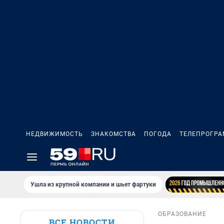
НЕДВИЖИМОСТЬ
ЗНАКОМСТВА
ПОГОДА
ТЕЛЕПРОГР
Ушла из крупной компании и шьет фартуки
ОБРАЗОВАНИЕ
ВСЕ НОВОСТИ