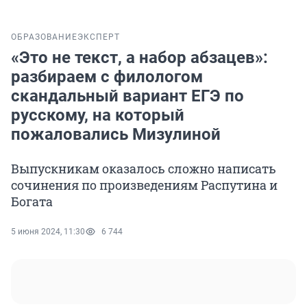
ОБРАЗОВАНИЕ
ЭКСПЕРТ
«Это не текст, а набор абзацев»:
разбираем с филологом
скандальный вариант ЕГЭ по
русскому, на который
пожаловались Мизулиной
Выпускникам оказалось сложно написать
сочинения по произведениям Распутина и
Богата
5 июня 2024, 11:30
6 744