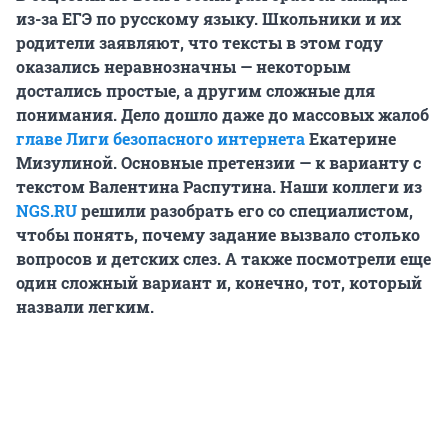
из-за ЕГЭ по русскому языку. Школьники и их
родители заявляют, что тексты в этом году
оказались неравнозначны — некоторым
достались простые, а другим сложные для
понимания. Дело дошло даже до массовых жалоб
главе Лиги безопасного интернета
Екатерине
Мизулиной. Основные претензии — к варианту с
текстом Валентина Распутина. Наши коллеги из
NGS.RU
решили разобрать его со специалистом,
чтобы понять, почему задание вызвало столько
вопросов и детских слез. А также посмотрели еще
один сложный вариант и, конечно, тот, который
назвали легким.