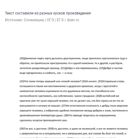
Текст составили из разных кусков произведения
Источник: 
Сочиняшка | ОГЭ | ЕГЭ / dzen.ru