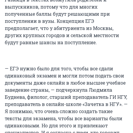
выпускников, потому что для многих
полученные баллы будут решающими при
поступлении в вузы. Концепция ЕГЭ
предполагает, что у абитуриента из Москвы,
других крупных городов и сельской местности
будут равные шансы на поступление.
— ЕГЭ нужно было для того, чтобы все сдали
одинаковый экзамен и могли потом подать свои
документы даже онлайн в любое высшее учебное
заведение страны, — подчеркнула Людмила
Буднева, филолог, старший преподаватель ГИ НГУ,
преподаватель в онлайн-школе «Зачетка в НГУ». —
Я понимаю, что очень сложно создать такие
тексты для экзамена, чтобы все варианты были
одинаковыми. Но для этого и привлекают
специалистов. И я согласна с теми, кто говорит,