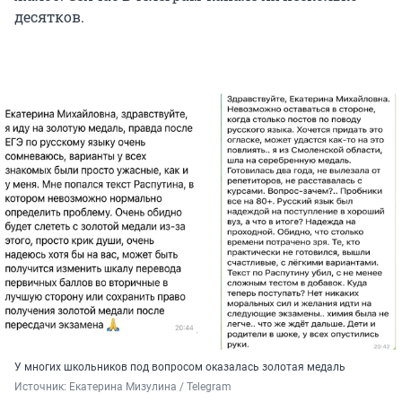
десятков.
У многих школьников под вопросом оказалась золотая медаль
Источник: 
Екатерина Мизулина / Telegram