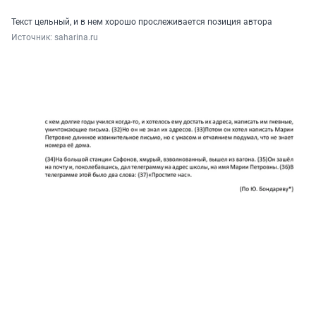
Текст цельный, и в нем хорошо прослеживается позиция автора
Источник: 
saharina.ru