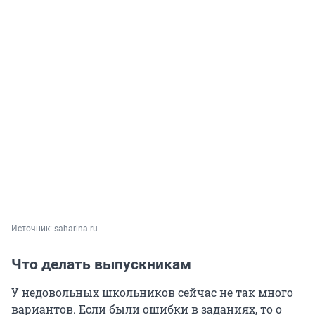
Источник: 
saharina.ru
Что делать выпускникам
У недовольных школьников сейчас не так много
вариантов. Если были ошибки в заданиях, то о