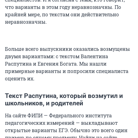
что варианты в этом году неравнозначны. По
крайней мере, по текстам они действительно
неравнозначны.
Больше всего выпускники оказались возмущены
двумя вариантами: с текстом Валентина
Распутина и Евгения Богата. Мы нашли
примерные варианты и попросили специалиста
оценить их.
Текст Распутина, который возмутил и
школьников, и родителей
На сайте ФИПИ — Федерального института
педагогических измерений — выкладывают
открытые варианты ЕГЭ. Обычно это всего один
пример по одному предмету. Найти на сайте