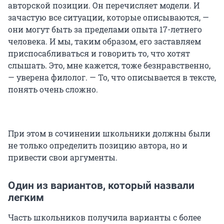
авторской позиции. Он перечисляет модели. И
зачастую все ситуации, которые описываются, —
они могут быть за пределами опыта 17-летнего
человека. И мы, таким образом, его заставляем
приспосабливаться и говорить то, что хотят
слышать. Это, мне кажется, тоже безнравственно,
— уверена филолог. — То, что описывается в тексте,
понять очень сложно.
При этом в сочинении школьники должны были
не только определить позицию автора, но и
привести свои аргументы.
Один из вариантов, который назвали
легким
Часть школьников получила варианты с более