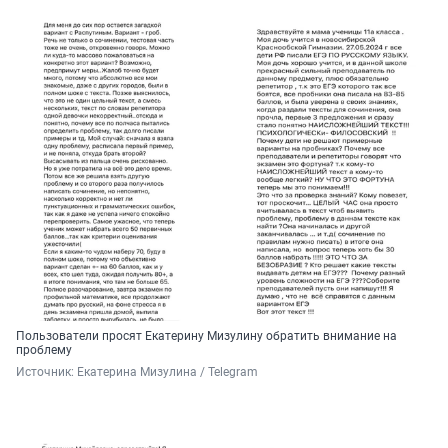
Пользователи просят Екатерину Мизулину обратить внимание на
проблему
Источник: 
Екатерина Мизулина / Telegram