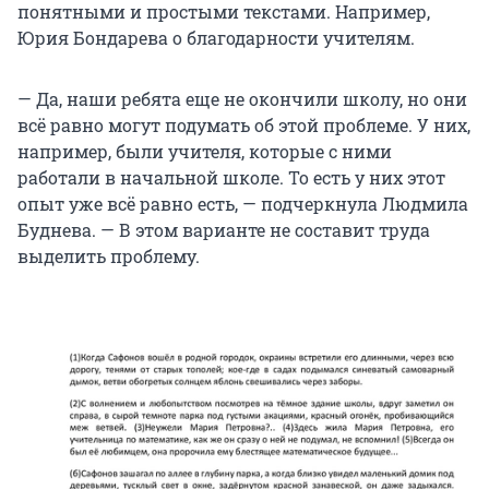
понятными и простыми текстами. Например,
Юрия Бондарева о благодарности учителям.
— Да, наши ребята еще не окончили школу, но они
всё равно могут подумать об этой проблеме. У них,
например, были учителя, которые с ними
работали в начальной школе. То есть у них этот
опыт уже всё равно есть, — подчеркнула Людмила
Буднева. — В этом варианте не составит труда
выделить проблему.