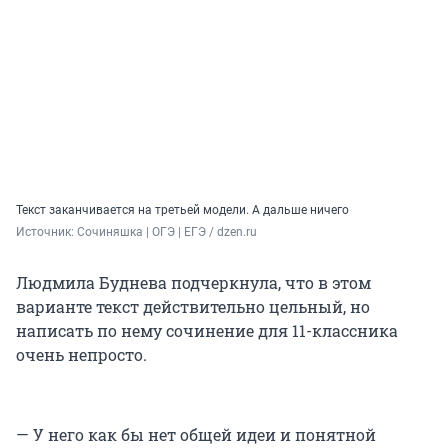
Текст заканчивается на третьей модели. А дальше ничего
Источник: 
Сочиняшка | ОГЭ | ЕГЭ / dzen.ru
Людмила Буднева подчеркнула, что в этом
варианте текст действительно цельный, но
написать по нему сочинение для 11-классника
очень непросто.
— У него как бы нет общей идеи и понятной