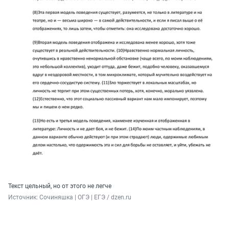
Текст цельный, но от этого не легче
Источник: 
Сочиняшка | ОГЭ | ЕГЭ / dzen.ru