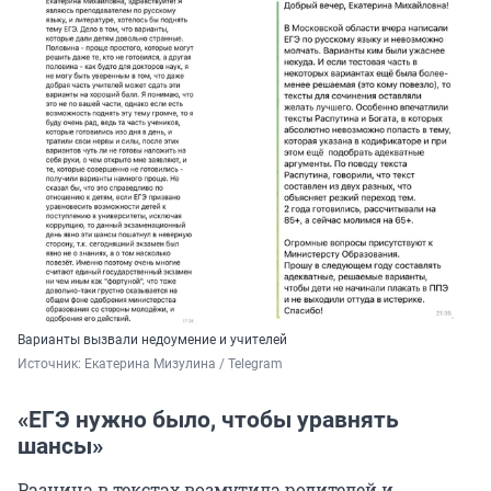
Варианты вызвали недоумение и учителей
Источник: 
Екатерина Мизулина / Telegram
«ЕГЭ нужно было, чтобы уравнять
шансы»
Разница в текстах возмутила родителей и