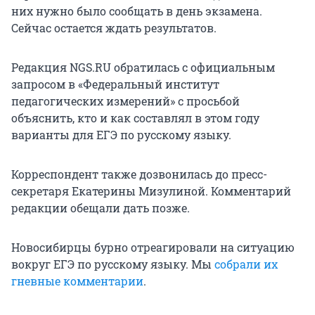
них нужно было сообщать в день экзамена.
Сейчас остается ждать результатов.
Редакция NGS.RU обратилась с официальным
запросом в «Федеральный институт
педагогических измерений» с просьбой
объяснить, кто и как составлял в этом году
варианты для ЕГЭ по русскому языку.
Корреспондент также дозвонилась до пресс-
секретаря Екатерины Мизулиной. Комментарий
редакции обещали дать позже.
Новосибирцы бурно отреагировали на ситуацию
вокруг ЕГЭ по русскому языку. Мы
собрали их
гневные комментарии
.