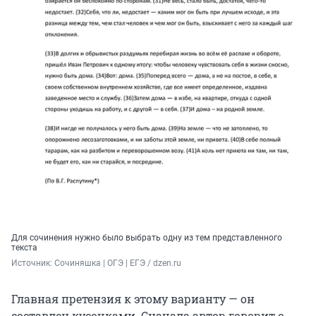
Для сочинения нужно было выбрать одну из тем представленного
текста
Источник: 
Сочиняшка | ОГЭ | ЕГЭ / dzen.ru
Главная претензия к этому варианту — он
составлен кусочками. Сначала автор говорит о