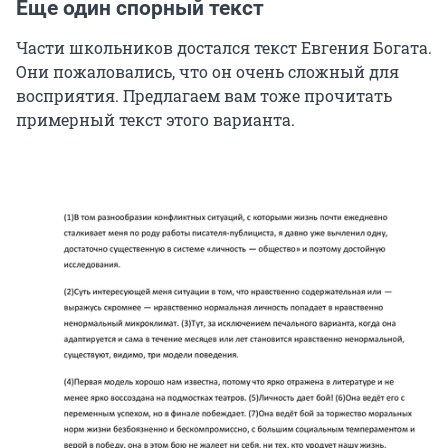
Еще один спорный текст
Части школьников достался текст Евгения Богата.
Они пожаловались, что он очень сложный для
восприятия. Предлагаем вам тоже прочитать
примерный текст этого варианта.