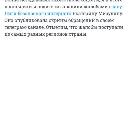
школьники и родители завалили жалобами
главу
Лиги безопасного интернета
Екатерину Мизулину.
Она опубликовала скрины обращений в своем
телеграм-канале. Отметим, что жалобы поступали
из самых разных регионов страны.