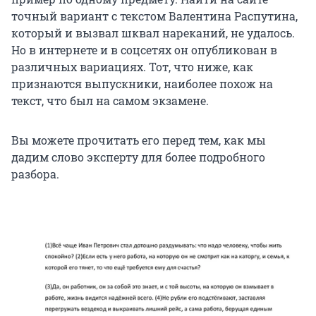
точный вариант с текстом Валентина Распутина,
который и вызвал шквал нареканий, не удалось.
Но в интернете и в соцсетях он опубликован в
различных вариациях. Тот, что ниже, как
признаются выпускники, наиболее похож на
текст, что был на самом экзамене.
Вы можете прочитать его перед тем, как мы
дадим слово эксперту для более подробного
разбора.