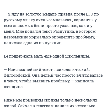
— Я иду на золотую медаль, правда, после ЕГЭ по
русскому языку очень сомневаюсь, варианты у
всех знакомых были просто ужасные, как и у
меня. Мне попался текст Распутина, в котором
невозможно нормально определить проблему, —
написала одна из выпускниц.
Ее поддержала мать еще одной школьницы.
— Наисложнейший текст, психологический,
философский. Она целый час просто вчитывалась
в текст, чтобы выявить проблему, — написала
женщина.
Ниже мы приводим скрины только нескольких
жалоб. Сейчас в телеграм-канале их несколько