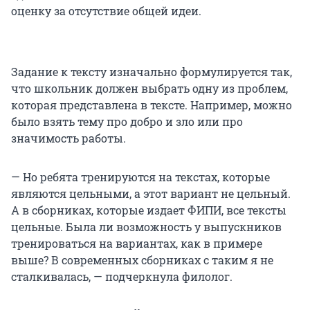
оценку за отсутствие общей идеи.
Задание к тексту изначально формулируется так,
что школьник должен выбрать одну из проблем,
которая представлена в тексте. Например, можно
было взять тему про добро и зло или про
значимость работы.
— Но ребята тренируются на текстах, которые
являются цельными, а этот вариант не цельный.
А в сборниках, которые издает ФИПИ, все тексты
цельные. Была ли возможность у выпускников
тренироваться на вариантах, как в примере
выше? В современных сборниках с таким я не
сталкивалась, — подчеркнула филолог.