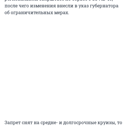
после чего изменения внесли в указ губернатора
об ограничительных мерах.
Запрет снят на средне- и долгосрочные круизы, то