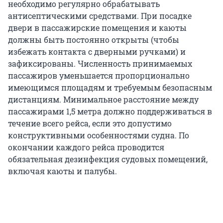
необходимо регулярно обрабатывать
антисептическими средствами. При посадке
двери в пассажирские помещения и каюты
должны быть постоянно открыты (чтобы
избежать контакта с дверными ручками) и
зафиксированы. Численность принимаемых
пассажиров уменьшается пропорционально
имеющимся площадям и требуемым безопасным
дистанциям. Минимальное расстояние между
пассажирами 1,5 метра должно поддерживаться в
течение всего рейса, если это допустимо
конструктивными особенностями судна. По
окончании каждого рейса проводится
обязательная дезинфекция судовых помещений,
включая каюты и палубы.