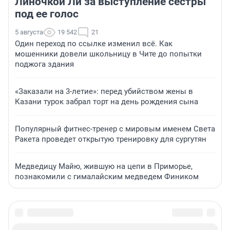
Линочкой Ли за выступление сестры
под ее голос
5 августа
19 542
21
Один переход по ссылке изменил всё. Как
мошенники довели школьницу в Чите до попытки
поджога здания
«Заказали на 3-летие»: перед убийством жены в
Казани турок забрал торт на день рождения сына
Популярный фитнес-тренер с мировым именем Света
Ракета проведет открытую тренировку для сургутян
Медведицу Майю, жившую на цепи в Приморье,
познакомили с гималайским медведем Фиником