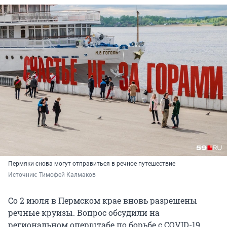
Пермяки снова могут отправиться в речное путешествие
Источник: 
Тимофей Калмаков
Со 2 июля в Пермском крае вновь разрешены
речные круизы. Вопрос обсудили на
региональном оперштабе по борьбе с COVID-19,