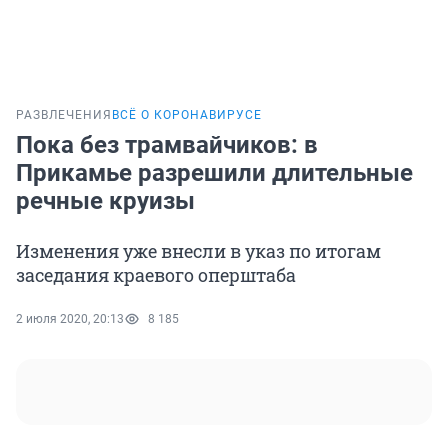
РАЗВЛЕЧЕНИЯ
ВСЁ О КОРОНАВИРУСЕ
Пока без трамвайчиков: в
Прикамье разрешили длительные
речные круизы
Изменения уже внесли в указ по итогам
заседания краевого оперштаба
2 июля 2020, 20:13
8 185