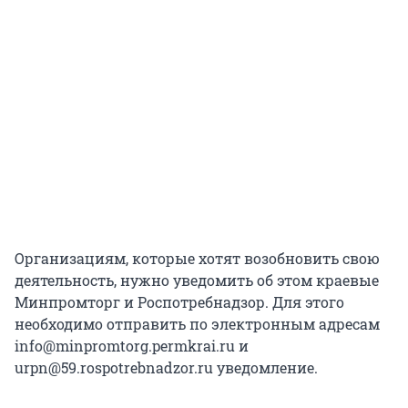
Организациям, которые хотят возобновить свою
деятельность, нужно уведомить об этом краевые
Минпромторг и Роспотребнадзор. Для этого
необходимо отправить по электронным адресам
info@minpromtorg.permkrai.ru и
urpn@59.rospotrebnadzor.ru уведомление.