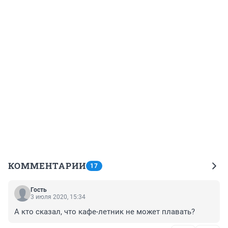
КОММЕНТАРИИ
17
Гость
3 июля 2020, 15:34
А кто сказал, что кафе-летник не может плавать?