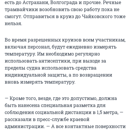
есть до Астрахани, Волгограда и прочие. Речные
трамвайчики возобновить свою работу пока не
смогут. Отправиться в круиз до Чайковского тоже
нельзя.
Во время разрешенных круизов всем участникам,
включая персонал, будут ежедневно измерять
температуру. Им необходимо регулярно
использовать антисептики, при выходе за
пределы судна использовать средства
индивидуальной защиты, а по возвращении
вновь измерять температуру.
— Кроме того, везде, где это допустимо, должна
быть нанесена специальная разметка для
соблюдения социальной дистанции в 1,5 метра, —
рассказали в пресс-службе краевой
администрации. — А все контактные поверхности