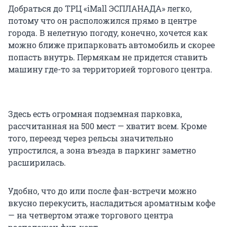
Добраться до ТРЦ «iMall ЭСПЛАНАДА» легко,
потому что он расположился прямо в центре
города. В нелетную погоду, конечно, хочется как
можно ближе припарковать автомобиль и скорее
попасть внутрь. Пермякам не придется ставить
машину где-то за территорией торгового центра.
Здесь есть огромная подземная парковка,
рассчитанная на 500 мест — хватит всем. Кроме
того, переезд через рельсы значительно
упростился, а зона въезда в паркинг заметно
расширилась.
Удобно, что до или после фан-встречи можно
вкусно перекусить, насладиться ароматным кофе
— на четвертом этаже торгового центра