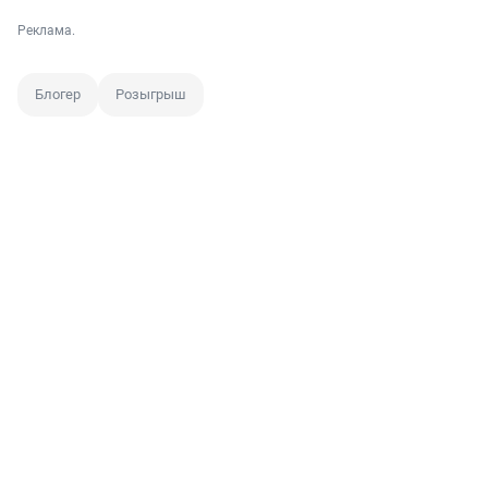
Реклама.
Блогер
Розыгрыш