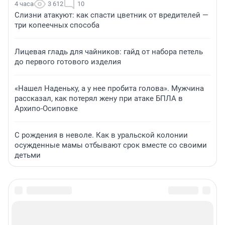
4 часа
3 612
10
Слизни атакуют: как спасти цветник от вредителей —
три копеечных способа
Лицевая гладь для чайников: гайд от набора петель
до первого готового изделия
«Нашел Наденьку, а у нее пробита голова». Мужчина
рассказал, как потерял жену при атаке БПЛА в
Архипо-Осиповке
С рождения в неволе. Как в уральской колонии
осужденные мамы отбывают срок вместе со своими
детьми