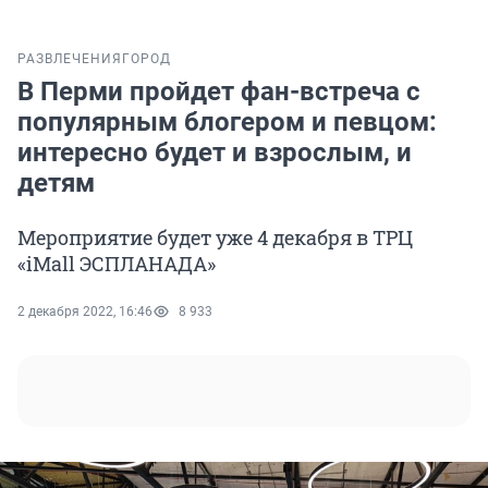
РАЗВЛЕЧЕНИЯ
ГОРОД
В Перми пройдет фан-встреча с
популярным блогером и певцом:
интересно будет и взрослым, и
детям
Мероприятие будет уже 4 декабря в ТРЦ
«iMall ЭСПЛАНАДА»
2 декабря 2022, 16:46
8 933