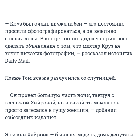
— Круз был очень дружелюбен — его постоянно
просили сфотографироваться, а он вежливо
отказывался. В конце концов диджею пришлось
сделать объявление о том, что мистер Круз не
хочет никаких фотографий, — рассказал источник
Daily Mail.
Позже Том всё же разлучился со спутницей.
— Он провел большую часть ночи, танцуя с
госпожой Хайровой, но в какой-то момент он
просто затесался в гущу женщин, — добавил
собеседник издания.
Эльсина Хайрова — бывшая модель, дочь депутата