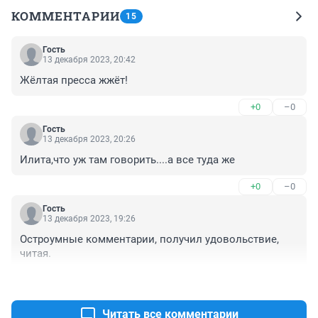
КОММЕНТАРИИ
15
Гость
13 декабря 2023, 20:42
Жёлтая пресса жжёт!
+0
–0
Гость
13 декабря 2023, 20:26
Илита,что уж там говорить....а все туда же
+0
–0
Гость
13 декабря 2023, 19:26
Остроумные комментарии, получил удовольствие, 
читая.
+0
–0
Читать все комментарии