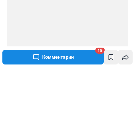
15
Комментарии
Написать комментарий