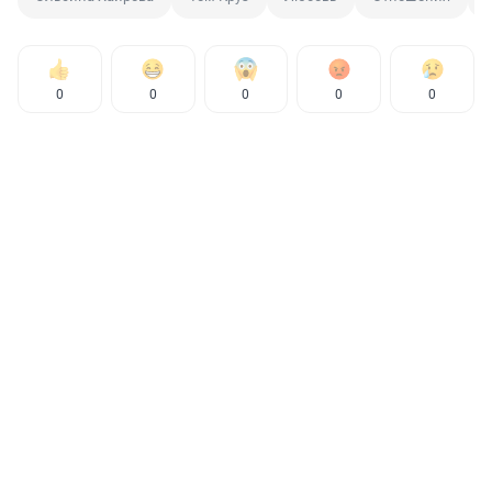
0
0
0
0
0