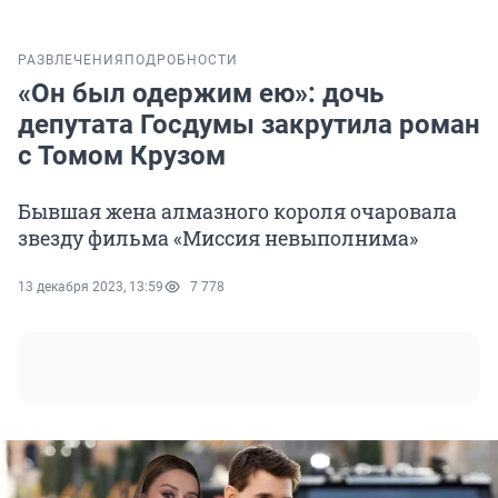
РАЗВЛЕЧЕНИЯ
ПОДРОБНОСТИ
«Он был одержим ею»: дочь
депутата Госдумы закрутила роман
с Томом Крузом
Бывшая жена алмазного короля очаровала
звезду фильма «Миссия невыполнима»
13 декабря 2023, 13:59
7 778