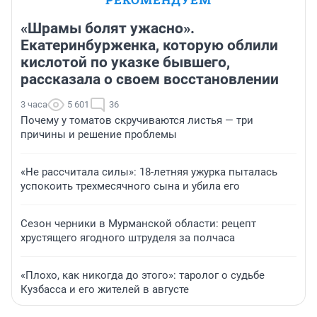
«Шрамы болят ужасно».
Екатеринбурженка, которую облили
кислотой по указке бывшего,
рассказала о своем восстановлении
3 часа
5 601
36
Почему у томатов скручиваются листья — три
причины и решение проблемы
«Не рассчитала силы»: 18-летняя ужурка пыталась
успокоить трехмесячного сына и убила его
Сезон черники в Мурманской области: рецепт
хрустящего ягодного штруделя за полчаса
«Плохо, как никогда до этого»: таролог о судьбе
Кузбасса и его жителей в августе