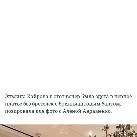
Эльсина Хайрова в этот вечер была одета в черное
платье без бретелек с бриллиантовым бантом,
позировала для фото с Аленой Авраменко.