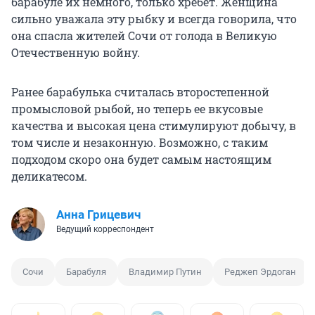
барабуле их немного, только хребет. Женщина
сильно уважала эту рыбку и всегда говорила, что
она спасла жителей Сочи от голода в Великую
Отечественную войну.
Ранее барабулька считалась второстепенной
промысловой рыбой, но теперь ее вкусовые
качества и высокая цена стимулируют добычу, в
том числе и незаконную. Возможно, с таким
подходом скоро она будет самым настоящим
деликатесом.
Анна Грицевич
Ведущий корреспондент
Сочи
Барабуля
Владимир Путин
Реджеп Эрдоган