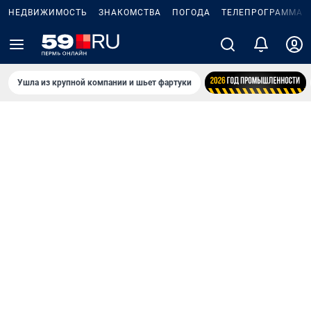
НЕДВИЖИМОСТЬ
ЗНАКОМСТВА
ПОГОДА
ТЕЛЕПРОГРАММА
Ушла из крупной компании и шьет фартуки