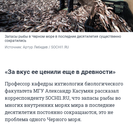
Запасы рыбы в Черном море в последние десятилетия существенно
сократились
Источник: 
Артур Лебедев / SOCHI1.RU
«За вкус ее ценили еще в древности»
Профессор кафедры ихтиологии биологического
факультета МГУ Александр Касумян рассказал
корреспонденту SOCHI1.RU, что запасы рыбы во
многих внутренних морях мира в последние
десятилетия постоянно сокращаются, это не
проблема одного Черного моря.