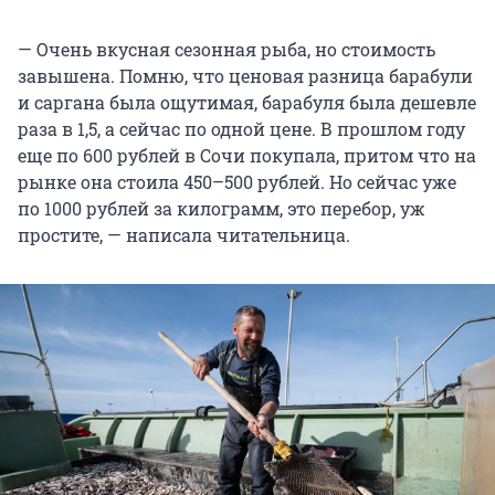
— Очень вкусная сезонная рыба, но стоимость
завышена. Помню, что ценовая разница барабули
и саргана была ощутимая, барабуля была дешевле
раза в 1,5, а сейчас по одной цене. В прошлом году
еще по 600 рублей в Сочи покупала, притом что на
рынке она стоила 450–500 рублей. Но сейчас уже
по 1000 рублей за килограмм, это перебор, уж
простите, — написала читательница.