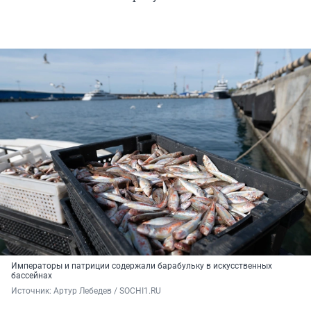
Императоры и патриции содержали барабульку в искусственных
бассейнах
Источник: 
Артур Лебедев / SOCHI1.RU