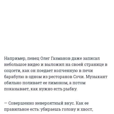
Например, певец Олег Газманов даже записал
небольшое видео и выложил на своей странице в
соцсети, как он поедает копченную в печи
барабулю в одном из ресторанов Сочи. Музыкант
обильно поливает ее лимоном, а потом
показывает, как нужно есть рыбку.
— Совершенно невероятный вкус. Как ее
правильное есть: убираешь голову и хвост,