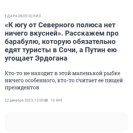
ЕДА
РАЗВЛЕЧЕНИЯ
«К югу от Северного полюса нет
ничего вкусней». Расскажем про
барабулю, которую обязательно
едят туристы в Сочи, а Путин ею
угощает Эрдогана
Кто-то не находит в этой маленькой рыбке
ничего особенного, кто-то считает ее пищей
президентов
22 декабря 2023, 13:00
10 409