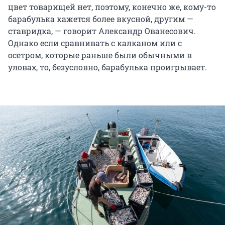
цвет товарищей нет, поэтому, конечно же, кому-то
барабулька кажется более вкусной, другим —
ставридка, — говорит Александр Ованесович.
Однако если сравнивать с калканом или с
осетром, которые раньше были обычными в
уловах, то, безусловно, барабулька проигрывает.