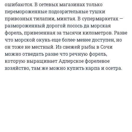
ошибаются. В сетевых магазинах только
перемороженные подозрительные тушки
привозных тилапии, минтая. В супермаркетах —
размороженный дорогой лосось да морская
форель, привезенная за тысячи километров. Разве
что морской окунь еще более-менее доступен, но
он тоже не местный. Из свежей рыбы в Сочи
можно отведать разве что речную форель,
которую выращивает Адлерское форелевое
хозяйство, там же можно купить карпа и осетра.