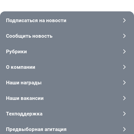
Подписаться на новости
Сообщить новость
Рубрики
О компании
Наши награды
Наши вакансии
Техподдержка
Предвыборная агитация