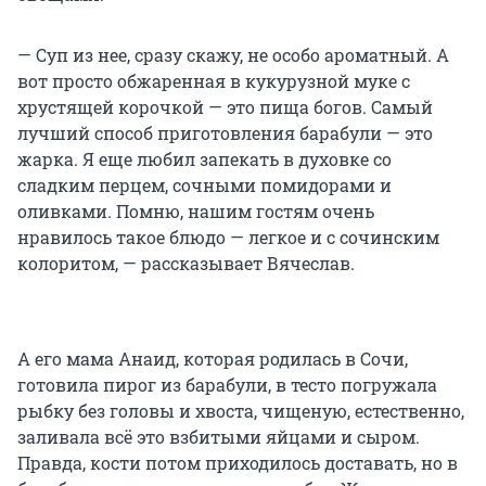
— Суп из нее, сразу скажу, не особо ароматный. А
вот просто обжаренная в кукурузной муке с
хрустящей корочкой — это пища богов. Самый
лучший способ приготовления барабули — это
жарка. Я еще любил запекать в духовке со
сладким перцем, сочными помидорами и
оливками. Помню, нашим гостям очень
нравилось такое блюдо — легкое и с сочинским
колоритом, — рассказывает Вячеслав.
А его мама Анаид, которая родилась в Сочи,
готовила пирог из барабули, в тесто погружала
рыбку без головы и хвоста, чищеную, естественно,
заливала всё это взбитыми яйцами и сыром.
Правда, кости потом приходилось доставать, но в