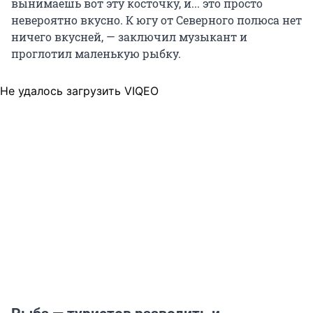
вынимаешь вот эту косточку, и... это просто
невероятно вкусно. К югу от Северного полюса нет
ничего вкусней, — заключил музыкант и
проглотил маленькую рыбку.
Не удалось загрузить VIQEO