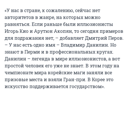
«У нас в стране, к сожалению, сейчас нет
авторитетов в жанре, на которых можно
равняться. Если раньше были иллюзионисты
Игорь Кио и Арутюн Акопян, то сегодня примеров
для подражания нет, – добавляет Дмитрий Перов.
– У нас есть одно имя – Владимир Данилин. Но
знают в Перми и в профессиональных кругах.
Данилин – легенда в мире иллюзионистов, а вот
простой человек его уже не знает. В этом году на
чемпионате мира корейские маги заняли все
призовые места и взяли Гран-при. В Корее это
искусство поддерживается государством».