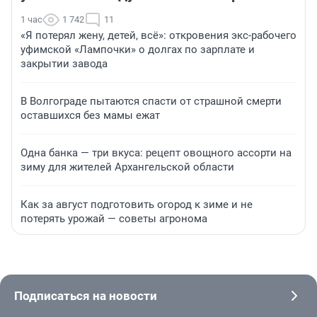
1 час
1 742
11
«Я потерял жену, детей, всё»: откровения экс-рабочего
уфимской «Лампочки» о долгах по зарплате и
закрытии завода
В Волгограде пытаются спасти от страшной смерти
оставшихся без мамы ежат
Одна банка — три вкуса: рецепт овощного ассорти на
зиму для жителей Архангельской области
Как за август подготовить огород к зиме и не
потерять урожай — советы агронома
Подписаться на новости