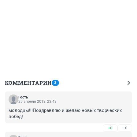
КОММЕНТАРИИ
3
Гость
25 апреля 2013, 23:43
молодцы!!!Поздравляю и желаю новых творческих 
побед!
+0
–0