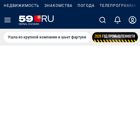
НЕДВИЖИМОСТЬ
ЗНАКОМСТВА
ПОГОДА
ТЕЛЕПРОГРАММА
Ушла из крупной компании и шьет фартуки