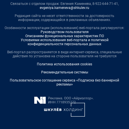
Связаться с отделом продаж: Евгения Каменева, 8-922-644-71-41,
evgeniya.kameneva@shkulev.ru
Редакция сайта не несет ответственности за достоверность
информации, содержащейся в рекламных объявлениях.
Особенности эксплуатации (использования) веб-портала регулируются:
Руководством пользователя
Описанием функциональных характеристик ПО
Условиями использования веб-портала и политикой
конфиденциальности персональных данных
Веб-портал распространяется в виде интернет-сервиса, специальные
действия по установке на стороне пользователя не требуются
Политика использования cookies
Рекомендательные системы
Пользовательское соглашение сервиса «Подписка без баннерной
рекламы»