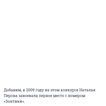
Добавим, в 2009 году на этом конкурсе Наталья
Перова завоевала первое место с номером
«Зонтики».