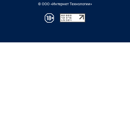
© ООО «Интернет Технологии»