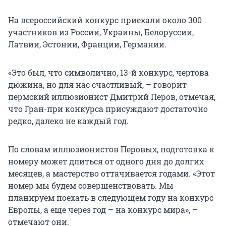
На всероссийский конкурс приехали около 300
участников из России, Украины, Белоруссии,
Латвии, Эстонии, Франции, Германии.
«Это был, что символично, 13-й конкурс, чертова
дюжина, но для нас счастливый, – говорит
пермский иллюзионист Дмитрий Перов, отмечая,
что Гран-при конкурса присуждают достаточно
редко, далеко не каждый год.
По словам иллюзионистов Перовых, подготовка к
номеру может длиться от одного дня до долгих
месяцев, а мастерство оттачивается годами. «Этот
номер мы будем совершенствовать. Мы
планируем поехать в следующем году на конкурс
Европы, а еще через год – на конкурс мира», –
отмечают они.