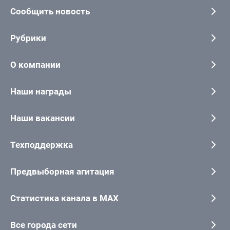
Сообщить новость
Рубрики
О компании
Наши награды
Наши вакансии
Техподдержка
Предвыборная агитация
Статистика канала в MAX
Все города сети