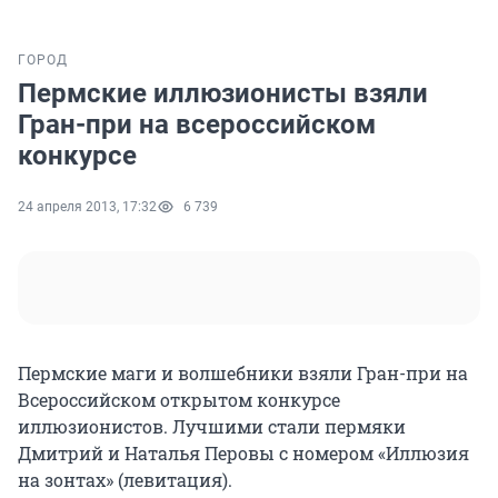
ГОРОД
Пермские иллюзионисты взяли
Гран-при на всероссийском
конкурсе
24 апреля 2013, 17:32
6 739
Пермские маги и волшебники взяли Гран-при на
Всероссийском открытом конкурсе
иллюзионистов. Лучшими стали пермяки
Дмитрий и Наталья Перовы с номером «Иллюзия
на зонтах» (левитация).