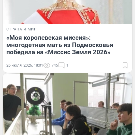
СТРАНА И МИР
«Моя королевская миссия»:
многодетная мать из Подмосковья
победила на «Миссис Земля 2026»
26 июля, 2026, 18:01
745
1