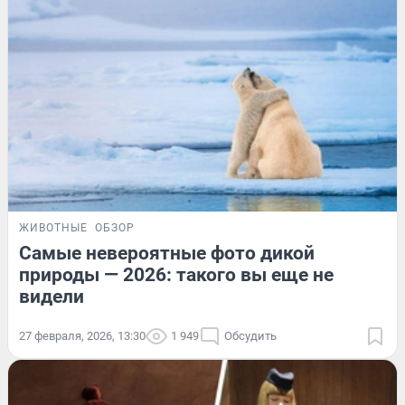
ЖИВОТНЫЕ
ОБЗОР
Самые невероятные фото дикой
природы — 2026: такого вы еще не
видели
27 февраля, 2026, 13:30
1 949
Обсудить