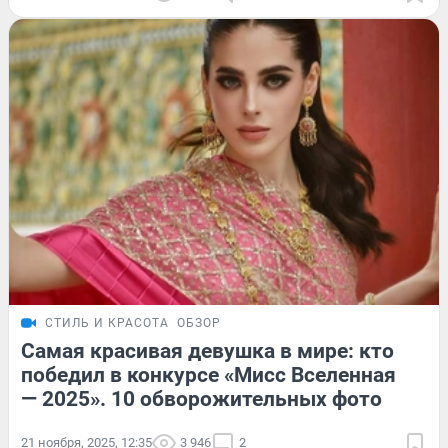
СТИЛЬ И КРАСОТА
ОБЗОР
Самая красивая девушка в мире: кто
победил в конкурсе «Мисс Вселенная
— 2025». 10 обворожительных фото
21 ноября, 2025, 12:35
3 946
2