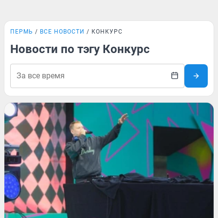
ПЕРМЬ
ВСЕ НОВОСТИ
КОНКУРС
Новости по тэгу Конкурс