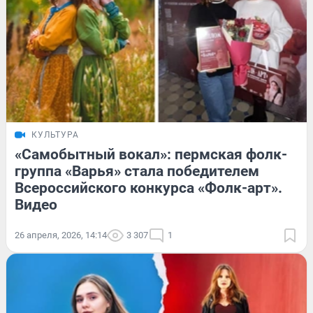
КУЛЬТУРА
«Самобытный вокал»: пермская фолк-
группа «Варья» стала победителем
Всероссийского конкурса «Фолк-арт».
Видео
26 апреля, 2026, 14:14
3 307
1