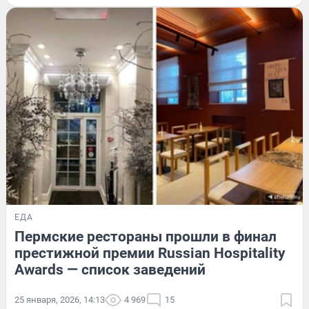
ЕДА
Пермские рестораны прошли в финал
престижной премии Russian Hospitality
Awards — список заведений
25 января, 2026, 14:13
4 969
15