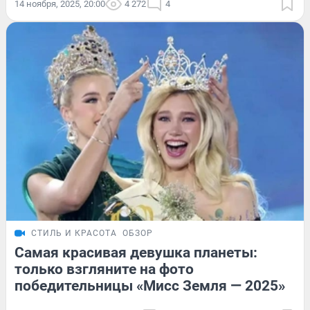
14 ноября, 2025, 20:00
4 272
4
СТИЛЬ И КРАСОТА
ОБЗОР
Самая красивая девушка планеты:
только взгляните на фото
победительницы «Мисс Земля — 2025»