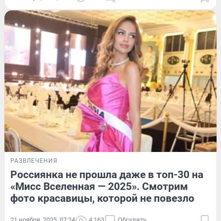
РАЗВЛЕЧЕНИЯ
Россиянка не прошла даже в топ-30 на
«Мисс Вселенная — 2025». Смотрим
фото красавицы, которой не повезло
21 ноября, 2025, 07:24
4 163
Обсудить