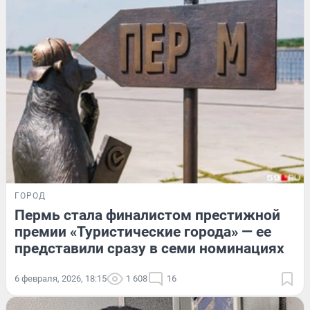
ГОРОД
Пермь стала финалистом престижной
премии «Туристические города» — ее
представили сразу в семи номинациях
6 февраля, 2026, 18:15
1 608
16