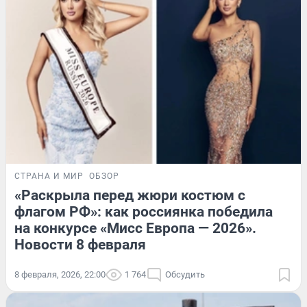
СТРАНА И МИР
ОБЗОР
«Раскрыла перед жюри костюм с
флагом РФ»: как россиянка победила
на конкурсе «Мисс Европа — 2026».
Новости 8 февраля
8 февраля, 2026, 22:00
1 764
Обсудить