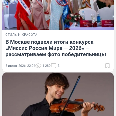
СТИЛЬ И КРАСОТА
В Москве подвели итоги конкурса
«Миссис Россия Мира — 2026» —
рассматриваем фото победительницы
6 июня, 2026, 22:04
1 280
3