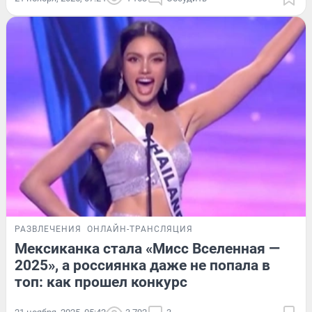
РАЗВЛЕЧЕНИЯ
ОНЛАЙН-ТРАНСЛЯЦИЯ
Мексиканка стала «Мисс Вселенная —
2025», а россиянка даже не попала в
топ: как прошел конкурс