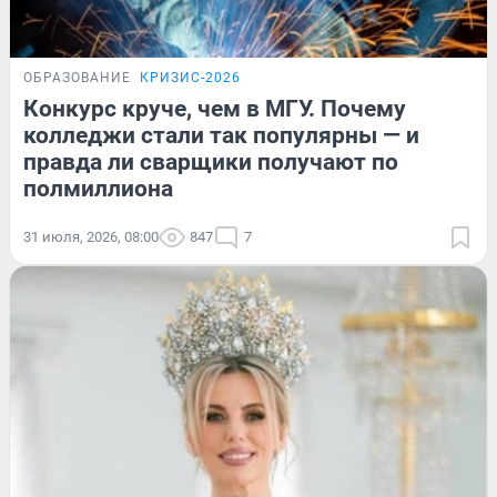
ОБРАЗОВАНИЕ
КРИЗИС-2026
Конкурс круче, чем в МГУ. Почему
колледжи стали так популярны — и
правда ли сварщики получают по
полмиллиона
31 июля, 2026, 08:00
847
7