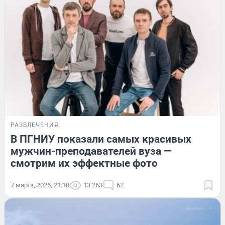
РАЗВЛЕЧЕНИЯ
В ПГНИУ показали самых красивых
мужчин-преподавателей вуза —
смотрим их эффектные фото
7 марта, 2026, 21:18
13 263
62