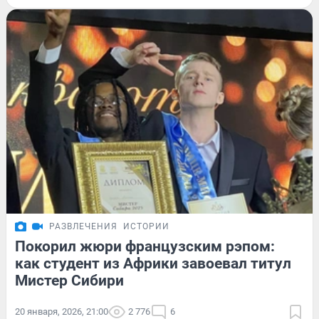
РАЗВЛЕЧЕНИЯ
ИСТОРИИ
Покорил жюри французским рэпом:
как студент из Африки завоевал титул
Мистер Сибири
20 января, 2026, 21:00
2 776
6