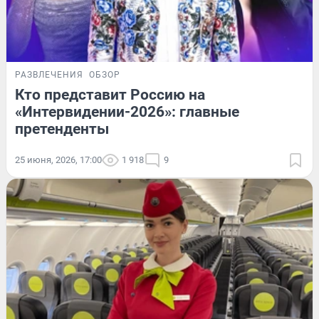
РАЗВЛЕЧЕНИЯ
ОБЗОР
Кто представит Россию на
«Интервидении-2026»: главные
претенденты
25 июня, 2026, 17:00
1 918
9