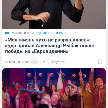
РАЗВЛЕЧЕНИЯ
ГДЕ ОНИ ТЕПЕРЬ
ОБЗОР
«Моя жизнь чуть не разрушилась»:
куда пропал Александр Рыбак после
победы на «Евровидении»
22 мая, 2026, 18:00
987
Обсудить