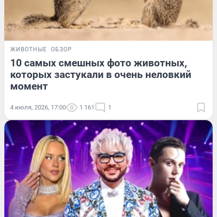
ЖИВОТНЫЕ
ОБЗОР
10 самых смешных фото животных,
которых застукали в очень неловкий
момент
4 июля, 2026, 17:00
1 161
1