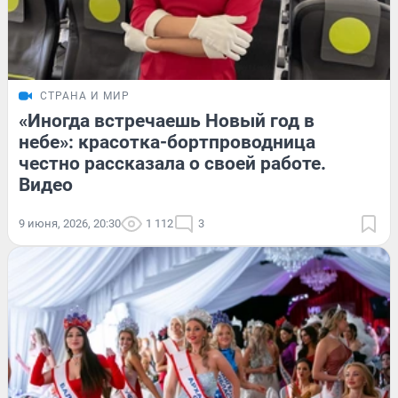
СТРАНА И МИР
«Иногда встречаешь Новый год в
небе»: красотка-бортпроводница
честно рассказала о своей работе.
Видео
9 июня, 2026, 20:30
1 112
3