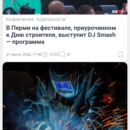
РАЗВЛЕЧЕНИЯ
ПОДРОБНОСТИ
В Перми на фестивале, приуроченном
к Дню строителя, выступит DJ Smash
— программа
31 июля, 2026, 11:40
3 272
21