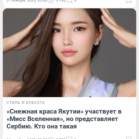
21 ноября, 2025, 05:42
3 792
3
СТИЛЬ И КРАСОТА
«Снежная краса Якутии» участвует в
«Мисс Вселенная», но представляет
Сербию. Кто она такая