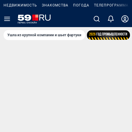
НЕДВИЖИМОСТЬ
ЗНАКОМСТВА
ПОГОДА
ТЕЛЕПРОГРАММА
Ушла из крупной компании и шьет фартуки