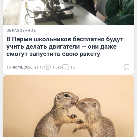
ОБРАЗОВАНИЕ
В Перми школьников бесплатно будут
учить делать двигатели — они даже
смогут запустить свою ракету
15 июля, 2026, 21:17
1 695
18