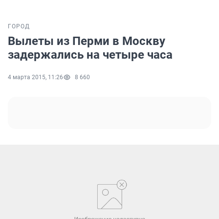
ГОРОД
Вылеты из Перми в Москву
задержались на четыре часа
4 марта 2015, 11:26
8 660