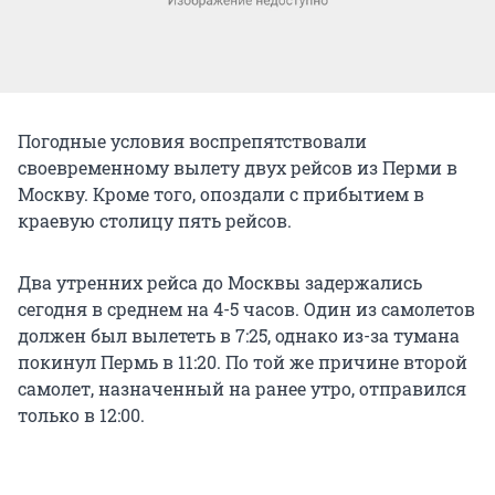
Погодные условия воспрепятствовали
своевременному вылету двух рейсов из Перми в
Москву. Кроме того, опоздали с прибытием в
краевую столицу пять рейсов.
Два утренних рейса до Москвы задержались
сегодня в среднем на 4-5 часов. Один из самолетов
должен был вылететь в 7:25, однако из-за тумана
покинул Пермь в 11:20. По той же причине второй
самолет, назначенный на ранее утро, отправился
только в 12:00.