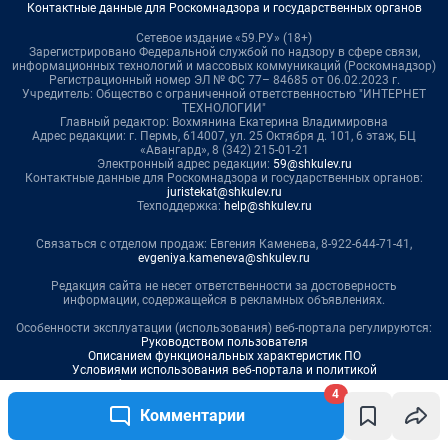
4
Комментарии