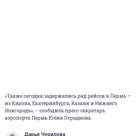
«Также сегодня задержались ряд рейсов в Пермь –
из Кирова, Екатеринбурга, Казани и Нижнего
Новгорода», – сообщила пресс-секретарь
аэропорта Пермь Юлия Отраднова.
Дарья Чурилова