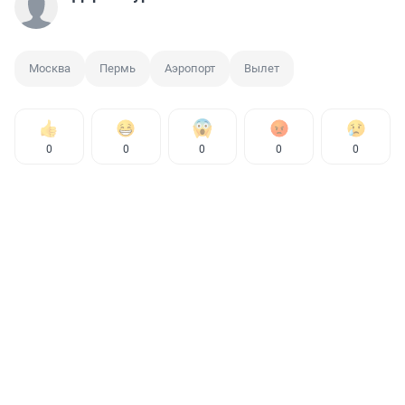
Москва
Пермь
Аэропорт
Вылет
0
0
0
0
0