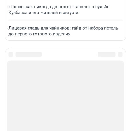
«Плохо, как никогда до этого»: таролог о судьбе
Кузбасса и его жителей в августе
Лицевая гладь для чайников: гайд от набора петель
до первого готового изделия