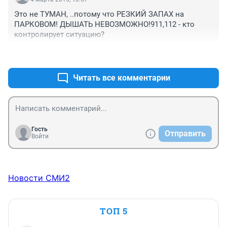
Это не ТУМАН, ..потому что РЕЗКИЙ ЗАПАХ на 
ПАРКОВОМ! ДЫШАТЬ НЕВОЗМОЖНО!911,112 - кто 
контролирует ситуацию?
+0
–0
Читать все комментарии
Гость
Отправить
Войти
Новости СМИ2
ТОП 5