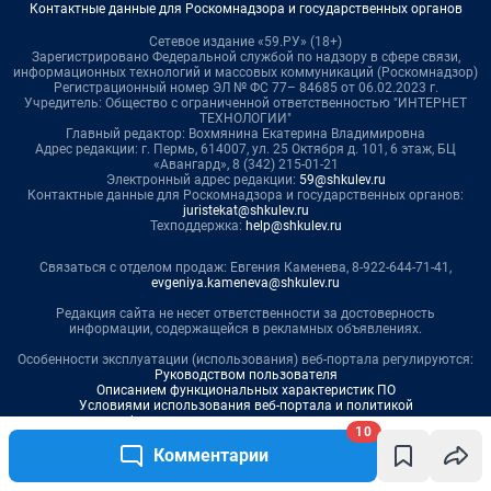
10
Комментарии