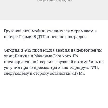
Грузовой автомобиль столкнулся с трамваем в
центре Перми. В ДТП никто не пострадал.
Сегодня, в 9:12 произошла авария на пересечении
улиц Ленина и Максима Горького. По
предварительной версии, грузовой автомобиль не
уступил право проезда трамваю маршрута №11,
следующему в сторону остановки «ЦУМ».