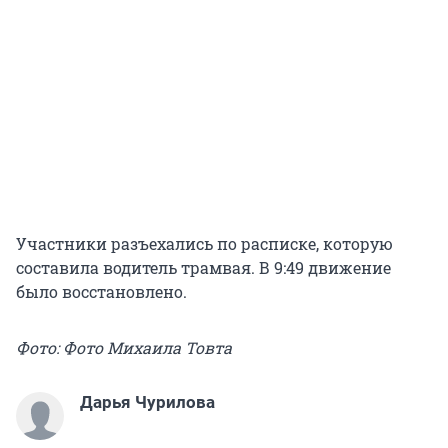
Участники разъехались по расписке, которую
составила водитель трамвая. В 9:49 движение
было восстановлено.
Фото: Фото Михаила Товта
Дарья Чурилова