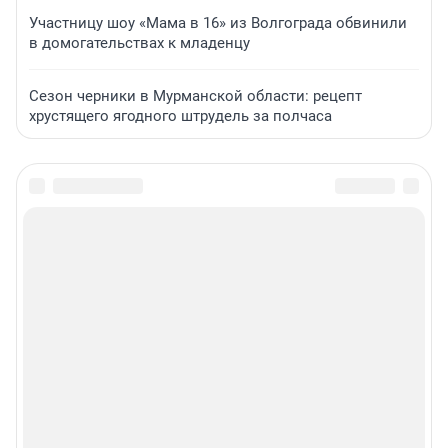
Участницу шоу «Мама в 16» из Волгограда обвинили
в домогательствах к младенцу
Сезон черники в Мурманской области: рецепт
хрустящего ягодного штрудель за полчаса