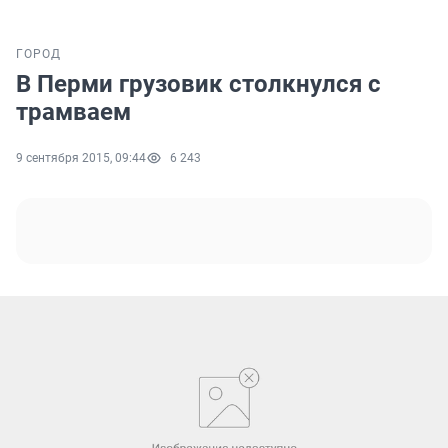
ГОРОД
В Перми грузовик столкнулся с
трамваем
9 сентября 2015, 09:44
6 243