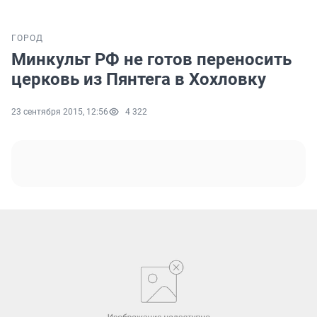
ГОРОД
Минкульт РФ не готов переносить
церковь из Пянтега в Хохловку
23 сентября 2015, 12:56
4 322