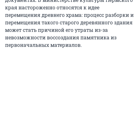
края настороженно относятся к идее
перемещения древнего храма: процесс разборки и
перемещения такого старого деревянного здания
может стать причиной его утраты из-за
невозможности воссоздания памятника из
первоначальных материалов.