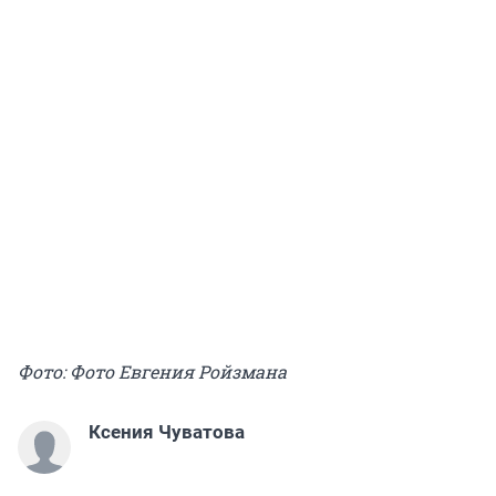
Фото: Фото Евгения Ройзмана
Ксения Чуватова