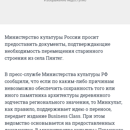
Министерство культуры России просит
предоставить документы, подтверждающие
необходимость перемещения старинного
строения из села Пянтег.
В пресс-службе Министерства культуры РФ
сообщили, что если по каким-либо причинам
невозможно обеспечить сохранность того или
иного памятника архитектуры деревянного
зодчества регионального значения, то Минкульт,
как правило, поддерживает идею о переносе,
передает издание Business Class. При этом
ведомство основывается на предоставленных
документах. В министерстве культуры Пермского