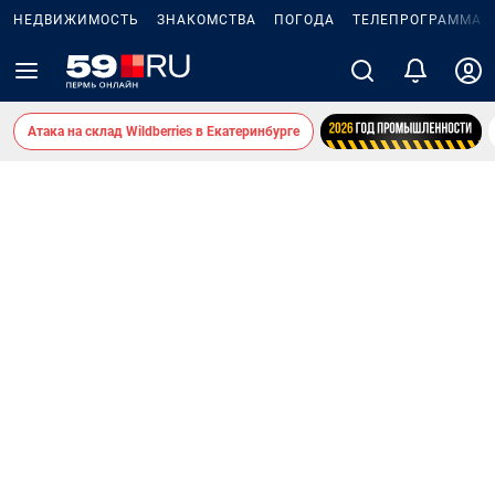
НЕДВИЖИМОСТЬ
ЗНАКОМСТВА
ПОГОДА
ТЕЛЕПРОГРАММА
Атака на склад Wildberries в Екатеринбурге