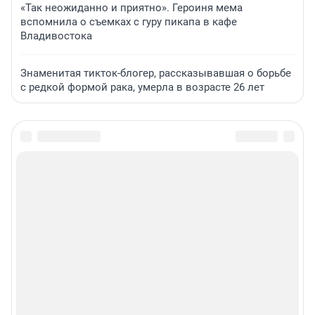
«Так неожиданно и приятно». Героиня мема
вспомнила о съемках с гуру пикапа в кафе
Владивостока
Знаменитая тикток-блогер, рассказывавшая о борьбе
с редкой формой рака, умерла в возрасте 26 лет