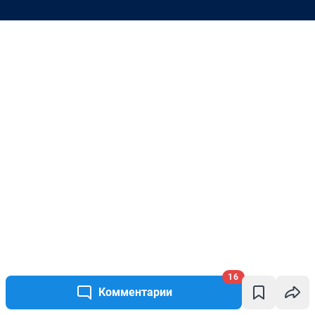
16
Комментарии