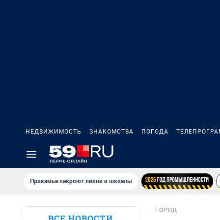
НЕДВИЖИМОСТЬ
ЗНАКОМСТВА
ПОГОДА
ТЕЛЕПРОГР
Прикамье накроют ливни и шквалы
ГОРОД
ВСЕ НОВОСТИ