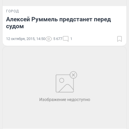
ГОРОД
Алексей Руммель предстанет перед
судом
12 октября, 2015, 14:50
5 677
1