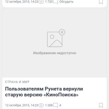
12 октября, 2015, 14:23
1 720
Обсудить
СТРАНА И МИР
Пользователям Рунета вернули
старую версию «КиноПоиска»
12 октября, 2015, 14:23
1 288
4