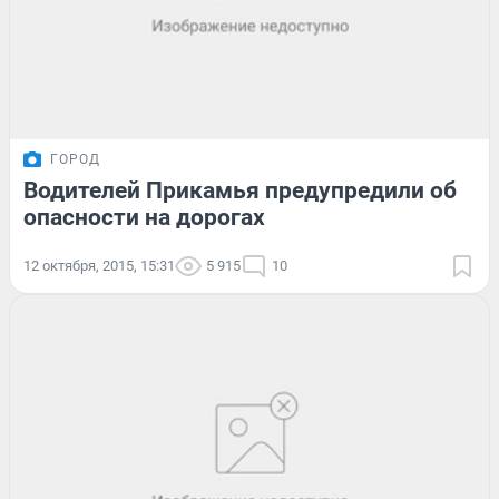
ГОРОД
Водителей Прикамья предупредили об
опасности на дорогах
12 октября, 2015, 15:31
5 915
10