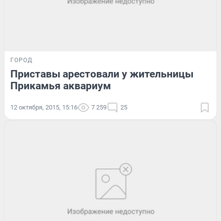
ГОРОД
Приставы арестовали у жительницы
Прикамья аквариум
12 октября, 2015, 15:16
7 259
25