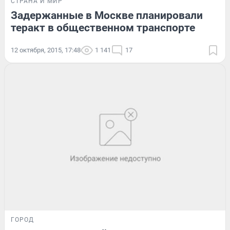
СТРАНА И МИР
Задержанные в Москве планировали
теракт в общественном транспорте
12 октября, 2015, 17:48
1 141
17
ГОРОД