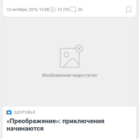
12 октября, 2015, 15:58
15 725
25
ЗДОРОВЬЕ
«Преображение»: приключения
начинаются