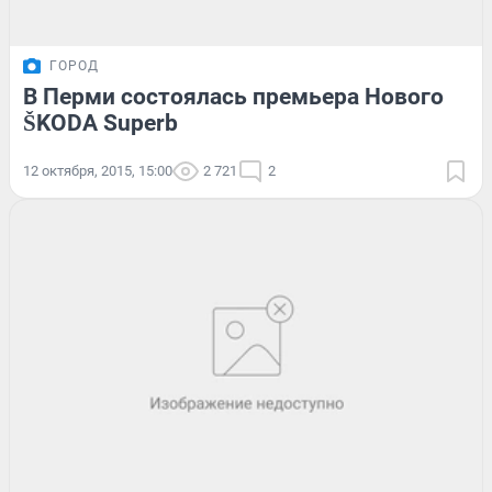
ГОРОД
В Перми состоялась премьера Нового
ŠKODA Superb
12 октября, 2015, 15:00
2 721
2