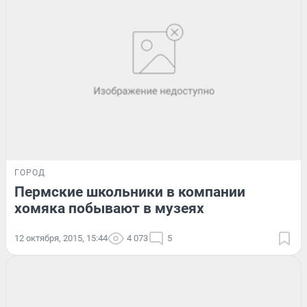
ГОРОД
Пермские школьники в компании
хомяка побывают в музеях
12 октября, 2015, 15:44
4 073
5