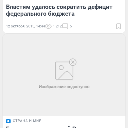
Властям удалось сократить дефицит
федерального бюджета
12 октября, 2015, 14:44
1 212
5
СТРАНА И МИР