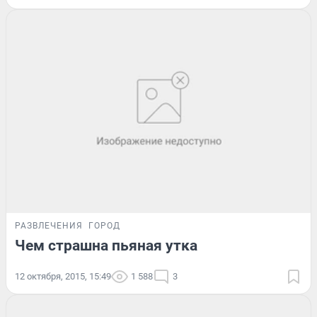
РАЗВЛЕЧЕНИЯ
ГОРОД
Чем страшна пьяная утка
12 октября, 2015, 15:49
1 588
3