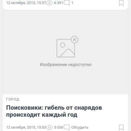
12 октября, 2015, 15:57
6 391
1
ГОРОД
Поисковики: гибель от снарядов
происходит каждый год
12 октября, 2015, 15:53
5 030
Обсудить