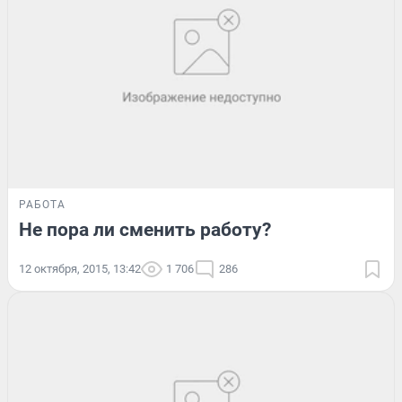
РАБОТА
Не пора ли сменить работу?
12 октября, 2015, 13:42
1 706
286