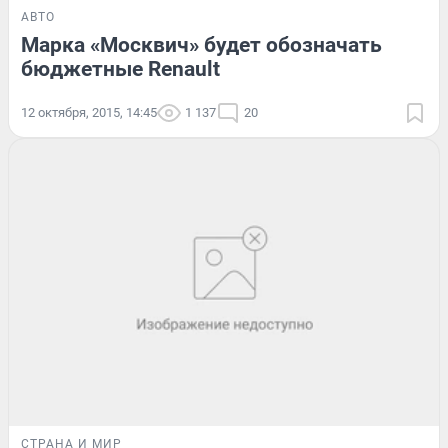
АВТО
Марка «Москвич» будет обозначать
бюджетные Renault
12 октября, 2015, 14:45
1 137
20
СТРАНА И МИР