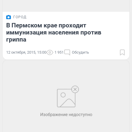
ГОРОД
В Пермском крае проходит
иммунизация населения против
гриппа
12 октября, 2015, 15:00
1 951
Обсудить