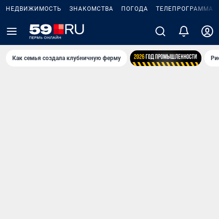
НЕДВИЖИМОСТЬ
ЗНАКОМСТВА
ПОГОДА
ТЕЛЕПРОГРАММА
Как семья создала клубничную ферму
Ри