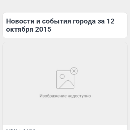
Новости и события города за 12
октября 2015