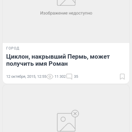
ГОРОД
Циклон, накрывший Пермь, может
получить имя Роман
12 октября, 2015, 12:55
11 302
35