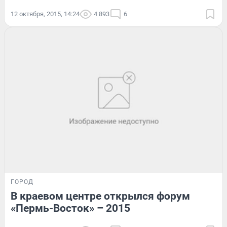
12 октября, 2015, 14:24
4 893
6
ГОРОД
В краевом центре открылся форум
«Пермь-Восток» – 2015