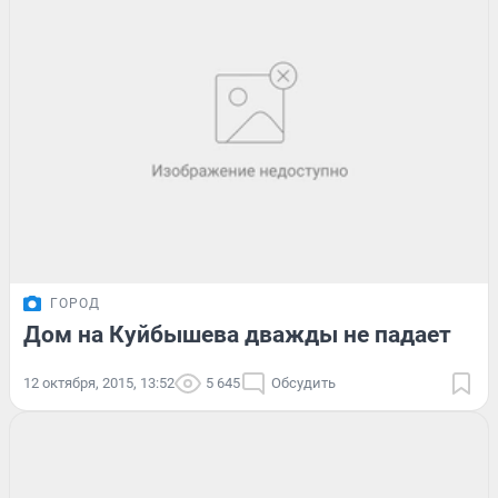
ГОРОД
Дом на Куйбышева дважды не падает
12 октября, 2015, 13:52
5 645
Обсудить