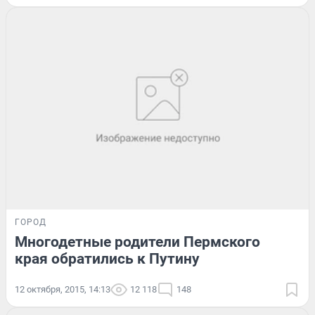
ГОРОД
Многодетные родители Пермского
края обратились к Путину
12 октября, 2015, 14:13
12 118
148