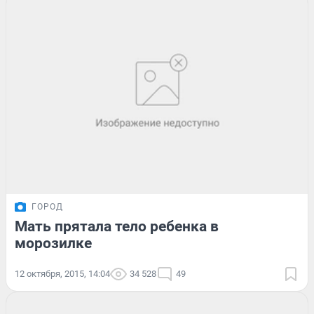
ГОРОД
Мать прятала тело ребенка в
морозилке
12 октября, 2015, 14:04
34 528
49