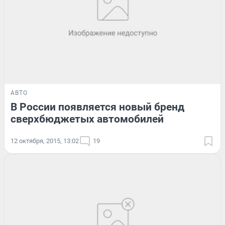
АВТО
В России появляется новый бренд
сверхбюджетых автомобилей
12 октября, 2015, 13:02
19