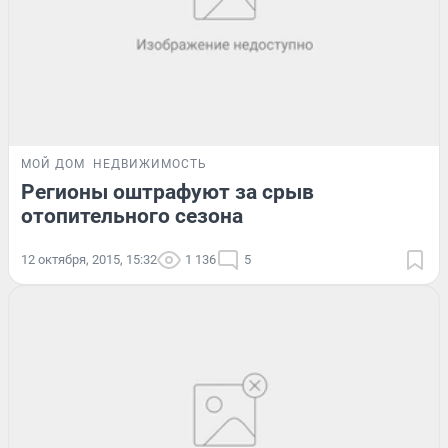
МОЙ ДОМ
НЕДВИЖИМОСТЬ
Регионы оштрафуют за срыв
отопительного сезона
12 октября, 2015, 15:32
1 136
5