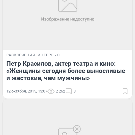
РАЗВЛЕЧЕНИЯ
ИНТЕРВЬЮ
Петр Красилов, актер театра и кино:
«Женщины сегодня более выносливые
и жестокие, чем мужчины»
12 октября, 2015, 13:07
2 262
8