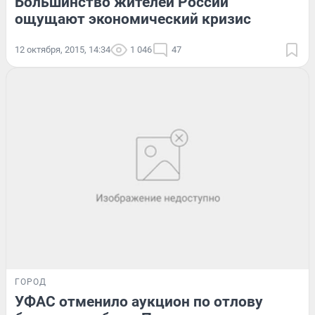
Большинство жителей России
ощущают экономический кризис
12 октября, 2015, 14:34
1 046
47
ГОРОД
УФАС отменило аукцион по отлову