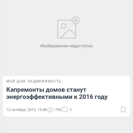
МОЙ ДОМ
НЕДВИЖИМОСТЬ
Капремонты домов станут
энергоэффективными к 2016 году
12 октября, 2015, 15:48
796
3