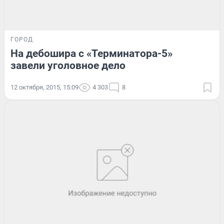
ГОРОД
На дебошира с «Терминатора-5»
завели уголовное дело
12 октября, 2015, 15:09
4 303
8