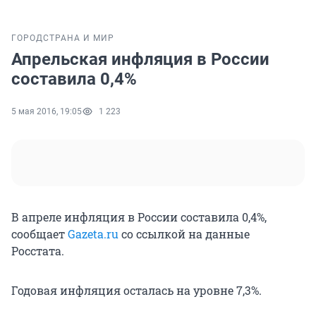
ГОРОД
СТРАНА И МИР
Апрельская инфляция в России
составила 0,4%
5 мая 2016, 19:05
1 223
В апреле инфляция в России составила 0,4%,
сообщает
Gazeta.ru
со ссылкой на данные
Росстата.
Годовая инфляция осталась на уровне 7,3%.