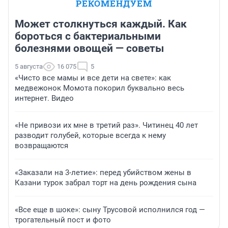
РЕКОМЕНДУЕМ
Может столкнуться каждый. Как
бороться с бактериальными
болезнями овощей — советы
5 августа
16 075
5
«Чисто все мамы и все дети на свете»: как
медвежонок Момота покорил буквально весь
интернет. Видео
«Не привози их мне в третий раз». Читинец 40 лет
разводит голубей, которые всегда к нему
возвращаются
«Заказали на 3-летие»: перед убийством жены в
Казани турок забрал торт на день рождения сына
«Все еще в шоке»: сыну Трусовой исполнился год —
трогательный пост и фото