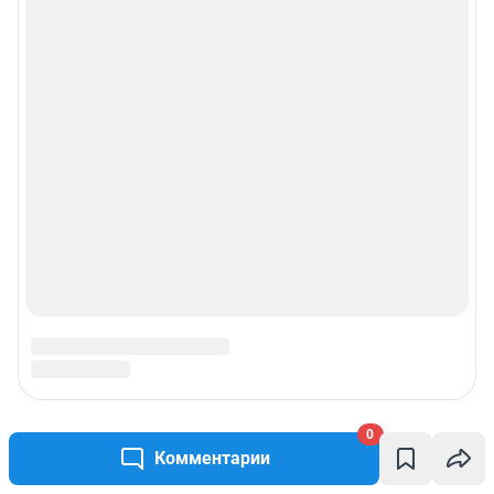
0
Комментарии