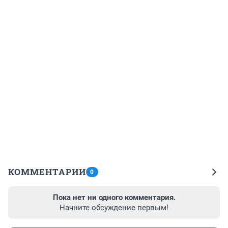
КОММЕНТАРИИ
0
Пока нет ни одного комментария.
Начните обсуждение первым!