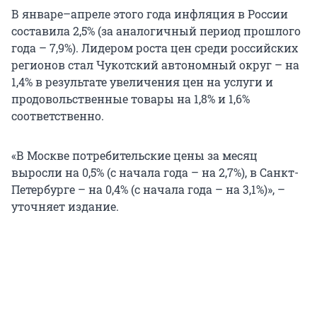
В январе–апреле этого года инфляция в России
составила 2,5% (за аналогичный период прошлого
года – 7,9%). Лидером роста цен среди российских
регионов стал Чукотский автономный округ – на
1,4% в результате увеличения цен на услуги и
продовольственные товары на 1,8% и 1,6%
соответственно.
«В Москве потребительские цены за месяц
выросли на 0,5% (с начала года – на 2,7%), в Санкт-
Петербурге – на 0,4% (с начала года – на 3,1%)», –
уточняет издание.