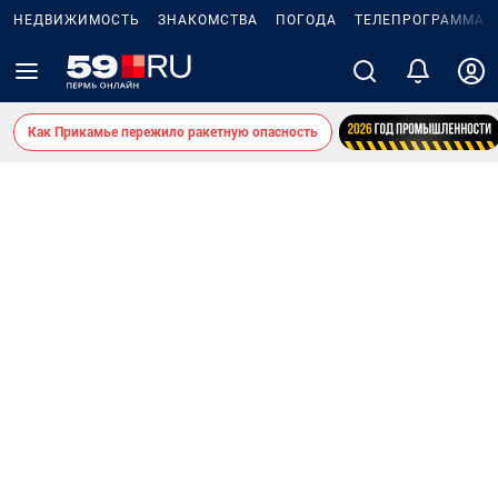
НЕДВИЖИМОСТЬ
ЗНАКОМСТВА
ПОГОДА
ТЕЛЕПРОГРАММА
Как Прикамье пережило ракетную опасность