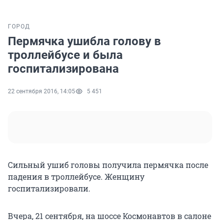
ГОРОД
Пермячка ушибла голову в
троллейбусе и была
госпитализирована
22 сентября 2016, 14:05
5 451
Сильный ушиб головы получила пермячка после
падения в троллейбусе. Женщину
госпитализировали.
Вчера, 21 сентября, на шоссе Космонавтов в салоне