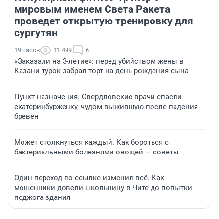
мировым именем Света Ракета
проведет открытую тренировку для
сургутян
19 часов
11 499
6
«Заказали на 3-летие»: перед убийством жены в
Казани турок забрал торт на день рождения сына
Пункт назначения. Свердловские врачи спасли
екатеринбурженку, чудом выжившую после падения
бревен
Может столкнуться каждый. Как бороться с
бактериальными болезнями овощей — советы
Один переход по ссылке изменил всё. Как
мошенники довели школьницу в Чите до попытки
поджога здания