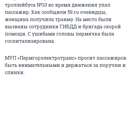
троллейбуса №10 во время движения упал
пассажир. Как сообщили 59.ru очевидцы,
женщина получила травму. На место были
вызваны сотрудники ГИБДД и бригада скорой
помощи. С ушибами головы пермячка была
госпитализирована.
МУП «Пермгорэлектротранс» просит пассажиров
быть внимательными и держаться за поручни и
спинки.