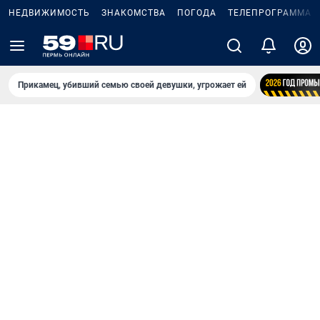
НЕДВИЖИМОСТЬ
ЗНАКОМСТВА
ПОГОДА
ТЕЛЕПРОГРАММА
Прикамец, убивший семью своей девушки, угрожает ей