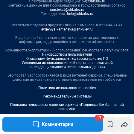
17
Комментарии