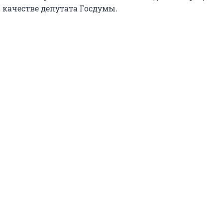
 качестве депутата Госдумы.