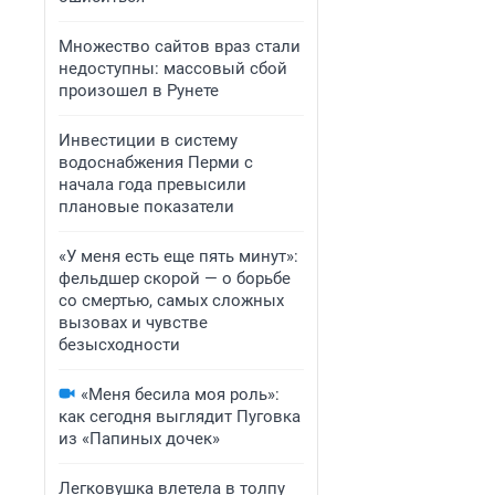
Множество сайтов враз стали
недоступны: массовый сбой
произошел в Рунете
Инвестиции в систему
водоснабжения Перми с
начала года превысили
плановые показатели
«У меня есть еще пять минут»:
фельдшер скорой — о борьбе
со смертью, самых сложных
вызовах и чувстве
безысходности
«Меня бесила моя роль»:
как сегодня выглядит Пуговка
из «Папиных дочек»
Легковушка влетела в толпу