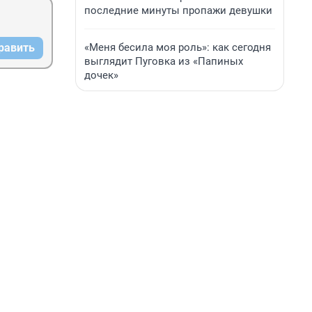
последние минуты пропажи девушки
«Меня бесила моя роль»: как сегодня
равить
выглядит Пуговка из «Папиных
дочек»