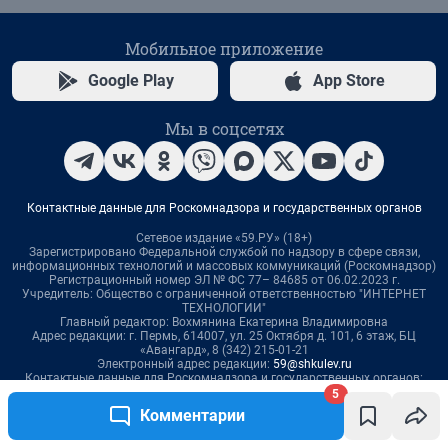
5
Комментарии