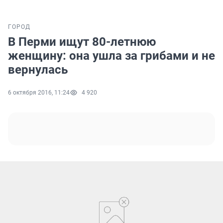
ГОРОД
В Перми ищут 80-летнюю
женщину: она ушла за грибами и не
вернулась
6 октября 2016, 11:24
4 920