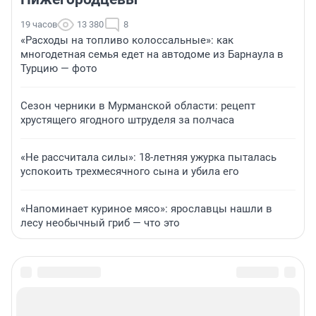
19 часов
13 380
8
«Расходы на топливо колоссальные»: как
многодетная семья едет на автодоме из Барнаула в
Турцию — фото
Сезон черники в Мурманской области: рецепт
хрустящего ягодного штруделя за полчаса
«Не рассчитала силы»: 18-летняя ужурка пыталась
успокоить трехмесячного сына и убила его
«Напоминает куриное мясо»: ярославцы нашли в
лесу необычный гриб — что это