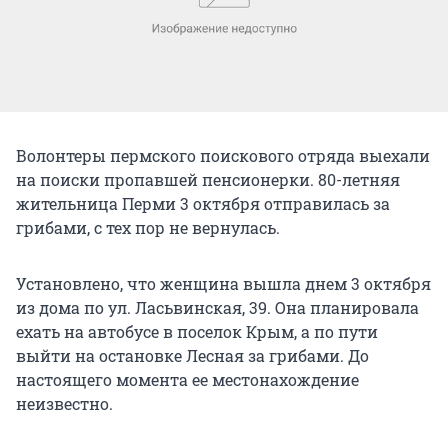
Волонтеры пермского поискового отряда выехали
на поиски пропавшей пенсионерки. 80-летняя
жительница Перми 3 октября отправилась за
грибами, с тех пор не вернулась.
Установлено, что женщина вышла днем 3 октября
из дома по ул. Ласьвинская, 39. Она планировала
ехать на автобусе в поселок Крым, а по пути
выйти на остановке Лесная за грибами. До
настоящего момента ее местонахождение
неизвестно.