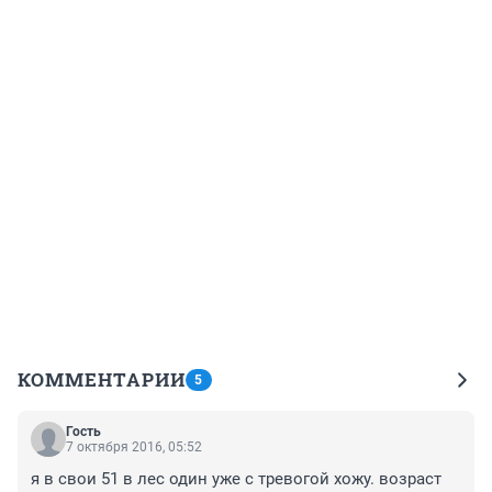
КОММЕНТАРИИ
5
Гость
7 октября 2016, 05:52
я в свои 51 в лес один уже с тревогой хожу. возраст 