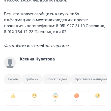
Все, кто может сообщить какую-либо
информацию о местонахождении просят
позвонить по телефонам: 8-951-927-31-10 Светлана,
8-912-784-12-23 Наталья, или 02.
Фото: Фото из семейного архива
Ксения Чуватова
Пермь
Грибник
Поиск людей
Пропавшая женщина
0
0
0
0
0