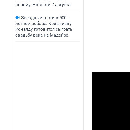
почему. Новости 7 августа
Звездные гости в 500-
летнем соборе: Криштиану
Роналду готовится сыграть
свадьбу века на Мадейре