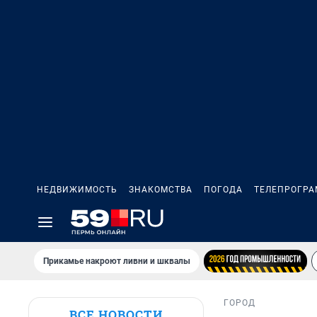
НЕДВИЖИМОСТЬ
ЗНАКОМСТВА
ПОГОДА
ТЕЛЕПРОГР
Прикамье накроют ливни и шквалы
ГОРОД
ВСЕ НОВОСТИ