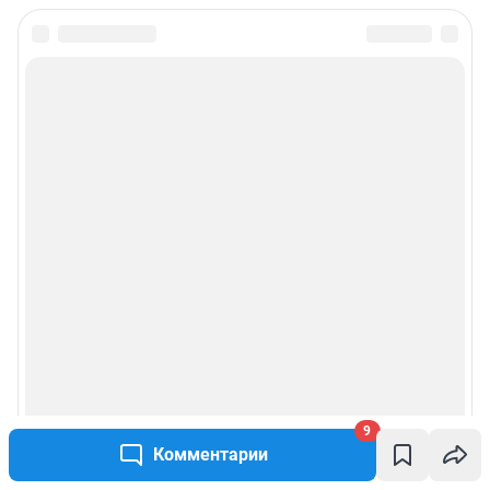
9
Комментарии