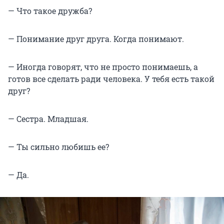
— Что такое дружба?
— Понимание друг друга. Когда понимают.
— Иногда говорят, что не просто понимаешь, а
готов все сделать ради человека. У тебя есть такой
друг?
— Сестра. Младшая.
— Ты сильно любишь ее?
— Да.