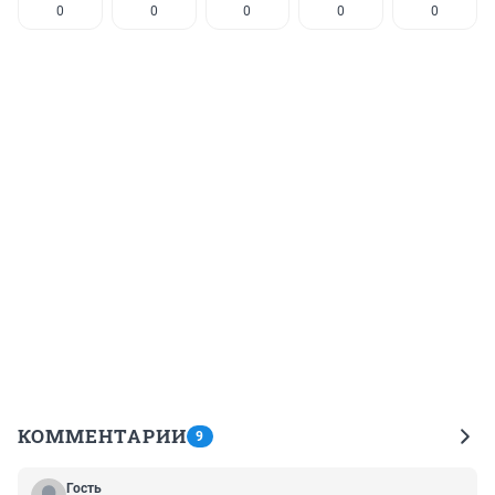
0
0
0
0
0
КОММЕНТАРИИ
9
Гость