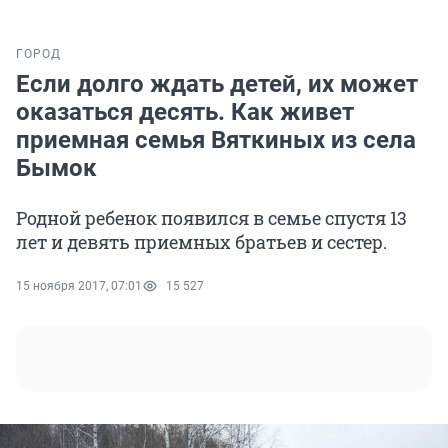
ГОРОД
Если долго ждать детей, их может
оказаться десять. Как живет
приемная семья Вяткиных из села
Бымок
Родной ребенок появился в семье спустя 13
лет и девять приемных братьев и сестер.
15 ноября 2017, 07:01
15 527