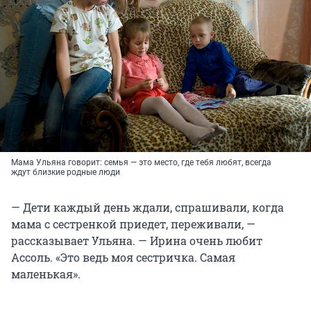
Мама Ульяна говорит: семья — это место, где тебя любят, всегда
ждут близкие родные люди
— Дети каждый день ждали, спрашивали, когда
мама с сестренкой приедет, переживали, —
рассказывает Ульяна. — Ирина очень любит
Ассоль. «Это ведь моя сестричка. Самая
маленькая».