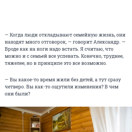
— Когда люди откладывают семейную жизнь, они
находят много отговорок, — говорит Александр. —
Вроде как на ноги надо встать. Я считаю, что
можно и с семьей все успевать. Конечно, труднее,
тяжелее, но в принципе это все возможно.
— Вы какое-то время жили без детей, а тут сразу
четверо. Вы как-то ощутили изменения? В чем
они были?