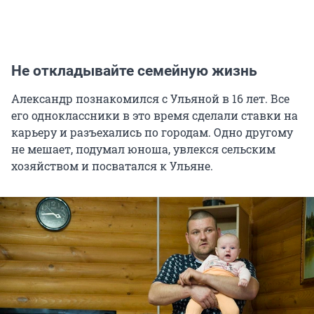
Не откладывайте семейную жизнь
Александр познакомился с Ульяной в 16 лет. Все
его одноклассники в это время сделали ставки на
карьеру и разъехались по городам. Одно другому
не мешает, подумал юноша, увлекся сельским
хозяйством и посватался к Ульяне.