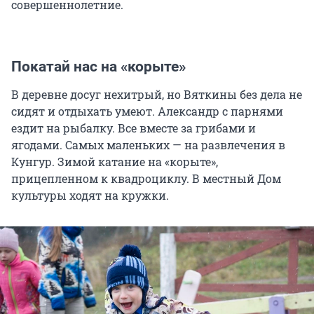
совершеннолетние.
Покатай нас на «корыте»
В деревне досуг нехитрый, но Вяткины без дела не
сидят и отдыхать умеют. Александр с парнями
ездит на рыбалку. Все вместе за грибами и
ягодами. Самых маленьких — на развлечения в
Кунгур. Зимой катание на «корыте»,
прицепленном к квадроциклу. В местный Дом
культуры ходят на кружки.