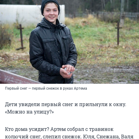
Первый снег — первый снежок в руках Артема
Дети увидели первый снег и прильнули к окну.
«Можно на улицу?»
Кто дома усидит? Артем собрал с травинок
колючий снег, слепил снежок. Юля, Снежана, Валя