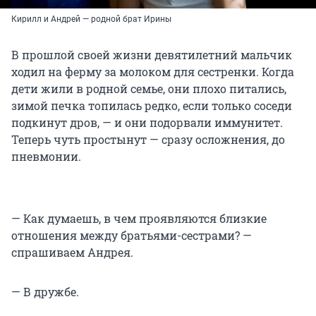
Кирилл и Андрей — родной брат Ирины
В прошлой своей жизни девятилетний мальчик
ходил на ферму за молоком для сестренки. Когда
дети жили в родной семье, они плохо питались,
зимой печка топилась редко, если только соседи
подкинут дров, — и они подорвали иммунитет.
Теперь чуть простынут — сразу осложнения, до
пневмонии.
— Как думаешь, в чем проявляются близкие
отношения между братьями-сестрами? —
спрашиваем Андрея.
— В дружбе.