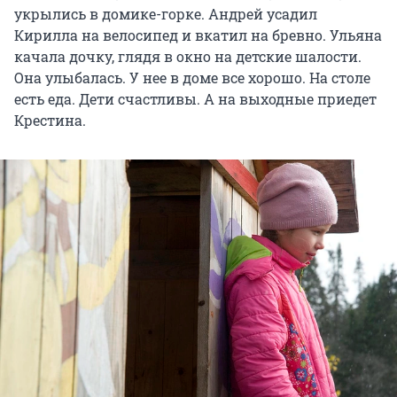
укрылись в домике-горке. Андрей усадил
Кирилла на велосипед и вкатил на бревно. Ульяна
качала дочку, глядя в окно на детские шалости.
Она улыбалась. У нее в доме все хорошо. На столе
есть еда. Дети счастливы. А на выходные приедет
Крестина.