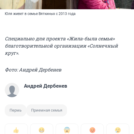
Юля живет в семье Вяткиных с 2013 года
Специально для проекта «Жила-была семья»
благотворительной организации «Солнечный
круг».
Фото: Андрей Дербенев
Андрей Дербенев
Пермь
Приемная семья