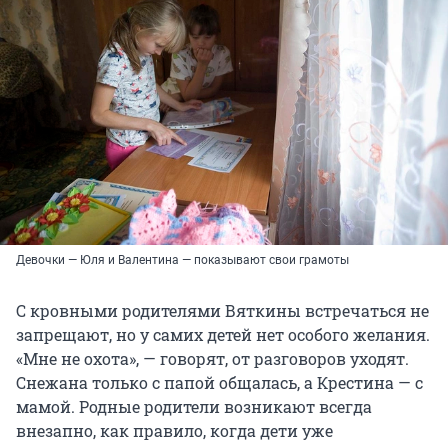
Девочки — Юля и Валентина — показывают свои грамоты
С кровными родителями Вяткины встречаться не
запрещают, но у самих детей нет особого желания.
«Мне не охота», — говорят, от разговоров уходят.
Снежана только с папой общалась, а Крестина — с
мамой. Родные родители возникают всегда
внезапно, как правило, когда дети уже