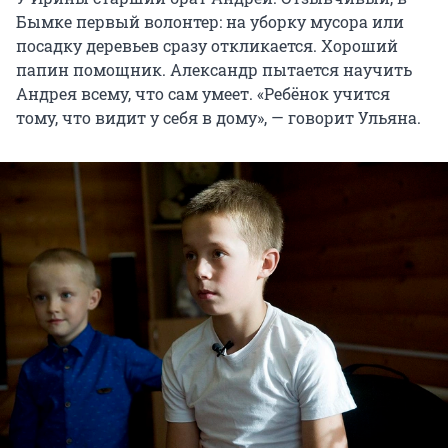
Бымке первый волонтер: на уборку мусора или
посадку деревьев сразу откликается. Хороший
папин помощник. Александр пытается научить
Андрея всему, что сам умеет. «Ребёнок учится
тому, что видит у себя в дому», — говорит Ульяна.