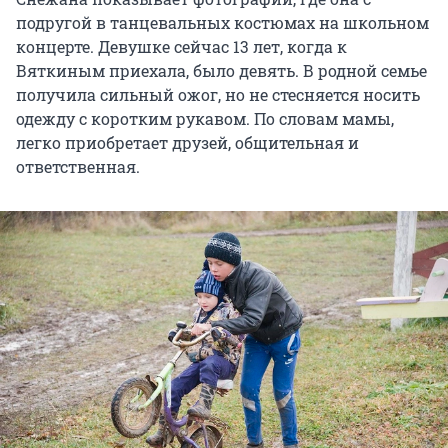
подругой в танцевальных костюмах на школьном
концерте. Девушке сейчас 13 лет, когда к
Вяткиным приехала, было девять. В родной семье
получила сильный ожог, но не стесняется носить
одежду с коротким рукавом. По словам мамы,
легко приобретает друзей, общительная и
ответственная.