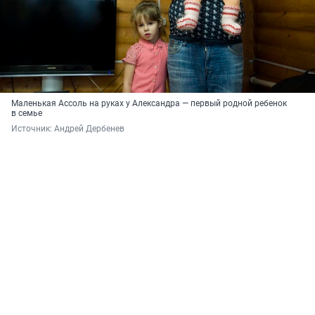
Маленькая Ассоль на руках у Александра — первый родной ребенок
в семье
Источник: 
Андрей Дербенев