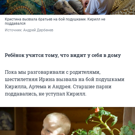
Кристина вызвала братьев на бой подушками. Кирилл не
поддавался
Источник: 
Андрей Дербенев
Ребёнок учится тому, что видит у себя в дому
Пока мы разговаривали с родителями,
шестилетняя Ирина вызвала на бой подушками
Кирилла, Артема и Андрея. Старшие парни
поддавались, не уступал Кирилл.