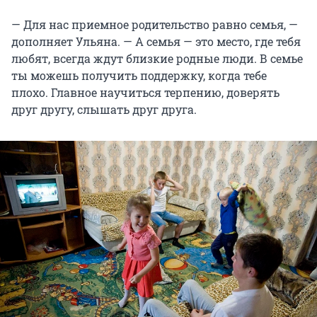
— Для нас приемное родительство равно семья, —
дополняет Ульяна. — А семья — это место, где тебя
любят, всегда ждут близкие родные люди. В семье
ты можешь получить поддержку, когда тебе
плохо. Главное научиться терпению, доверять
друг другу, слышать друг друга.