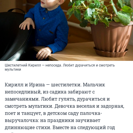
Шестилетний Кирилл — непоседа. Любит дурачиться и смотреть
мультики
Кирилл и Ирина — шестилетки. Мальчик
непоседливый, из садика забирают с
замечаниями. Любит гулять, дурачиться и
смотреть мультики. Девочка веселая и задорная,
поет и танцует, в детском саду палочка-
выручалочка: на праздники заучивает
длиннющие стихи. Вместе на следующий год