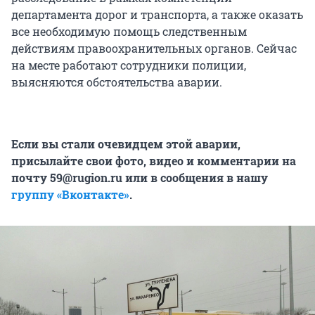
департамента дорог и транспорта, а также оказать
все необходимую помощь следственным
действиям правоохранительных органов. Сейчас
на месте работают сотрудники полиции,
выясняются обстоятельства аварии.
Если вы стали очевидцем этой аварии,
присылайте свои фото, видео и комментарии на
почту 59@rugion.ru или в сообщения в нашу
группу «Вконтакте»
.