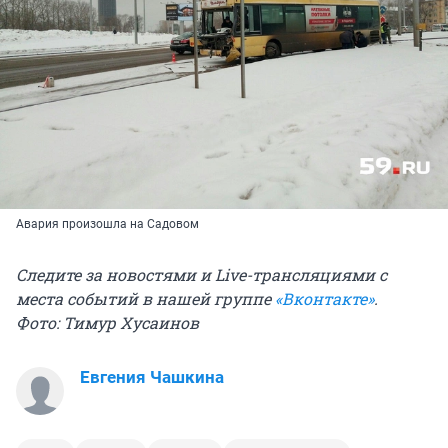
Авария произошла на Садовом
Следите за новостями и Live-трансляциями с
места событий в нашей группе
«Вконтакте»
.
Фото: Тимур Хусаинов
Евгения Чашкина