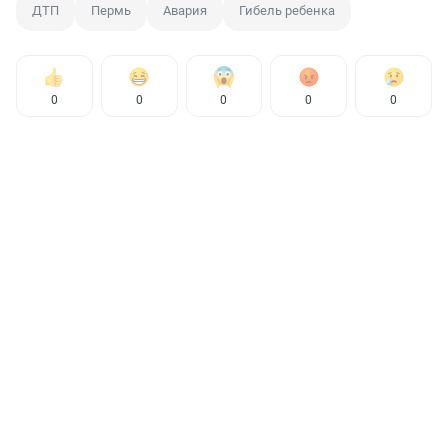
ДТП
Пермь
Авария
Гибель ребенка
0
0
0
0
0