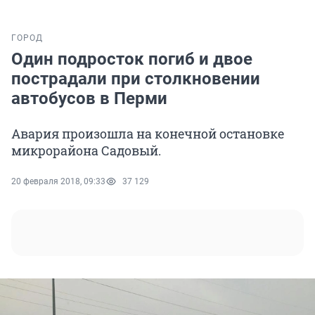
ГОРОД
Один подросток погиб и двое
пострадали при столкновении
автобусов в Перми
Авария произошла на конечной остановке
микрорайона Садовый.
20 февраля 2018, 09:33
37 129