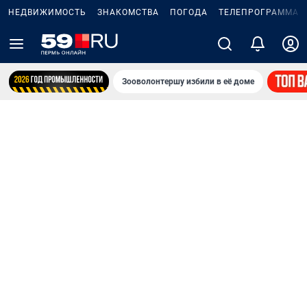
НЕДВИЖИМОСТЬ
ЗНАКОМСТВА
ПОГОДА
ТЕЛЕПРОГРАММА
Зооволонтершу избили в её доме