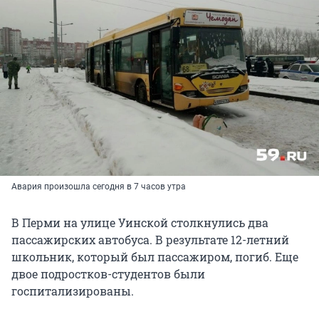
Авария произошла сегодня в 7 часов утра
В Перми на улице Уинской столкнулись два
пассажирских автобуса. В результате 12-летний
школьник, который был пассажиром, погиб. Еще
двое подростков-студентов были
госпитализированы.