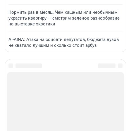
Кормить раз в месяц. Чем хищным или необычным
украсить квартиру — смотрим зелёное разнообразие
на выставке экзотики
AI-AINA: Атака на соцсети депутатов, бюджета вузов
не хватило лучшим и сколько стоит арбуз