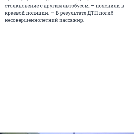
столкновение с другим автобусом, — пояснили в
краевой полиции. — В результате ДТП погиб
несовершеннолетний пассажир.