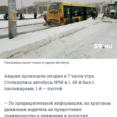
Пассажиры были только в одном автобусе
Авария произошла сегодня в 7 часов утра.
Столкнулись автобусы №68 и 1. 68-й был с
пассажирами, 1-й — пустой.
— По предварительной информации, на круговом
движении водитель не предоставил
преимущество в движении и допустил