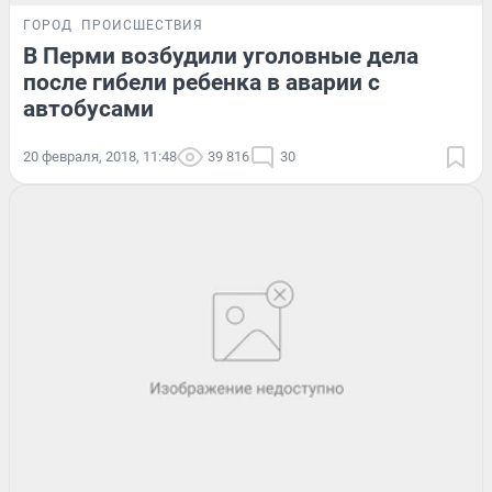
ГОРОД
ПРОИСШЕСТВИЯ
В Перми возбудили уголовные дела
после гибели ребенка в аварии с
автобусами
20 февраля, 2018, 11:48
39 816
30