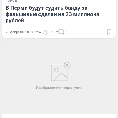
ГОРОД
В Перми будут судить банду за
фальшивые сделки на 23 миллиона
рублей
20 февраля, 2018, 22:49
9 062
7