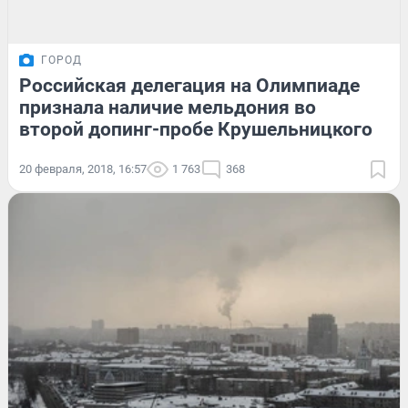
ГОРОД
Российская делегация на Олимпиаде
признала наличие мельдония во
второй допинг-пробе Крушельницкого
20 февраля, 2018, 16:57
1 763
368