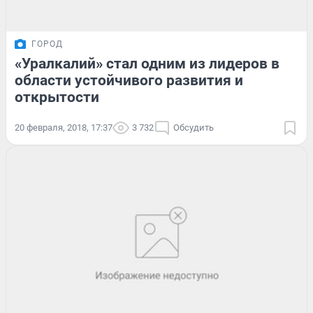
ГОРОД
«Уралкалий» стал одним из лидеров в
области устойчивого развития и
открытости
20 февраля, 2018, 17:37
3 732
Обсудить