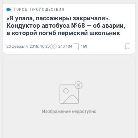
ГОРОД
ПРОИСШЕСТВИЯ
«Я упала, пассажиры закричали».
Кондуктор автобуса №68 — об аварии,
в которой погиб пермский школьник
20 февраля, 2018, 10:20
240 134
169