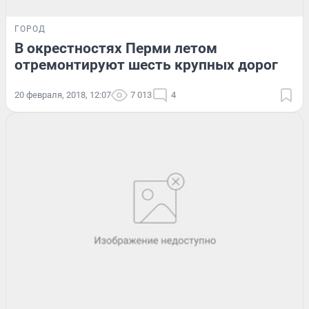
ГОРОД
В окрестностях Перми летом
отремонтируют шесть крупных дорог
20 февраля, 2018, 12:07
7 013
4