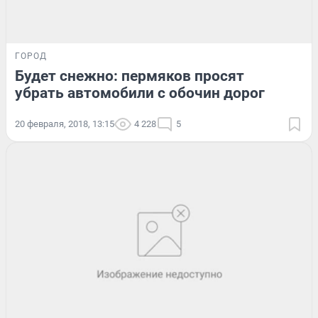
ГОРОД
Будет снежно: пермяков просят
убрать автомобили с обочин дорог
20 февраля, 2018, 13:15
4 228
5