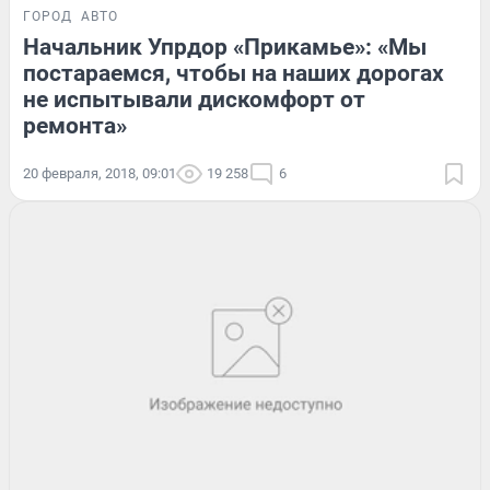
ГОРОД
АВТО
Начальник Упрдор «Прикамье»: «Мы
постараемся, чтобы на наших дорогах
не испытывали дискомфорт от
ремонта»
20 февраля, 2018, 09:01
19 258
6