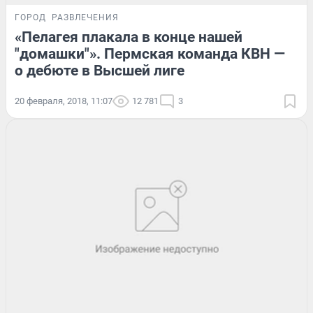
ГОРОД
РАЗВЛЕЧЕНИЯ
«Пелагея плакала в конце нашей
"домашки"». Пермская команда КВН —
о дебюте в Высшей лиге
20 февраля, 2018, 11:07
12 781
3