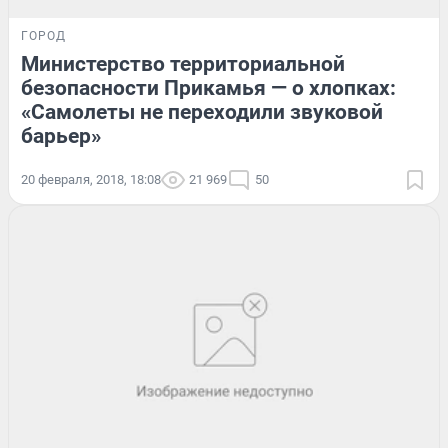
ГОРОД
Министерство территориальной
безопасности Прикамья — о хлопках:
«Самолеты не переходили звуковой
барьер»
20 февраля, 2018, 18:08
21 969
50