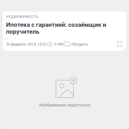
НЕДВИЖИМОСТЬ
Ипотека с гарантией: созаёмщик и
поручитель
20 февраля, 2018, 12:57
3 498
Обсудить