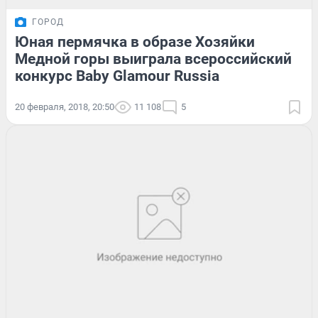
ГОРОД
Юная пермячка в образе Хозяйки
Медной горы выиграла всероссийский
конкурс Baby Glamour Russia
20 февраля, 2018, 20:50
11 108
5