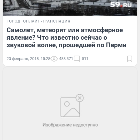
ГОРОД
ОНЛАЙН-ТРАНСЛЯЦИЯ
Самолет, метеорит или атмосферное
явление? Что известно сейчас о
звуковой волне, прошедшей по Перми
20 февраля, 2018, 15:28
488 371
511