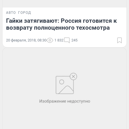
АВТО
ГОРОД
Гайки затягивают: Россия готовится к
возврату полноценного техосмотра
20 февраля, 2018, 08:30
1 832
245