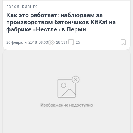
ГОРОД
БИЗНЕС
Как это работает: наблюдаем за
производством батончиков KitKat на
фабрике «Нестле» в Перми
20 февраля, 2018, 08:00
28 531
25