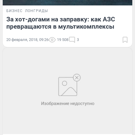
БИЗНЕС
ЛОНГРИДЫ
За хот-догами на заправку: как АЗС
превращаются в мультикомплексы
20 февраля, 2018, 09:26
19 508
3