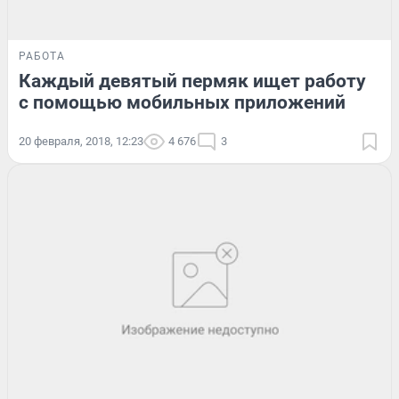
РАБОТА
Каждый девятый пермяк ищет работу
с помощью мобильных приложений
20 февраля, 2018, 12:23
4 676
3