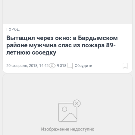
ГОРОД
Вытащил через окно: в Бардымском
районе мужчина спас из пожара 89-
летнюю соседку
20 февраля, 2018, 14:42
9 318
Обсудить