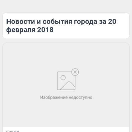
Новости и события города за 20
февраля 2018