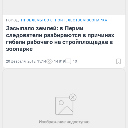
ГОРОД
ПРОБЛЕМЫ СО СТРОИТЕЛЬСТВОМ ЗООПАРКА
Засыпало землей: в Перми
следователи разбираются в причинах
гибели рабочего на стройплощадке в
зоопарке
20 февраля, 2018, 15:14
14 819
10