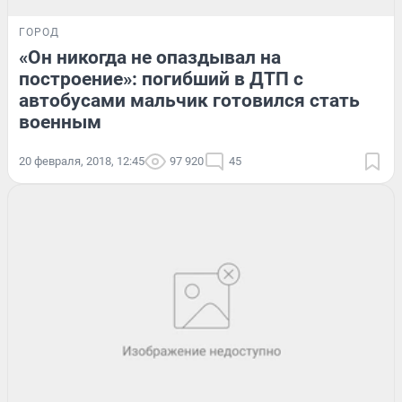
ГОРОД
«Он никогда не опаздывал на
построение»: погибший в ДТП с
автобусами мальчик готовился стать
военным
20 февраля, 2018, 12:45
97 920
45