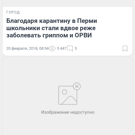
ГОРОД
Благодаря карантину в Перми
школьники стали вдвое реже
заболевать гриппом и ОРВИ
20 февраля, 2018, 08:54
5 447
5