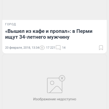
ГОРОД
«Вышел из кафе и пропал»: в Перми
ищут 34-летнего мужчину
20 февраля, 2018, 13:34
17 221
14