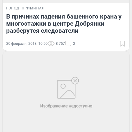
ГОРОД
КРИМИНАЛ
В причинах падения башенного крана у
многоэтажки в центре Добрянки
разберутся следователи
20 февраля, 2018, 10:50
8 757
2