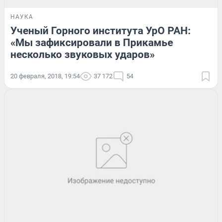
НАУКА
Ученый Горного института УрО РАН:
«Мы зафиксировали в Прикамье
несколько звуковых ударов»
20 февраля, 2018, 19:54
37 172
54