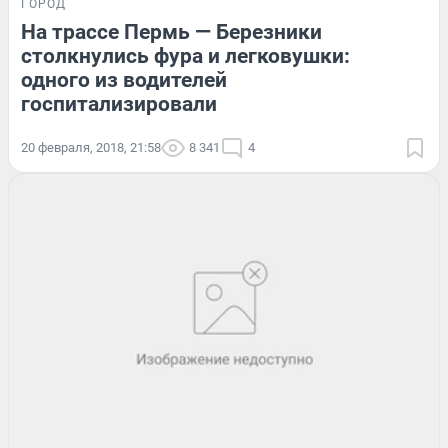
ГОРОД
На трассе Пермь — Березники
столкнулись фура и легковушки:
одного из водителей
госпитализировали
20 февраля, 2018, 21:58
8 341
4