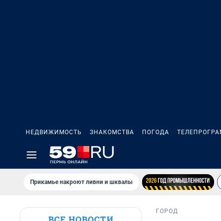
НЕДВИЖИМОСТЬ
ЗНАКОМСТВА
ПОГОДА
ТЕЛЕПРОГР
Прикамье накроют ливни и шквалы
ГОРОД
ВСЕ НОВОСТИ