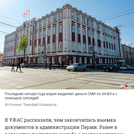
Последние четыре года мэрия выделяет деньги СМИ по 44-ФЗ и с
помощью субсидий
Источник: 
Тимофей Калмаков
В УФАС рассказали, чем закончилась выемка
документов в администрации Перми. Ранее в