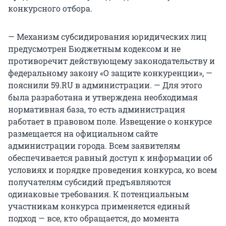
конкурсного отбора.
— Механизм субсидирования юридических лиц
предусмотрен Бюджетным кодексом и не
противоречит действующему законодательству и
федеральному закону «О защите конкуренции», —
пояснили 59.RU в администрации. — Для этого
была разработана и утверждена необходимая
нормативная база, то есть администрация
работает в правовом поле. Извещение о конкурсе
размещается на официальном сайте
администрации города. Всем заявителям
обеспечивается равный доступ к информации об
условиях и порядке проведения конкурса, ко всем
получателям субсидий предъявляются
одинаковые требования. К потенциальным
участникам конкурса применяется единый
подход — все, кто обращается, до момента