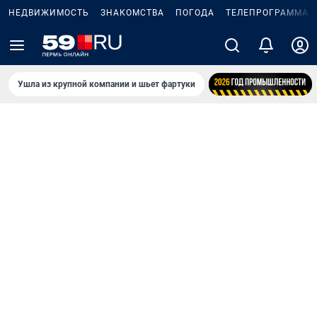
НЕДВИЖИМОСТЬ
ЗНАКОМСТВА
ПОГОДА
ТЕЛЕПРОГРАММА
Ушла из крупной компании и шьет фартуки