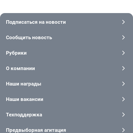
Подписаться на новости
Сообщить новость
Рубрики
О компании
Наши награды
Наши вакансии
Техподдержка
Предвыборная агитация