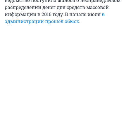
ведомство поступила жалоба о несправедливом
распределении денег для средств массовой
информации в 2016 году. В начале июля
в
администрации прошел обыск
.