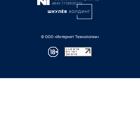
© ООО «Интернет Технологии»