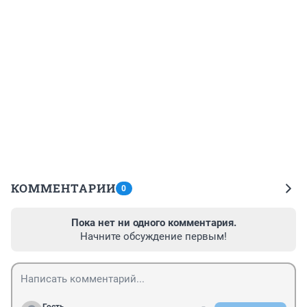
КОММЕНТАРИИ
0
Пока нет ни одного комментария.
Начните обсуждение первым!