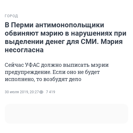
ГОРОД
В Перми антимонопольщики
обвиняют мэрию в нарушениях при
выделении денег для СМИ. Мэрия
несогласна
Сейчас УФАС должно выписать мэрии
предупреждение. Если оно не будет
исполнено, то возбудят дело
30 июля 2019, 20:27
7 419