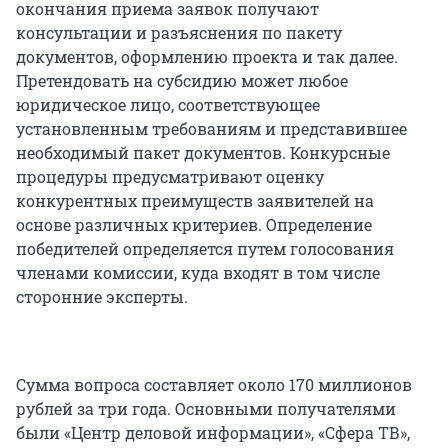
окончания приема заявок получают
консультации и разъяснения по пакету
документов, оформлению проекта и так далее.
Претендовать на субсидию может любое
юридическое лицо, соответствующее
установленным требованиям и представившее
необходимый пакет документов. Конкурсные
процедуры предусматривают оценку
конкурентных преимуществ заявителей на
основе различных критериев. Определение
победителей определяется путем голосования
членами комиссии, куда входят в том числе
сторонние эксперты.
Сумма вопроса составляет около 170 миллионов
рублей за три года. Основными получателями
были «Центр деловой информации», «Сфера ТВ»,