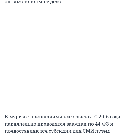
антимонопольное дело.
В мэрии с претензиями несогласны. С 2016 года
параллельно проводятся закупки по 44-ФЗ и
предоставляются субсидии для СМИ путем