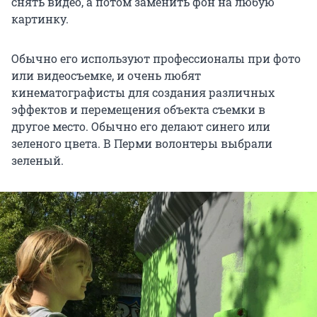
снять видео, а потом заменить фон на любую
картинку.
Обычно его используют профессионалы при фото
или видеосъемке, и очень любят
кинематографисты для создания различных
эффектов и перемещения объекта съемки в
другое место. Обычно его делают синего или
зеленого цвета. В Перми волонтеры выбрали
зеленый.