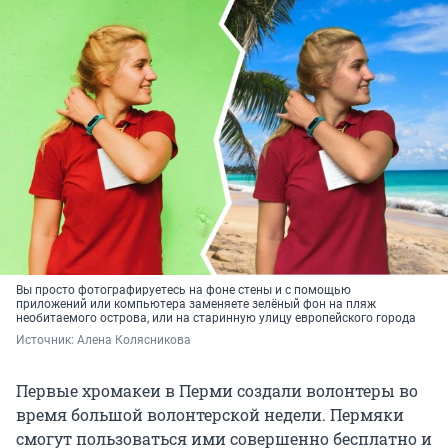
Вы просто фотографируетесь на фоне стены и с помощью
приложений или компьютера заменяете зелёный фон на пляж
необитаемого острова, или на старинную улицу европейского города
Источник: 
Алена Колясникова
Первые хромакеи в Перми создали волонтеры во
время большой волонтерской недели. Пермяки
смогут пользоваться ими совершенно бесплатно и