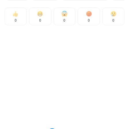
0
0
0
0
0