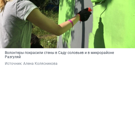
Волонтеры покрасили стены в Саду соловьев и в микрорайоне
Разгуляй
Источник: 
Алена Колясникова