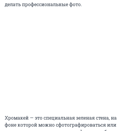
делать профессиональные фото.
Хромакей — это специальная зеленая стена, на
фоне которой можно сфотографироваться или