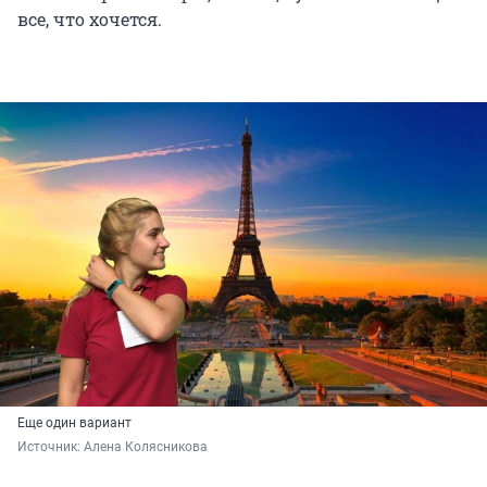
все, что хочется.
Еще один вариант
Источник: 
Алена Колясникова