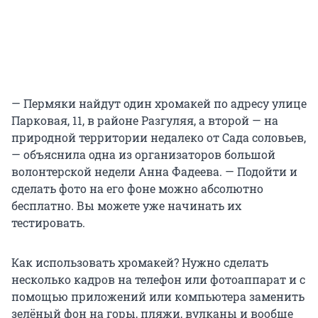
— Пермяки найдут один хромакей по адресу улице
Парковая, 11, в районе Разгуляя, а второй — на
природной территории недалеко от Cада соловьев,
— объяснила одна из организаторов большой
волонтерской недели Анна Фадеева. — Подойти и
сделать фото на его фоне можно абсолютно
бесплатно. Вы можете уже начинать их
тестировать.
Как использовать хромакей? Нужно сделать
несколько кадров на телефон или фотоаппарат и с
помощью приложений или компьютера заменить
зелёный фон на горы, пляжи, вулканы и вообще