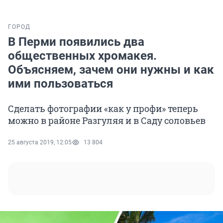
ГОРОД
В Перми появились два
общественных хромакея.
Объясняем, зачем они нужны и как
ими пользоваться
Сделать фотографии «как у профи» теперь
можно в районе Разгуляя и в Саду соловьев
25 августа 2019, 12:05
13 804