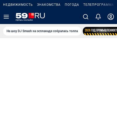
НЕДВИЖИМОСТЬ
ЗНАКОМСТВА
ПОГОДА
ТЕЛЕПРОГРАММА
На шоу DJ Smash на эспланаде собралась толпа