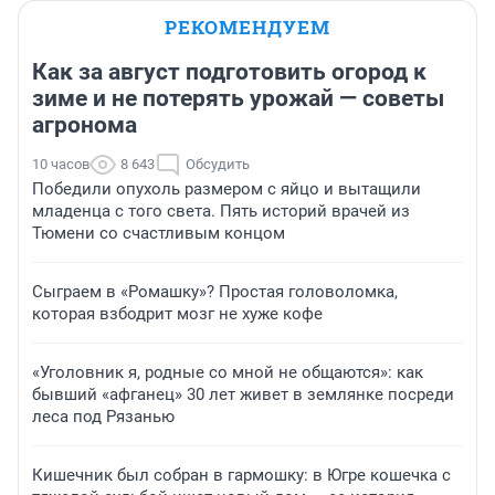
РЕКОМЕНДУЕМ
Как за август подготовить огород к
зиме и не потерять урожай — советы
агронома
10 часов
8 643
Обсудить
Победили опухоль размером с яйцо и вытащили
младенца с того света. Пять историй врачей из
Тюмени со счастливым концом
Сыграем в «Ромашку»? Простая головоломка,
которая взбодрит мозг не хуже кофе
«Уголовник я, родные со мной не общаются»: как
бывший «афганец» 30 лет живет в землянке посреди
леса под Рязанью
Кишечник был собран в гармошку: в Югре кошечка с