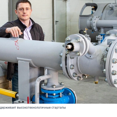
ддерживает высокотехнологичные стартапы