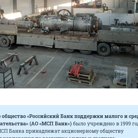
 общество «Российский Банк поддержки малого и сре
тельства» (АО «МСП Банк»)
было учреждено в 1999 го
МСП Банка принадлежат акционерному обществу