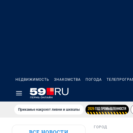
НЕДВИЖИМОСТЬ
ЗНАКОМСТВА
ПОГОДА
ТЕЛЕПРОГР
Прикамье накроют ливни и шквалы
ГОРОД
ВСЕ НОВОСТИ