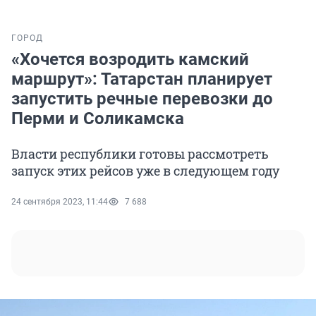
ГОРОД
«Хочется возродить камский
маршрут»: Татарстан планирует
запустить речные перевозки до
Перми и Соликамска
Власти республики готовы рассмотреть
запуск этих рейсов уже в следующем году
24 сентября 2023, 11:44
7 688