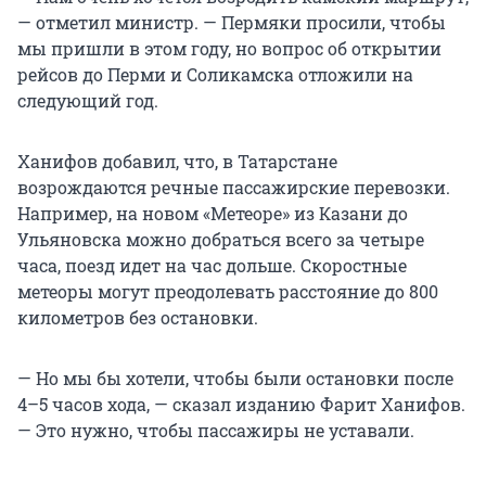
— отметил министр. — Пермяки просили, чтобы
мы пришли в этом году, но вопрос об открытии
рейсов до Перми и Соликамска отложили на
следующий год.
Ханифов добавил, что, в Татарстане
возрождаются речные пассажирские перевозки.
Например, на новом «Метеоре» из Казани до
Ульяновска можно добраться всего за четыре
часа, поезд идет на час дольше. Скоростные
метеоры могут преодолевать расстояние до 800
километров без остановки.
— Но мы бы хотели, чтобы были остановки после
4–5 часов хода, — сказал изданию Фарит Ханифов.
— Это нужно, чтобы пассажиры не уставали.