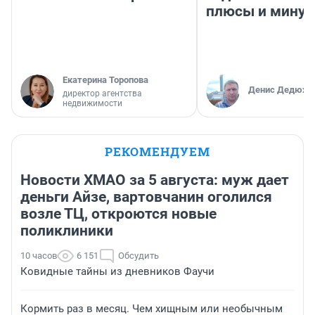
плюсы и мину
Екатерина Торопова
Денис Дедюхи
директор агентства
недвижимости
РЕКОМЕНДУЕМ
Новости ХМАО за 5 августа: муж дает
деньги Айзе, вартовчанин оголился
возле ТЦ, откроются новые
поликлиники
10 часов
6 151
Обсудить
Ковидные тайны из дневников Фаучи
Кормить раз в месяц. Чем хищным или необычным