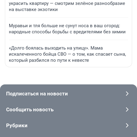
украсить квартиру — смотрим зелёное разнообразие
на выставке экзотики
Муравьи и тля больше не сунут носа в ваш огород:
народные способы борьбы с вредителями без химии
«Долго боялась выходить на улицу». Мама
искалеченного бойца СВО — о том, как спасает сына,
который разбился по пути к невесте
Подписаться на новости
Сообщить новость
Рубрики