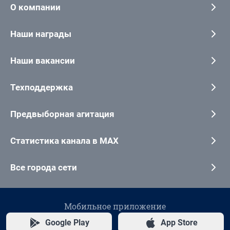
О компании
Наши награды
Наши вакансии
Техподдержка
Предвыборная агитация
Статистика канала в MAX
Все города сети
Мобильное приложение
Google Play
App Store