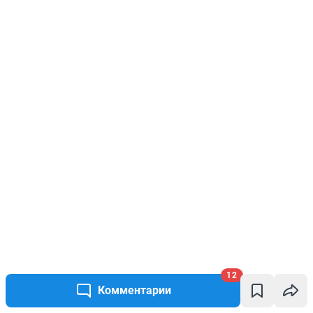
12
Комментарии