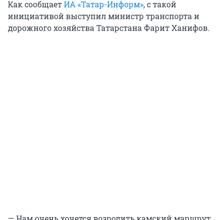
Как сообщает
ИА «Татар-Информ»
, с такой
инициативой выступил министр транспорта и
дорожного хозяйства Татарстана Фарит Ханифов.
— Нам очень хочется возродить камский маршрут,