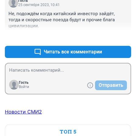
Гость
25 сентября 2023, 10:41
Не, подождём когда китайский инвестор зайдёт, 
тогда и скоростные поезда будут и прочие блага 
цивилизации.
+0
–0
Читать все комментарии
Гость
Отправить
Войти
Новости СМИ2
ТОП 5