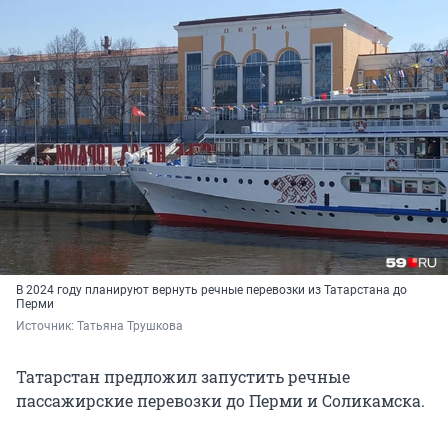
В 2024 году планируют вернуть речные перевозки из Татарстана до
Перми
Источник: 
Татьяна Трушкова
Татарстан предложил запустить речные
пассажирские перевозки до Перми и Соликамска.