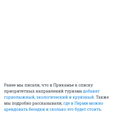
Ранее мы писали, что в Прикамье к списку
приоритетных направлений туризма
добавят
горнолыжный, экологический и круизный
. Также
мы подробно рассказывали,
где в Перми можно
арендовать беседки и сколько это будет стоить
.