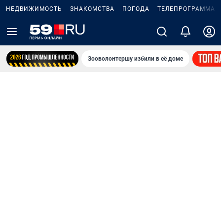
НЕДВИЖИМОСТЬ
ЗНАКОМСТВА
ПОГОДА
ТЕЛЕПРОГРАММА
Зооволонтершу избили в её доме