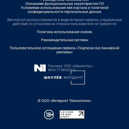
Описанием функциональных характеристик ПО
Условиями использования веб-портала и политикой
конфиденциальности персональных данных
Веб-портал распространяется в виде интернет-сервиса, специальные
действия по установке на стороне пользователя не требуются
Политика использования cookies
Рекомендательные системы
Пользовательское соглашение сервиса «Подписка без баннерной
рекламы»
© ООО «Интернет Технологии»