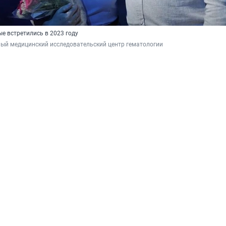
е встретились в 2023 году
ый медицинский исследовательский центр гематологии