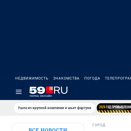
НЕДВИЖИМОСТЬ
ЗНАКОМСТВА
ПОГОДА
ТЕЛЕПРОГР
Ушла из крупной компании и шьет фартуки
ГОРОД
ВСЕ НОВОСТИ