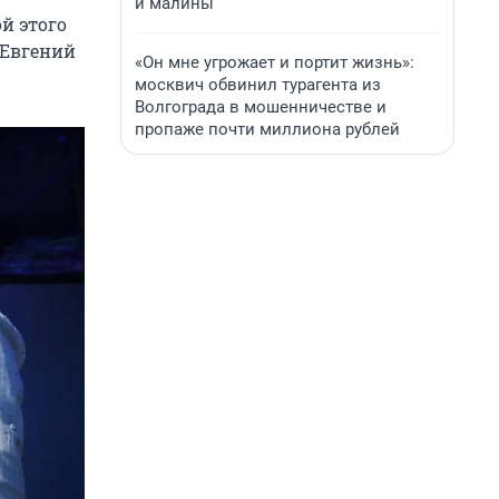
и малины
й этого
 Евгений
«Он мне угрожает и портит жизнь»:
москвич обвинил турагента из
Волгограда в мошенничестве и
пропаже почти миллиона рублей