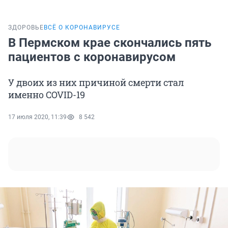
ЗДОРОВЬЕ
ВСЁ О КОРОНАВИРУСЕ
В Пермском крае скончались пять
пациентов с коронавирусом
У двоих из них причиной смерти стал
именно COVID-19
17 июля 2020, 11:39
8 542