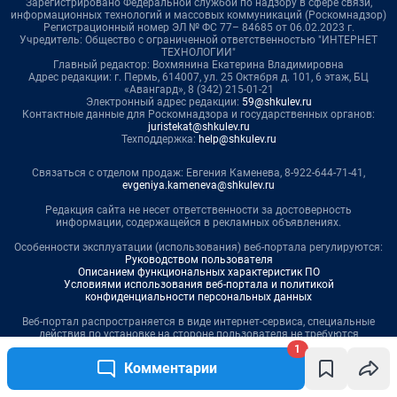
1
Комментарии