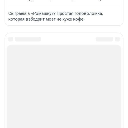
Сыграем в «Ромашку»? Простая головоломка,
которая взбодрит мозг не хуже кофе