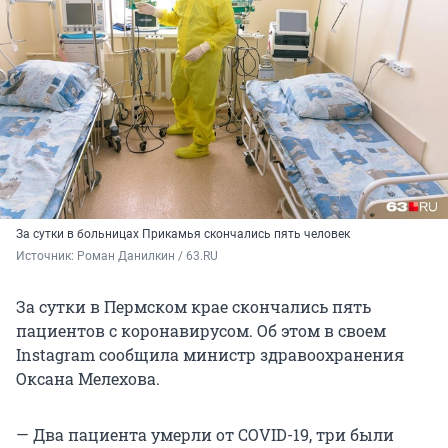
За сутки в больницах Прикамья скончались пять человек
Источник: 
Роман Данилкин / 63.RU
За сутки в Пермском крае скончались пять
пациентов с коронавирусом. Об этом в своем
Instagram сообщила министр здравоохранения
Оксана Мелехова.
— Два пациента умерли от COVID-19, три были