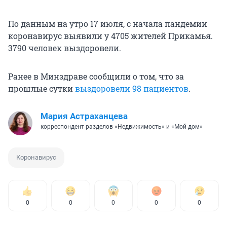
По данным на утро 17 июля, с начала пандемии
коронавирус выявили у 4705 жителей Прикамья.
3790 человек выздоровели.
Ранее в Минздраве сообщили о том, что за
прошлые сутки
выздоровели 98 пациентов
.
Мария Астраханцева
корреспондент разделов «Недвижимость» и «Мой дом»
Коронавирус
0
0
0
0
0