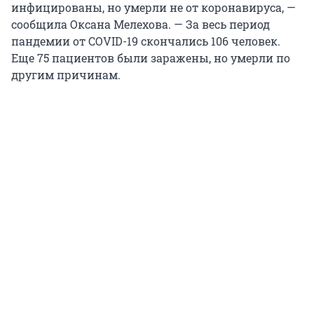
инфицированы, но умерли не от коронавируса, —
сообщила Оксана Мелехова. — За весь период
пандемии от COVID-19 скончались 106 человек.
Еще 75 пациентов были заражены, но умерли по
другим причинам.