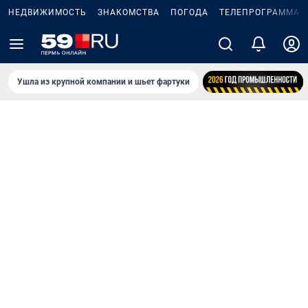
НЕДВИЖИМОСТЬ
ЗНАКОМСТВА
ПОГОДА
ТЕЛЕПРОГРАММА
Ушла из крупной компании и шьет фартуки